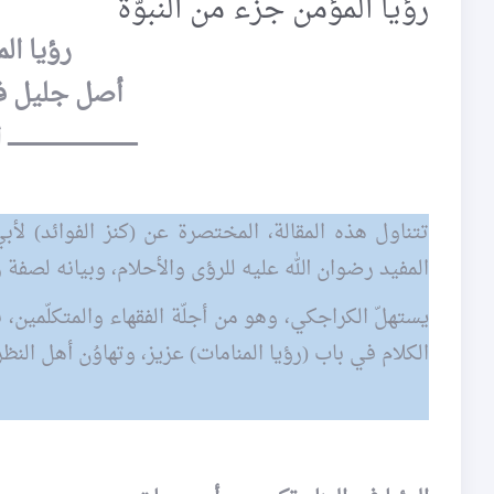
رؤيا المؤمن جزء من النبوّة
رؤيا ال
أصل جليل في
ــــــــــــــــــــــــــــــــ
المفيد رضوان الله عليه للرؤى والأحلام، وبيانه لصفة 
يستهلّ الكراجكي، وهو من أجلّة الفقهاء والمتكلّمين،
الكلام في باب (رؤيا المنامات) عزيز، وتهاوُن أهل الن