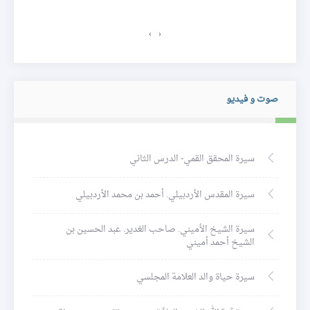
›
‹
صوت و فيديو
سيرة المحقق القمي- الدرس الثاني
سيرة المقدس الأردبيلي. أحمد بن محمد الأردبيلي
سيرة الشيخ الأميني. صاحب الغدير. عبد الحسين بن
الشيخ أحمد أميني
سيرة حياة والد العلامة المجلسي