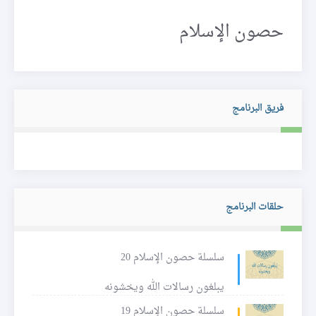
حصون الإسلام
فريق البرنامج
حلقات البرنامج
سلسلة حصون الإسلام 20
يبلغون رسالات الله ويخشونه
سلسلة حصون الإسلام 19