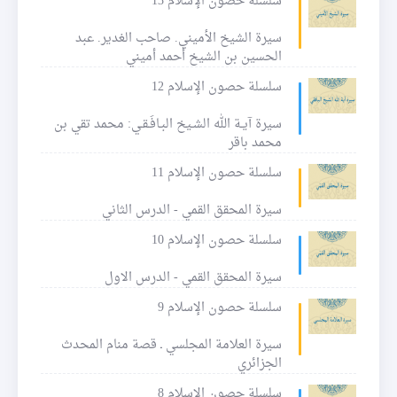
سلسلة حصون الإسلام 13
سيرة الشيخ الأميني. صاحب الغدير. عبد
الحسين بن الشيخ أحمد أميني
سلسلة حصون الإسلام 12
سيرة آيـة الله الشـيخ البـافَـقـي: محمد تقي بن
محمد باقر
سلسلة حصون الإسلام 11
سيرة المحقق القمي - الدرس الثاني
سلسلة حصون الإسلام 10
سيرة المحقق القمي - الدرس الاول
سلسلة حصون الإسلام 9
سيرة العلامة المجلسي ـ قصة منام المحدث
الجزائري
سلسلة حصون الإسلام 8