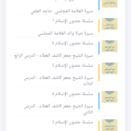
سيرة العلامة المجلسي ـ نتاجه العلمي
سلسلة حصون الإسلام 7
سيرة حياة والد العلامة المجلسي
سلسلة حصون الإسلام 6
سيرة الشيخ جعفر كاشف الغطاء - الدرس الرابع
سلسلة حصون الإسلام 5
سيرة الشيخ جعفر كاشف الغطاء - الدرس
الثالث
سلسلة حصون الإسلام 4
سيرة الشيخ جعفر كاشف الغطاء - الدرس
الثاني
سلسلة حصون الإسلام 3