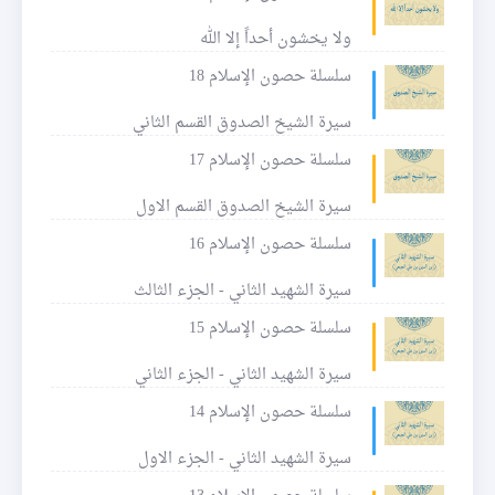
ولا يخشون أحداً إلا الله
سلسلة حصون الإسلام 18
سيرة الشيخ الصدوق القسم الثاني
سلسلة حصون الإسلام 17
سيرة الشيخ الصدوق القسم الاول
سلسلة حصون الإسلام 16
سيرة الشهيد الثاني - الجزء الثالث
سلسلة حصون الإسلام 15
سيرة الشهيد الثاني - الجزء الثاني
سلسلة حصون الإسلام 14
سيرة الشهيد الثاني - الجزء الاول