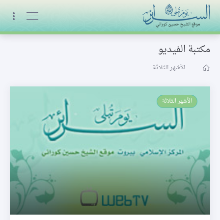
البث المباشر
مكتبة الفيديو
-
الأشهر الثلاثة
الأشهر الثلاثة