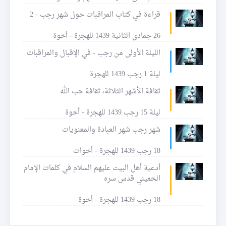
قراءة في كتاب المراقبات حول شهر رجب - 2
26 جمادى الثانية 1439 للهجرة - أخوة
الليلة الأولى من رجب - في الإقبال والمراقبات
ليلة 1 رجب 1439 للهجرة
ثقافة الأشهر الثلاثة، ثقافة حب الله
ليلة 15 رجب 1439 للهجرة - أخوة
شهر رجب شهر العبادة والمعنويات
18 رجب 1439 للهجرة - أخوات
أدعية أهل البيت عليهم السلام في كلمات الإمام
الخميني قدس سره
18 رجب 1439 للهجرة - أخوة