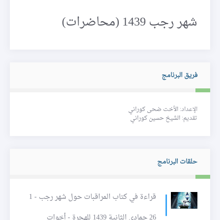
شهر رجب 1439 (محاضرات)
فريق البرنامج
الإعداد:
الأخت ضحى كوراني
تقديم:
الشيخ حسين كوراني
حلقات البرنامج
قراءة في كتاب المراقبات حول شهر رجب - 1
26 جمادى الثانية 1439 للهجرة - أخوات