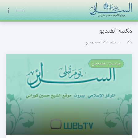
البث المباشر
مكتبة الفيديو
-
مناسبات المعصومين
مناسبات المعصومين