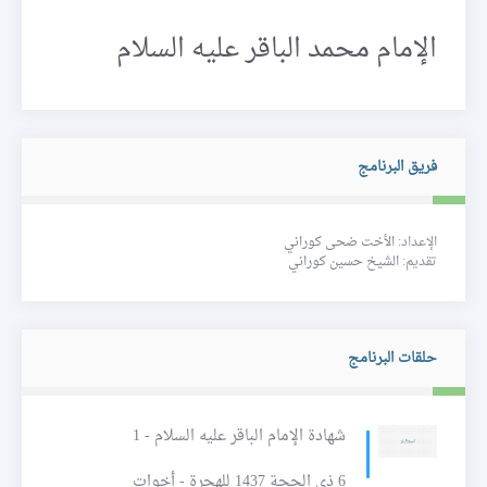
الإمام محمد الباقر عليه السلام
فريق البرنامج
الإعداد:
الأخت ضحى كوراني
تقديم:
الشيخ حسين كوراني
حلقات البرنامج
شهادة الإمام الباقر عليه السلام - 1
6 ذي الحجة 1437 للهجرة - أخوات