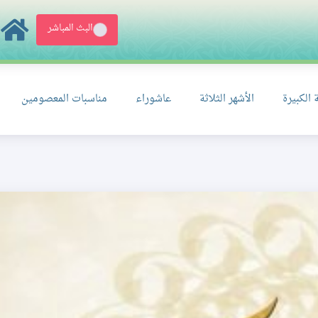
البث المباشر
 الكبيرة
الأشهر الثلاثة
عاشوراء
مناسبات المعصومين