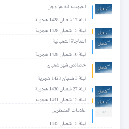
العبودية لله عز وجل
ليلة 17 شعبان 1428 هجرية
ليلة 15 شعبان 1428 هجرية
المناجاة الشعبانية
ليلة 10 شعبان 1428 هجرية
خصائص شهر شعبان
ليلة 3 شعبان 1428 هجرية
ليلة 27 شعبان 1430 هجرية
ليلة 15 شعبان 1431 هجرية
علامات المنتظرين
ليلة 15 شعبان 1435