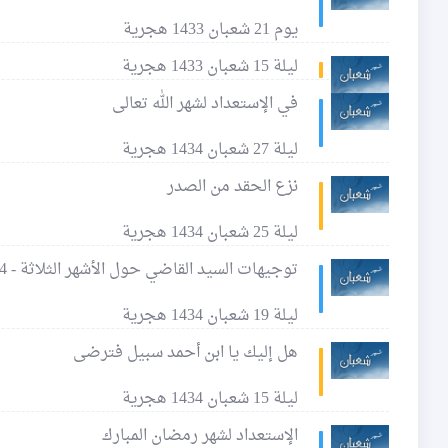
يوم 21 شعبان 1433 هجرية
ليلة 15 شعبان 1433 هجرية
في الإستعداد لشهر الله تعالى
ليلة 27 شعبان 1434 هجرية
نزع الحقد من الصدر
ليلة 25 شعبان 1434 هجرية
توجيهات السيد القاضي حول الأشهر الثلاثة - 4
ليلة 19 شعبان 1434 هجرية
هل إليك يا ابن أحمد سبيل فترضى
ليلة 15 شعبان 1434 هجرية
الإستعداد لشهر رمضان المبارك