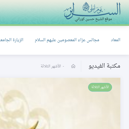
المعاد
مجالس عزاء المعصومين عليهم السلام
الزيارة الجامعة
مكتبة الفيديو
-
الأشهر الثلاثة
الأشهر الثلاثة