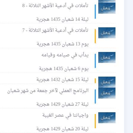
تأملات في أدعية الأشهر الثلاثة - 8
ليلة 14 شعبان 1435 هجرية
تأملات في أدعية الأشهر الثلاثة - 7
يوم 13 شعبان 1435 هجرية
يدأب في صيامه وقيامه
يوم 6 شعبان 1435 هجرية
ليلة 15 شعبان 1432 هجرية
البرنامج العملي لآخر جمعة من شهر شعبان
ليلة 27 شعبان 1429 هجرية
واجباتنا في عصر الغيبة
ليلة 20 شعبان 1429 هجرية