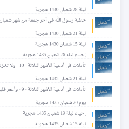
ليلة 28 شعبان 1430 هجرية
خطبة رسول الله في آخر جمعة من شهر شعبان
ليلة 21 شعبان 1430 هجرية
ليلة 15 شعبان 1430 هجرية
إحياء ليلة 26 شعبان 1435 هجرية
تأملات في أدعية الأشهر الثلاثة - 10 - ولا تخزني بمعصيتك
ليلة 21 شعبان 1435 هجرية
تأملات في أدعية الأشهر الثلاثة - 9 - وأعمر قلبي بطاعتك
يوم 20 شعبان 1435 هجرية
إحياء ليلة 19 شعبان 1435 هجرية
ليلة 15 شعبان 1435 هجرية