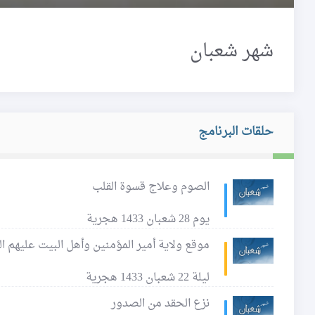
شهر شعبان
حلقات البرنامج
الصوم وعلاج قسوة القلب
يوم 28 شعبان 1433 هجرية
موقع ولاية أمير المؤمنين وأهل البيت عليهم 
ليلة 22 شعبان 1433 هجرية
نزع الحقد من الصدور