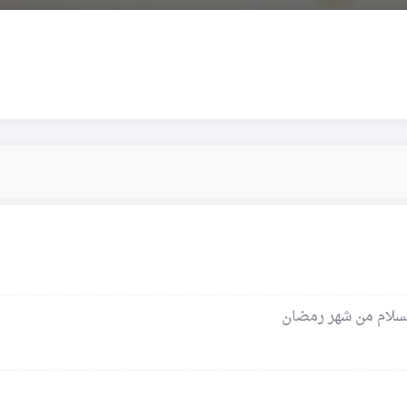
السلام من شهر رمضان