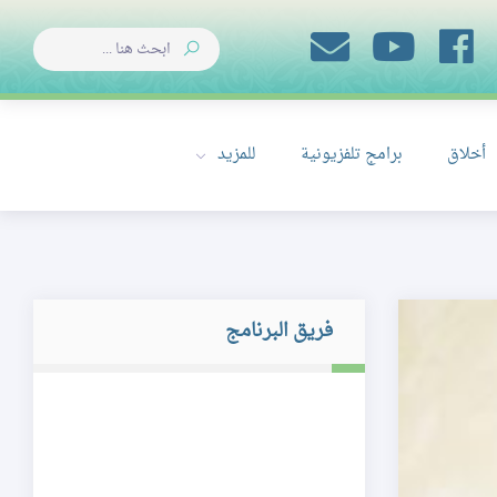
أخلاق
برامج تلفزيونية
للمزيد
فريق البرنامج