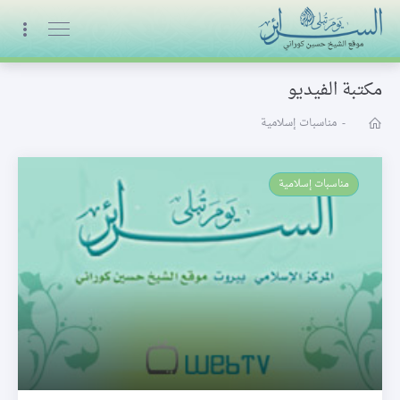
البث المباشر
مكتبة الفيديو
-
مناسبات إسلامية
مناسبات إسلامية