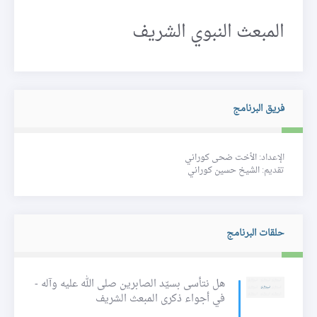
المبعث النبوي الشريف
فريق البرنامج
الإعداد:
الأخت ضحى كوراني
تقديم:
الشيخ حسين كوراني
حلقات البرنامج
هل نتأسى بسيّد الصابرين صلى الله عليه وآله -
في أجواء ذكرى المبعث الشريف