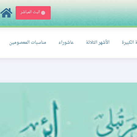
البث المباشر
 الكبيرة
الأشهر الثلاثة
عاشوراء
مناسبات المعصومين