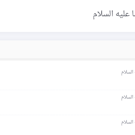
 عليه السلام
السلام
السلام
السلام