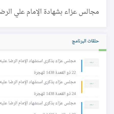
مجالس عزاء بشهادة الإمام علي الرضا
حلقات البرنامج
مجلس عزاء بذكرى استشهاد الإمام الرضا عليه 
22 ذو القعدة 1438 للهجرة
مجلس عزاء بذكرى استشهاد الإمام الرضا عليه 
24 ذو القعدة 1438 للهجرة
مجلس عزاء بذكرى استشهاد الإمام الرضا عليه 