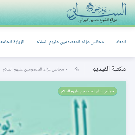
المعاد
مجالس عزاء المعصومين عليهم السلام
الزيارة الجامعة
مكتبة الفيديو
-
مجالس عزاء المعصومين عليهم السلام
مجالس عزاء المعصومين عليهم السلام