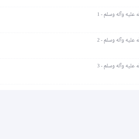
عليه وآله وسلم - 1
عليه وآله وسلم - 2
عليه وآله وسلم - 3
عداد الزوار :
28934766