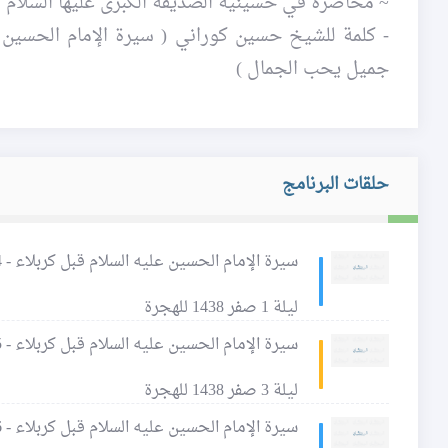
~ محاضرة في حسينية الصدّيقة الكبرى عليها السلام ليلة 3 صفر 1438 / 2 - 11 -
جميل يحب الجمال )
حلقات البرنامج
سيرة الإمام الحسين عليه السلام قبل كربلاء - 24 - من مكارم أخلاقه عليه السلام
ليلة 1 صفر 1438 للهجرة
سيرة الإمام الحسين عليه السلام قبل كربلاء - 25 - إن الله جميل يحب الجمال
ليلة 3 صفر 1438 للهجرة
سيرة الإمام الحسين عليه السلام قبل كربلاء - 26 - حبابة الوالبية، والطبع على الحصاة - 1