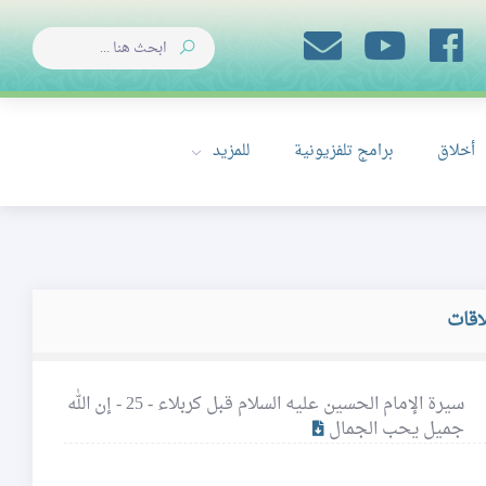
أخلاق
برامج تلفزيونية
للمزيد
اقات
سيرة الإمام الحسين عليه السلام قبل كربلاء - 25 - إن الله
جميل يحب الجمال