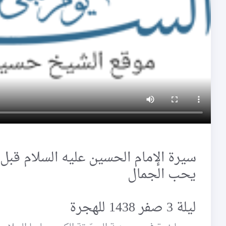
يحب الجمال
ليلة 3 صفر 1438 للهجرة