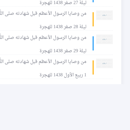
ليلة 27 صفر 1438 للهجرة
من وصايا الرسول الأعظم قبل شهادته صلى الله 
ليلة 28 صفر 1438 للهجرة
من وصايا الرسول الأعظم قبل شهادته صلى الله 
ليلة 29 صفر 1438 للهجرة
من وصايا الرسول الأعظم قبل شهادته صلى الله 
1 ربيع الأول 1438 للهجرة
فيس بوك
يوتيوب