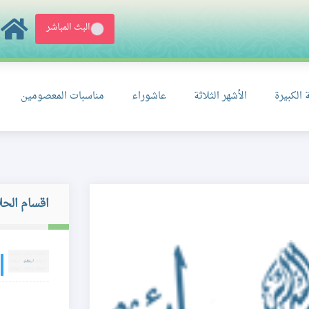
البث المباشر
 الكبيرة
الأشهر الثلاثة
عاشوراء
مناسبات المعصومين
اقسام الحل