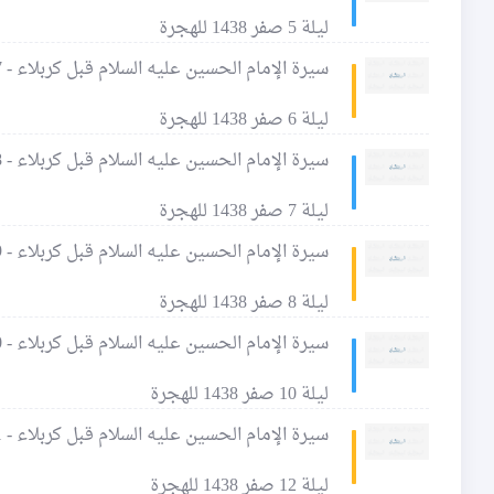
ليلة 5 صفر 1438 للهجرة
سيرة الإمام الحسين عليه السلام قبل كربلاء - 27 - حبابة الوالبية، والطبع على الحصاة - 2
ليلة 6 صفر 1438 للهجرة
سيرة الإمام الحسين عليه السلام قبل كربلاء - 28 - حبابة الوالبية في محضر الإمام الرضا عليه السلام
ليلة 7 صفر 1438 للهجرة
سيرة الإمام الحسين عليه السلام قبل كربلاء - 29 - رسول الله صلى الله عليه وآله وسلم يطبع على حصاة أم أسلم
ليلة 8 صفر 1438 للهجرة
سيرة الإمام الحسين عليه السلام قبل كربلاء - 30 - هل يرجعن مع القائم عجل الله نعالى فرجه الشريف؟
ليلة 10 صفر 1438 للهجرة
سيرة الإمام الحسين عليه السلام قبل كربلاء - 31 - عند شهادة الإمام الحسن عليه السلام - 1
ليلة 12 صفر 1438 للهجرة