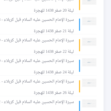
ليلة 20 صفر 1438 للهجرة
سيرة الإمام الحسين عليه السلام قبل كربلاء - 38 - سيرته عليه السلام مع المساكين والمحتاجين
ليلة 21 صفر 1438 للهجرة
سيرة الإمام الحسين عليه السلام قبل كربلاء - 39 - ما يُنسب من الشعر إلى الإمام الحسين عليه السلام - 1
ليلة 22 صفر 1438 للهجرة
سيرة الإمام الحسين عليه السلام قبل كربلاء - 40 - ما يُنسب من الشعر إلى الإمام الحسين عليه السلام - 2
ليلة 24 صفر 1438 للهجرة
سيرة الإمام الحسين عليه السلام قبل كربلاء - 41 - ما يُنسب من الشعر إلى الإمام الحسين عليه السلام - 3
ليلة 26 صفر 1438 للهجرة
سيرة الإمام الحسين عليه السلام قبل كربلاء - 42 - ما يُنسب من الشعر إلى الإمام الحسين عليه السلام - 4