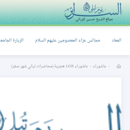
المعاد
مجالس عزاء المعصومين عليهم السلام
الزيارة الجامعة
-
عاشوراء
-
عاشوراء 1438 هجرية (محاضرات ليالي شهر صفر)