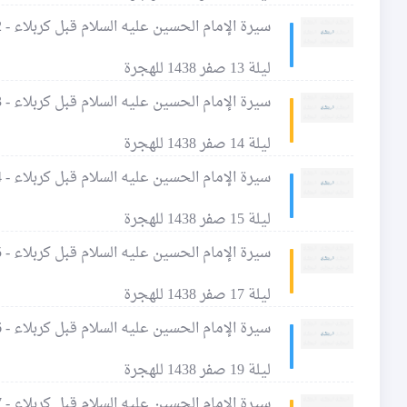
سيرة الإمام الحسين عليه السلام قبل كربلاء - 32 - عند شهادة الإمام الحسن عليه السلام - 2
ليلة 13 صفر 1438 للهجرة
سيرة الإمام الحسين عليه السلام قبل كربلاء - 33 - الإمام الحسين في زمن أمير المؤمنين عليهما السلام - 1
ليلة 14 صفر 1438 للهجرة
سيرة الإمام الحسين عليه السلام قبل كربلاء - 34 - الإمام الحسين في زمن أمير المؤمنين عليهما السلام - 2
ليلة 15 صفر 1438 للهجرة
سيرة الإمام الحسين عليه السلام قبل كربلاء - 35 - نصوص سيرته عند شهادة أمير المؤمنين عليهما السلام
ليلة 17 صفر 1438 للهجرة
سيرة الإمام الحسين عليه السلام قبل كربلاء - 36 - حول كنيته "أبو عبدالله" ومتفرقات من سيرته عليه السلام
ليلة 19 صفر 1438 للهجرة
سيرة الإمام الحسين عليه السلام قبل كربلاء - 37 - متفرقات من سيرته عليه السلام