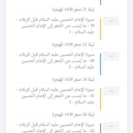
ليلة 21 صفر 1438 للهجرة
سيرة الإمام الحسين عليه السلام قبل كربلاء -
39 - ما يُنسب من الشعر إلى الإمام الحسين
عليه السلام - 1
ليلة 22 صفر 1438 للهجرة
سيرة الإمام الحسين عليه السلام قبل كربلاء -
40 - ما يُنسب من الشعر إلى الإمام الحسين
عليه السلام - 2
ليلة 24 صفر 1438 للهجرة
سيرة الإمام الحسين عليه السلام قبل كربلاء -
41 - ما يُنسب من الشعر إلى الإمام الحسين
عليه السلام - 3
ليلة 26 صفر 1438 للهجرة
سيرة الإمام الحسين عليه السلام قبل كربلاء -
42 - ما يُنسب من الشعر إلى الإمام الحسين