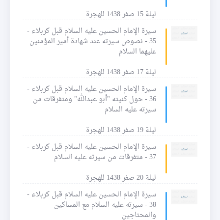
ليلة 15 صفر 1438 للهجرة
سيرة الإمام الحسين عليه السلام قبل كربلاء -
35 - نصوص سيرته عند شهادة أمير المؤمنين
عليهما السلام
ليلة 17 صفر 1438 للهجرة
سيرة الإمام الحسين عليه السلام قبل كربلاء -
36 - حول كنيته "أبو عبدالله" ومتفرقات من
سيرته عليه السلام
ليلة 19 صفر 1438 للهجرة
سيرة الإمام الحسين عليه السلام قبل كربلاء -
37 - متفرقات من سيرته عليه السلام
ليلة 20 صفر 1438 للهجرة
سيرة الإمام الحسين عليه السلام قبل كربلاء -
38 - سيرته عليه السلام مع المساكين
والمحتاجين