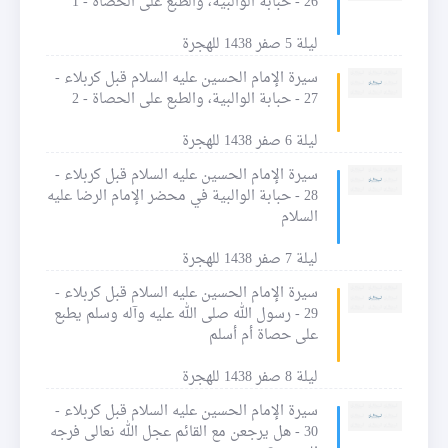
26 - حبابة الوالبية، والطبع على الحصاة - 1
ليلة 5 صفر 1438 للهجرة
سيرة الإمام الحسين عليه السلام قبل كربلاء -
27 - حبابة الوالبية، والطبع على الحصاة - 2
ليلة 6 صفر 1438 للهجرة
سيرة الإمام الحسين عليه السلام قبل كربلاء -
28 - حبابة الوالبية في محضر الإمام الرضا عليه
السلام
ليلة 7 صفر 1438 للهجرة
سيرة الإمام الحسين عليه السلام قبل كربلاء -
29 - رسول الله صلى الله عليه وآله وسلم يطبع
على حصاة أم أسلم
ليلة 8 صفر 1438 للهجرة
سيرة الإمام الحسين عليه السلام قبل كربلاء -
30 - هل يرجعن مع القائم عجل الله نعالى فرجه