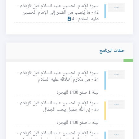
سيرة الإمام الحسين عليه السلام قبل كربلاء -
42 - ما يُنسب من الشعر إلى الإمام الحسين
عليه السلام - 4
حلقات البرنامج
سيرة الإمام الحسين عليه السلام قبل كربلاء -
24 - من مكارم أخلاقه عليه السلام
ليلة 1 صفر 1438 للهجرة
سيرة الإمام الحسين عليه السلام قبل كربلاء -
25 - إن الله جميل يحب الجمال
ليلة 3 صفر 1438 للهجرة
سيرة الإمام الحسين عليه السلام قبل كربلاء -