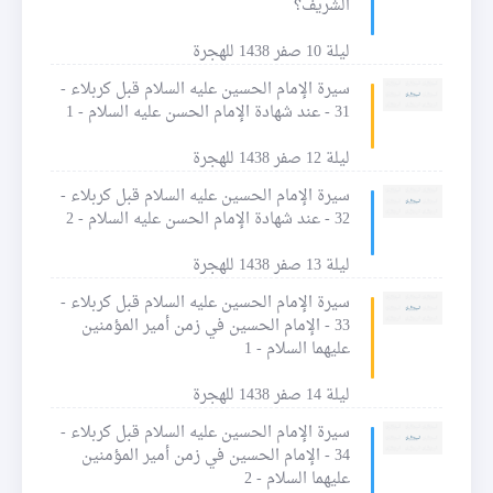
الشريف؟
ليلة 10 صفر 1438 للهجرة
سيرة الإمام الحسين عليه السلام قبل كربلاء -
31 - عند شهادة الإمام الحسن عليه السلام - 1
ليلة 12 صفر 1438 للهجرة
سيرة الإمام الحسين عليه السلام قبل كربلاء -
32 - عند شهادة الإمام الحسن عليه السلام - 2
ليلة 13 صفر 1438 للهجرة
سيرة الإمام الحسين عليه السلام قبل كربلاء -
33 - الإمام الحسين في زمن أمير المؤمنين
عليهما السلام - 1
ليلة 14 صفر 1438 للهجرة
سيرة الإمام الحسين عليه السلام قبل كربلاء -
34 - الإمام الحسين في زمن أمير المؤمنين
عليهما السلام - 2