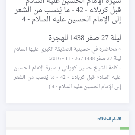
سيرة الإمام الحسين عليه السلام
قبل كربلاء - 42 - ما يُنسب من الشعر
إلى الإمام الحسين عليه السلام - 4
ليلة 27 صفر 1438 للهجرة
~ محاضرة في حسينية الصدّيقة الكبرى عليها السلام
ليلة 27 صفر 1438 / 26 - 11 - 2016:
- كلمة للشيخ حسين كوراني ( سيرة الإمام الحسين
عليه السلام قبل كربلاء - 42 - ما يُنسب من الشعر
إلى الإمام الحسين عليه السلام - 4 )
اقسام الحلاقات