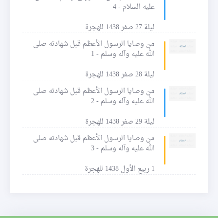
عليه السلام - 4
ليلة 27 صفر 1438 للهجرة
من وصايا الرسول الأعظم قبل شهادته صلى
الله عليه وآله وسلم - 1
ليلة 28 صفر 1438 للهجرة
من وصايا الرسول الأعظم قبل شهادته صلى
الله عليه وآله وسلم - 2
ليلة 29 صفر 1438 للهجرة
من وصايا الرسول الأعظم قبل شهادته صلى
الله عليه وآله وسلم - 3
1 ربيع الأول 1438 للهجرة