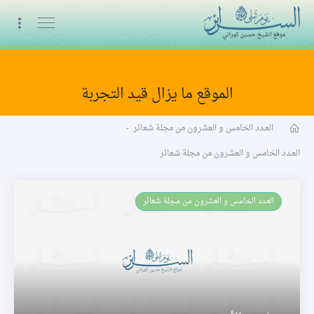
البث المباشر
الموقع ما يزال قيد التجربة
السنة الثالثة
العـدد الخامس و العشرون من مجلة شعائر
-
العـدد الخامس و العشرون من مجلة شعائر
العـدد الخامس و العشرون من مجلة شعائر