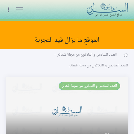
البث المباشر
الموقع ما يزال قيد التجربة
السنة الثالثة
العـدد السادس و الثلاثون من مجلة شعائر
-
العـدد السادس و الثلاثون من مجلة شعائر
العـدد السادس و الثلاثون من مجلة شعائر