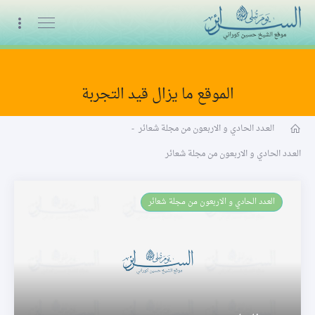
البث المباشر
الموقع ما يزال قيد التجربة
السنة الرابعة
العـدد الحادي و الاربعون من مجلة شعائر
-
العـدد الحادي و الاربعون من مجلة شعائر
العـدد الحادي و الاربعون من مجلة شعائر