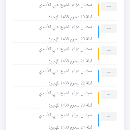
مجلس عزاء للشيخ علي الأسدي
ليلة 19 محرم 1438 للهجرة
مجلس عزاء للشيخ علي الأسدي
ليلة 20 محرم 1438 للهجرة
مجلس عزاء للشيخ علي الأسدي
ليلة 21 محرم 1438 للهجرة
مجلس عزاء للشيخ علي الأسدي
ليلة 22 محرم 1438 للهجرة
مجلس عزاء للشيخ علي الأسدي
ليلة 23 محرم 1438 للهجرة
مجلس عزاء للشيخ علي الأسدي
ليلة 24 محرم 1438 للهجرة