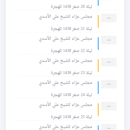
ليلة 20 صفر 1438 للهجرة
مجلس عزاء للشيخ علي الأسدي
ليلة 21 صفر 1438 للهجرة
مجلس عزاء للشيخ علي الأسدي
ليلة 22 صفر 1438 للهجرة
مجلس عزاء للشيخ علي الأسدي
ليلة 23 صفر 1438 للهجرة
مجلس عزاء للشيخ علي الأسدي
ليلة 24 صفر 1438 للهجرة
مجلس عزاء للشيخ علي الأسدي
ليلة 25 صفر 1438 للهجرة
مجلس عزاء للشيخ علي الأسدي