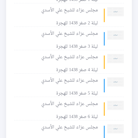
مجلس عزاء للشيخ علي الأسدي
ليلة 2 صفر 1438 للهجرة
مجلس عزاء للشيخ علي الأسدي
ليلة 3 صفر 1438 للهجرة
مجلس عزاء للشيخ علي الأسدي
ليلة 4 صفر 1438 للهجرة
مجلس عزاء للشيخ علي الأسدي
ليلة 5 صفر 1438 للهجرة
مجلس عزاء للشيخ علي الأسدي
ليلة 6 صفر 1438 للهجرة
مجلس عزاء للشيخ علي الأسدي