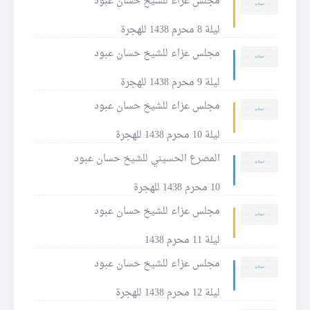
مجلس عزاء للشيخ حسان عبود
ليلة 8 محرم 1438 للهجرة
مجلس عزاء للشيخ حسان عبود
ليلة 9 محرم 1438 للهجرة
مجلس عزاء للشيخ حسان عبود
ليلة 10 محرم 1438 للهجرة
المصرع الحسيني للشيخ حسان عبود
10 محرم 1438 للهجرة
مجلس عزاء للشيخ حسان عبود
ليلة 11 محرم 1438
مجلس عزاء للشيخ حسان عبود
ليلة 12 محرم 1438 للهجرة