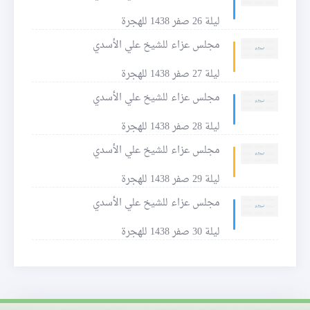
ليلة 26 صفر 1438 للهجرة
مجلس عزاء للشيخ علي الأسدي
ليلة 27 صفر 1438 للهجرة
مجلس عزاء للشيخ علي الأسدي
ليلة 28 صفر 1438 للهجرة
مجلس عزاء للشيخ علي الأسدي
ليلة 29 صفر 1438 للهجرة
مجلس عزاء للشيخ علي الأسدي
ليلة 30 صفر 1438 للهجرة