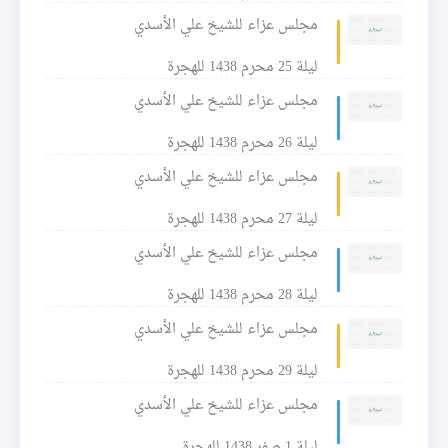
مجلس عزاء للشيخ علي الأسدي
ليلة 25 محرم 1438 للهجرة
مجلس عزاء للشيخ علي الأسدي
ليلة 26 محرم 1438 للهجرة
مجلس عزاء للشيخ علي الأسدي
ليلة 27 محرم 1438 للهجرة
مجلس عزاء للشيخ علي الأسدي
ليلة 28 محرم 1438 للهجرة
مجلس عزاء للشيخ علي الأسدي
ليلة 29 محرم 1438 للهجرة
مجلس عزاء للشيخ علي الأسدي
ليلة 1 صفر 1438 للهجرة