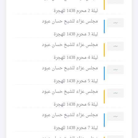
ليلة 2 محرم 1438 للهجرة
مجلس عزاء للشيخ حسان عبود
ليلة 3 محرم 1438 للهجرة
مجلس عزاء للشيخ حسان عبود
ليلة 4 محرم 1438 للهجرة
مجلس عزاء للشيخ حسان عبود
ليلة 5 محرم 1438 للهجرة
مجلس عزاء للشيخ حسان عبود
ليلة 6 محرم 1438 للهجرة
مجلس عزاء للشيخ حسان عبود
ليلة 7 محرم 1438 للهجرة