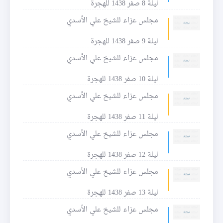
ليلة 8 صفر 1438 للهجرة
مجلس عزاء للشيخ علي الأسدي
ليلة 9 صفر 1438 للهجرة
مجلس عزاء للشيخ علي الأسدي
ليلة 10 صفر 1438 للهجرة
مجلس عزاء للشيخ علي الأسدي
ليلة 11 صفر 1438 للهجرة
مجلس عزاء للشيخ علي الأسدي
ليلة 12 صفر 1438 للهجرة
مجلس عزاء للشيخ علي الأسدي
ليلة 13 صفر 1438 للهجرة
مجلس عزاء للشيخ علي الأسدي