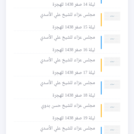
ليلة 14 صفر 1438 للهجرة
مجلس عزاء للشيخ علي الأسدي
ليلة 15 صفر 1438 للهجرة
مجلس عزاء للشيخ علي الأسدي
ليلة 16 صفر 1438 للهجرة
مجلس عزاء للشيخ علي الأسدي
ليلة 17 صفر 1438 للهجرة
مجلس عزاء للشيخ علي الأسدي
ليلة 18 صفر 1438 للهجرة
مجلس عزاء للشيخ حسن بدوي
ليلة 19 صفر 1438 للهجرة
مجلس عزاء للشيخ علي الأسدي