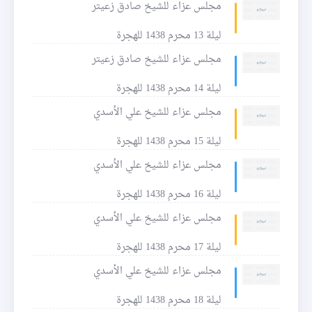
مجلس عزاء للشيخ صادق زعيتر
ليلة 13 محرم 1438 للهجرة
مجلس عزاء للشيخ صادق زعيتر
ليلة 14 محرم 1438 للهجرة
مجلس عزاء للشيخ علي الأسدي
ليلة 15 محرم 1438 للهجرة
مجلس عزاء للشيخ علي الأسدي
ليلة 16 محرم 1438 للهجرة
مجلس عزاء للشيخ علي الأسدي
ليلة 17 محرم 1438 للهجرة
مجلس عزاء للشيخ علي الأسدي
ليلة 18 محرم 1438 للهجرة