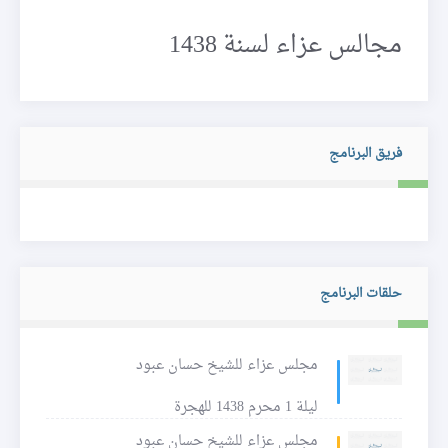
مجالس عزاء لسنة 1438
فريق البرنامج
حلقات البرنامج
مجلس عزاء للشيخ حسان عبود
ليلة 1 محرم 1438 للهجرة
مجلس عزاء للشيخ حسان عبود