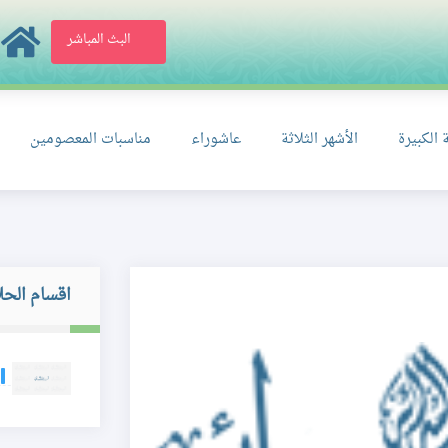
البث المباشر
 الكبيرة
الأشهر الثلاثة
عاشوراء
مناسبات المعصومين
اقسام الحل