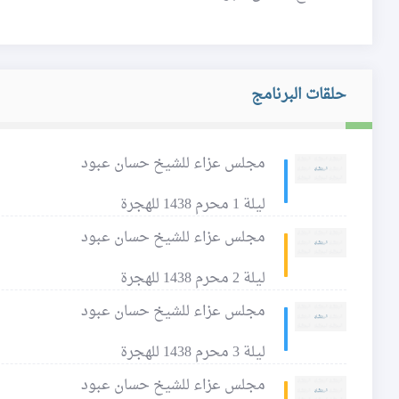
حلقات البرنامج
مجلس عزاء للشيخ حسان عبود
ليلة 1 محرم 1438 للهجرة
مجلس عزاء للشيخ حسان عبود
ليلة 2 محرم 1438 للهجرة
مجلس عزاء للشيخ حسان عبود
ليلة 3 محرم 1438 للهجرة
مجلس عزاء للشيخ حسان عبود