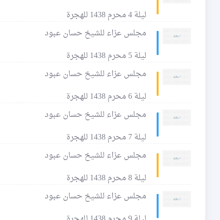
ليلة 4 محرم 1438 للهجرة
مجلس عزاء للشيخ حسان عبود
ليلة 5 محرم 1438 للهجرة
مجلس عزاء للشيخ حسان عبود
ليلة 6 محرم 1438 للهجرة
مجلس عزاء للشيخ حسان عبود
ليلة 7 محرم 1438 للهجرة
مجلس عزاء للشيخ حسان عبود
ليلة 8 محرم 1438 للهجرة
مجلس عزاء للشيخ حسان عبود
ليلة 9 محرم 1438 للهجرة