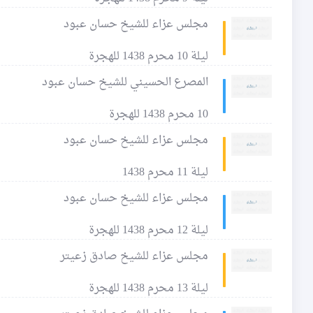
مجلس عزاء للشيخ حسان عبود
ليلة 10 محرم 1438 للهجرة
المصرع الحسيني للشيخ حسان عبود
10 محرم 1438 للهجرة
مجلس عزاء للشيخ حسان عبود
ليلة 11 محرم 1438
مجلس عزاء للشيخ حسان عبود
ليلة 12 محرم 1438 للهجرة
مجلس عزاء للشيخ صادق زعيتر
ليلة 13 محرم 1438 للهجرة