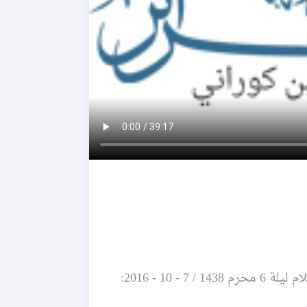
 10 - 2016: