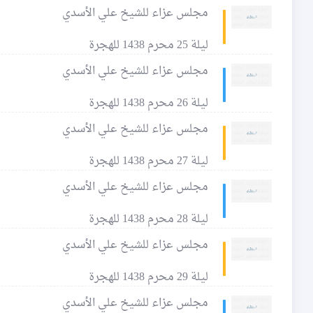
مجلس عزاء للشيخ علي الأسدي
ليلة 25 محرم 1438 للهجرة
مجلس عزاء للشيخ علي الأسدي
ليلة 26 محرم 1438 للهجرة
مجلس عزاء للشيخ علي الأسدي
ليلة 27 محرم 1438 للهجرة
مجلس عزاء للشيخ علي الأسدي
ليلة 28 محرم 1438 للهجرة
مجلس عزاء للشيخ علي الأسدي
ليلة 29 محرم 1438 للهجرة
مجلس عزاء للشيخ علي الأسدي