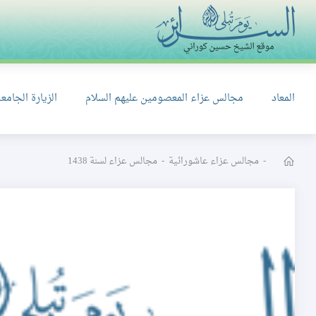
المعاد
مجالس عزاء المعصومين عليهم السلام
الزيارة الجامعة
-
مجالس عزاء عاشورائية
-
مجالس عزاء لسنة 1438