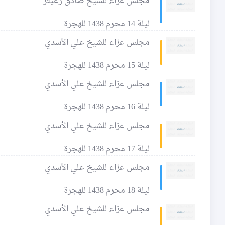
مجلس عزاء للشيخ صادق زعيتر
ليلة 14 محرم 1438 للهجرة
مجلس عزاء للشيخ علي الأسدي
ليلة 15 محرم 1438 للهجرة
مجلس عزاء للشيخ علي الأسدي
ليلة 16 محرم 1438 للهجرة
مجلس عزاء للشيخ علي الأسدي
ليلة 17 محرم 1438 للهجرة
مجلس عزاء للشيخ علي الأسدي
ليلة 18 محرم 1438 للهجرة
مجلس عزاء للشيخ علي الأسدي