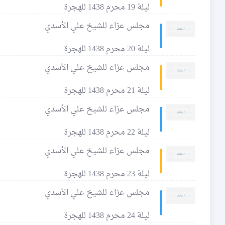
ليلة 19 محرم 1438 للهجرة
مجلس عزاء للشيخ علي الأسدي
ليلة 20 محرم 1438 للهجرة
مجلس عزاء للشيخ علي الأسدي
ليلة 21 محرم 1438 للهجرة
مجلس عزاء للشيخ علي الأسدي
ليلة 22 محرم 1438 للهجرة
مجلس عزاء للشيخ علي الأسدي
ليلة 23 محرم 1438 للهجرة
مجلس عزاء للشيخ علي الأسدي
ليلة 24 محرم 1438 للهجرة