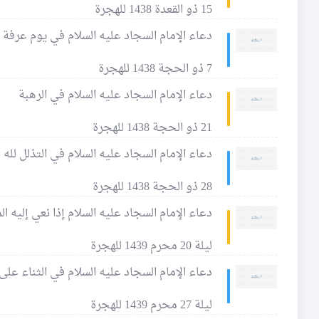
15 ذو القعدة 1438 للهجرة
دعاء الإمام السجاد عليه السلام في يوم عرفة
7 ذو الحجة 1438 للهجرة
دعاء الإمام السجاد عليه السلام في الرهبة
21 ذو الحجة 1438 للهجرة
دعاء الإمام السجاد عليه السلام في التذلل لله
28 ذو الحجة 1438 للهجرة
دعاء الإمام السجاد عليه السلام إذا نعي إليه ا
ليلة 20 محرم 1439 للهجرة
دعاء الإمام السجاد عليه السلام في الثناء على 
ليلة 27 محرم 1439 للهجرة