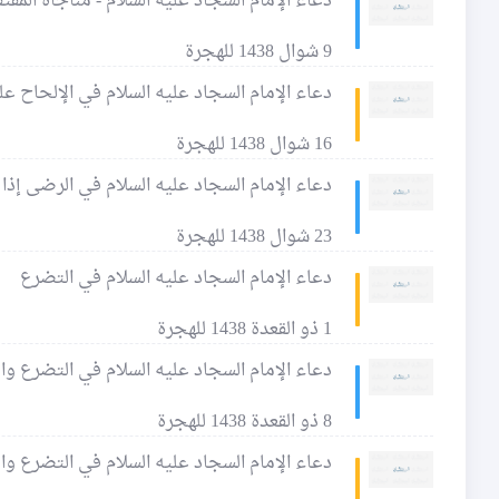
دعاء الإمام السجاد عليه السلام - مناجاة المفت
9 شوال 1438 للهجرة
دعاء الإمام السجاد عليه السلام في الإلحاح على
16 شوال 1438 للهجرة
دعاء الإمام السجاد عليه السلام في الرضى إذا 
23 شوال 1438 للهجرة
دعاء الإمام السجاد عليه السلام في التضرع
1 ذو القعدة 1438 للهجرة
دعاء الإمام السجاد عليه السلام في التضرع وا
8 ذو القعدة 1438 للهجرة
دعاء الإمام السجاد عليه السلام في التضرع وا