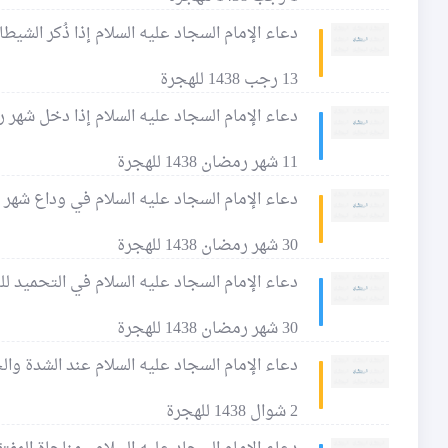
دعاء الإمام السجاد عليه السلام إذا ذُكر الشيط
13 رجب 1438 للهجرة
دعاء الإمام السجاد عليه السلام إذا دخل شهر 
11 شهر رمضان 1438 للهجرة
دعاء الإمام السجاد عليه السلام في وداع شهر
30 شهر رمضان 1438 للهجرة
دعاء الإمام السجاد عليه السلام في التحميد لل
30 شهر رمضان 1438 للهجرة
دعاء الإمام السجاد عليه السلام عند الشدة والج
2 شوال 1438 للهجرة