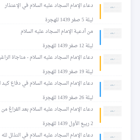
دعاء الإمام السجاد عليه السلام في الإعتذار
ليلة 5 صفر 1439 للهجرة
من أدعية الإمام السجاد عليه السلام
ليلة 12 صفر 1439 للهجرة
دعاء الإمام السجاد عليه السلام - مناجاة الراغب
ليلة 19 صفر 1439 للهجرة
دعاء الإمام السجاد عليه السلام في دفاع كيد ا
ليلة 26 صفر 1439 للهجرة
دعاء الإمام السجاد عليه السلام بعد الفراغ من
2 ربيع الأول 1439 للهجرة
دعاء الإمام السجاد عليه السلام في التذلل لله