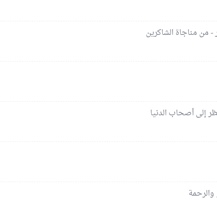
 - من مناجاة الشاكرين
نظر إلى أصحاب الدنيا
 والرحمة