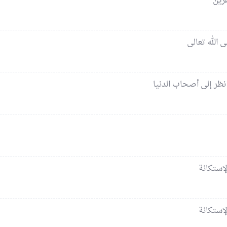
قرين
 الله تعالى
نظر إلى أصحاب الدنيا
لإستكانة
لإستكانة