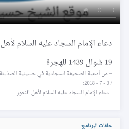
دعاء الإمام السجاد عليه السلام لأهل 
19 شوال 1439 للهجرة
/ 3 - 7 - 2018:
- دعاء الإمام السجاد عليه السلام لأهل الثغور
حلقات البرنامج