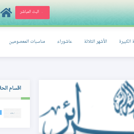
البث المباشر
 الكبيرة
الأشهر الثلاثة
عاشوراء
مناسبات المعصومين
اقسام الحل