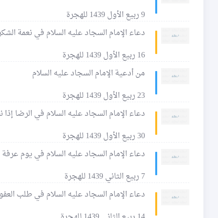
9 ربيع الأول 1439 للهجرة
دعاء الإمام السجاد عليه السلام في نعمة الشكر
16 ربيع الأول 1439 للهجرة
من أدعية الإمام السجاد عليه السلام
23 ربيع الأول 1439 للهجرة
دعاء الإمام السجاد عليه السلام في الرضا إذا 
30 ربيع الأول 1439 للهجرة
دعاء الإمام السجاد عليه السلام في يوم عرفة
7 ربيع الثاني 1439 للهجرة
دعاء الإمام السجاد عليه السلام في طلب العفو
14 ربيع الثاني 1439 للهجرة