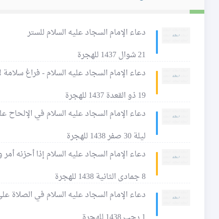
دعاء الإمام السجاد عليه السلام للستر
21 شوال 1437 للهجرة
دعاء الإمام السجاد عليه السلام - فراغ سلامة ل
19 ذو القعدة 1437 للهجرة
دعاء الإمام السجاد عليه السلام في الإلحاح على
ليلة 30 صفر 1438 للهجرة
دعاء الإمام السجاد عليه السلام إذا أحزنه أمر و
8 جمادى الثانية 1438 للهجرة
دعاء الإمام السجاد عليه السلام في الصلاة عل
1 رجب 1438 للهجرة