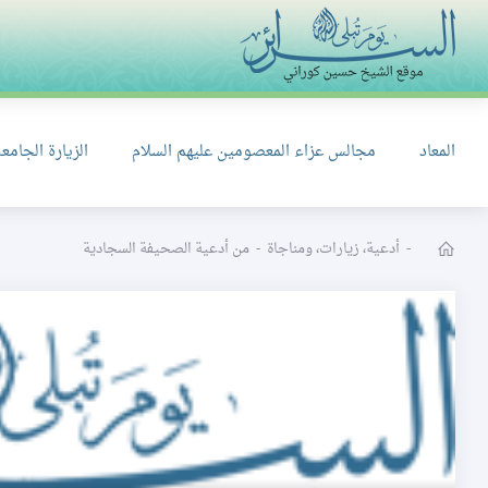
المعاد
مجالس عزاء المعصومين عليهم السلام
الزيارة الجامعة
-
أدعية، زيارات، ومناجاة
-
من أدعية الصحيفة السجادية