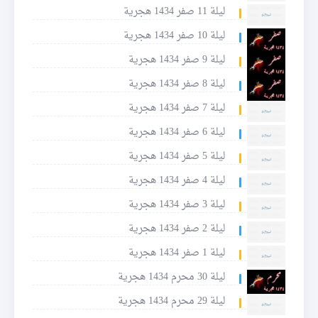
ليلة 11 صفر 1434 هجرية
ليلة 10 صفر 1434 هجرية
ليلة 9 صفر 1434 هجرية
ليلة 8 صفر 1434 هجرية
ليلة 7 صفر 1434 هجرية
ليلة 6 صفر 1434 هجرية
ليلة 5 صفر 1434 هجرية
ليلة 4 صفر 1434 هجرية
ليلة 3 صفر 1434 هجرية
ليلة 2 صفر 1434 هجرية
ليلة 1 صفر 1434 هجرية
ليلة 30 محرم 1434 هجرية
ليلة 29 محرم 1434 هجرية