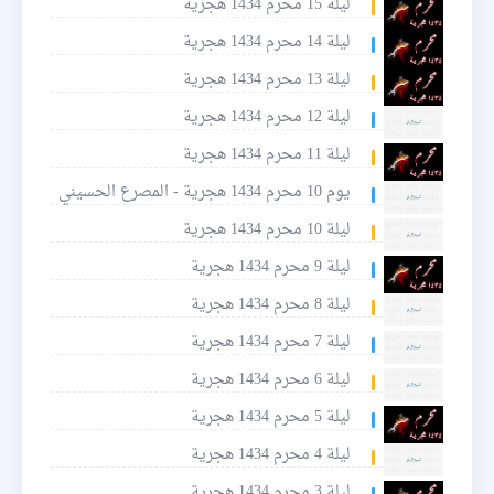
ليلة 15 محرم 1434 هجرية
ليلة 14 محرم 1434 هجرية
ليلة 13 محرم 1434 هجرية
ليلة 12 محرم 1434 هجرية
ليلة 11 محرم 1434 هجرية
يوم 10 محرم 1434 هجرية - المصرع الحسيني
ليلة 10 محرم 1434 هجرية
ليلة 9 محرم 1434 هجرية
ليلة 8 محرم 1434 هجرية
ليلة 7 محرم 1434 هجرية
ليلة 6 محرم 1434 هجرية
ليلة 5 محرم 1434 هجرية
ليلة 4 محرم 1434 هجرية
ليلة 3 محرم 1434 هجرية