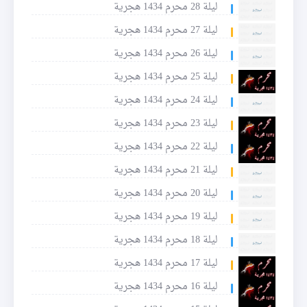
ليلة 28 محرم 1434 هجرية
ليلة 27 محرم 1434 هجرية
ليلة 26 محرم 1434 هجرية
ليلة 25 محرم 1434 هجرية
ليلة 24 محرم 1434 هجرية
ليلة 23 محرم 1434 هجرية
ليلة 22 محرم 1434 هجرية
ليلة 21 محرم 1434 هجرية
ليلة 20 محرم 1434 هجرية
ليلة 19 محرم 1434 هجرية
ليلة 18 محرم 1434 هجرية
ليلة 17 محرم 1434 هجرية
ليلة 16 محرم 1434 هجرية