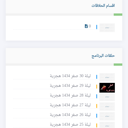
اقسام الحلاقات
0
حلقات البرنامج
ليلة 30 صفر 1434 هجرية
ليلة 29 صفر 1434 هجرية
ليلة 28 صفر 1434 هجرية
ليلة 27 صفر 1434 هجرية
ليلة 26 صفر 1434 هجرية
ليلة 25 صفر 1434 هجرية