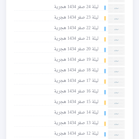
ليلة 24 صفر 1434 هجرية
ليلة 23 صفر 1434 هجرية
ليلة 22 صفر 1434 هجرية
ليلة 21 صفر 1434 هجرية
ليلة 20 صفر 1434 هجرية
ليلة 19 صفر 1434 هجرية
ليلة 18 صفر 1434 هجرية
ليلة 17 صفر 1434 هجرية
ليلة 16 صفر 1434 هجرية
ليلة 15 صفر 1434 هجرية
ليلة 14 صفر 1434 هجرية
ليلة 13 صفر 1434 هجرية
ليلة 12 صفر 1434 هجرية