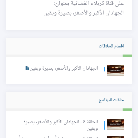
على قناة كربلاء الفضائية بعنوان:
الجهادان الأكبر والأصغر، بصيرة ويقين
اقسام الحلاقات
الجهادان الأكبر والأصغر، بصيرة ويقين
حلقات البرنامج
الحلقة 8 - الجهادان الأكبر والأصغر، بصيرة
ويقين