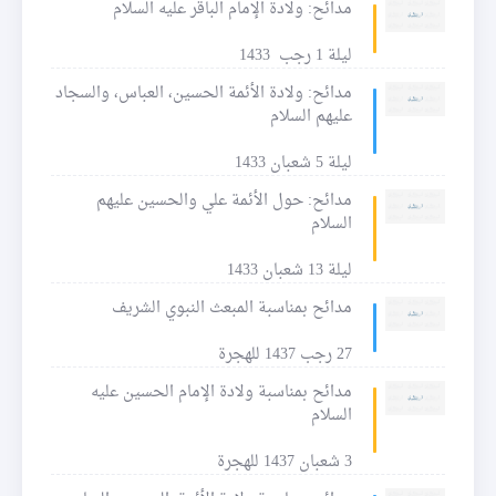
مدائح: ولادة الإمام الباقر عليه السلام
ليلة 1 رجب 1433
مدائح: ولادة الأئمة الحسين، العباس، والسجاد
عليهم السلام
ليلة 5 شعبان 1433
مدائح: حول الأئمة علي والحسين عليهم
السلام
ليلة 13 شعبان 1433
مدائح بمناسبة المبعث النبوي الشريف
27 رجب 1437 للهجرة
مدائح بمناسبة ولادة الإمام الحسين عليه
السلام
3 شعبان 1437 للهجرة