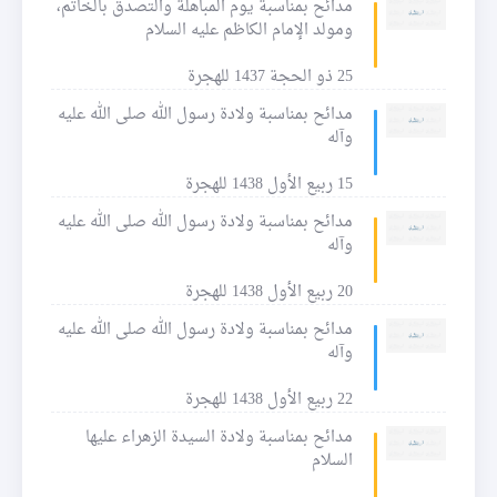
مدائح بمناسبة يوم المباهلة والتصدق بالخاتم،
ومولد الإمام الكاظم عليه السلام
25 ذو الحجة 1437 للهجرة
مدائح بمناسبة ولادة رسول الله صلى الله عليه
وآله
15 ربيع الأول 1438 للهجرة
مدائح بمناسبة ولادة رسول الله صلى الله عليه
وآله
20 ربيع الأول 1438 للهجرة
مدائح بمناسبة ولادة رسول الله صلى الله عليه
وآله
22 ربيع الأول 1438 للهجرة
مدائح بمناسبة ولادة السيدة الزهراء عليها
السلام