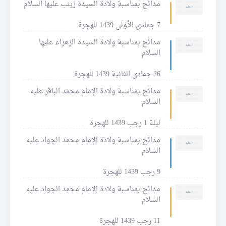
مدائح بمناسبة ولادة السيدة زينب عليها السلام
7 جمادى الأولى 1439 للهجرة
مدائح بمناسبة ولادة السيدة الزهراء عليها
السلام
26 جمادى الثانية 1439 للهجرة
مدائح بمناسبة ولادة الإمام محمد الباقر عليه
السلام
ليلة 1 رجب 1439 للهجرة
مدائح بمناسبة ولادة الإمام محمد الجواد عليه
السلام
9 رجب 1439 للهجرة
مدائح بمناسبة ولادة الإمام محمد الجواد عليه
السلام
11 رجب 1439 للهجرة