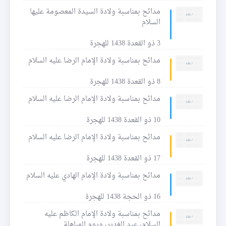
مدائح بمناسبة ولادة السيدة المعصومة عليها
السلام
3 ذو القعدة 1438 للهجرة
مدائح بمناسبة ولادة الإمام الرضا عليه السلام
8 ذو القعدة 1438 للهجرة
مدائح بمناسبة ولادة الإمام الرضا عليه السلام
10 ذو القعدة 1438 للهجرة
مدائح بمناسبة ولادة الإمام الرضا عليه السلام
17 ذو القعدة 1438 للهجرة
مدائح بمناسبة ولادة الإمام الهادي عليه السلام
16 ذو الحجة 1438 للهجرة
مدائح بمناسبة ولادة الإمام الكاظم عليه
السلام، عيد الغدير، ويوم المباهلة