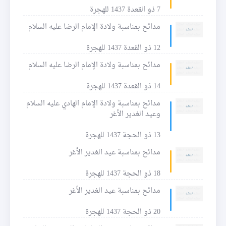
7 ذو القعدة 1437 للهجرة
مدائح بمناسبة ولادة الإمام الرضا عليه السلام
12 ذو القعدة 1437 للهجرة
مدائح بمناسبة ولادة الإمام الرضا عليه السلام
14 ذو القعدة 1437 للهجرة
مدائح بمناسبة ولادة الإمام الهادي عليه السلام
وعيد الغدير الأغر
13 ذو الحجة 1437 للهجرة
مدائح بمناسبة عيد الغدير الأغر
18 ذو الحجة 1437 للهجرة
مدائح بمناسبة عيد الغدير الأغر
20 ذو الحجة 1437 للهجرة