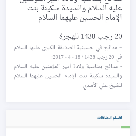
عليه السلام والسيدة سكينة بنت
الإمام الحسين عليهما السلام
20 رجب 1438 للهجرة
~ مدائح في حسينية الصدّيقة الكبرى عليها السلام
في 20 رجب 1438 / 18 - 4 - 2017:
- مدائح بمناسبة ولادة أمير المؤمنين عليه السلام
والسيدة سكينة بنت الإمام الحسين عليهما السلام
للشيخ علي الأسدي
اقسام الحلاقات