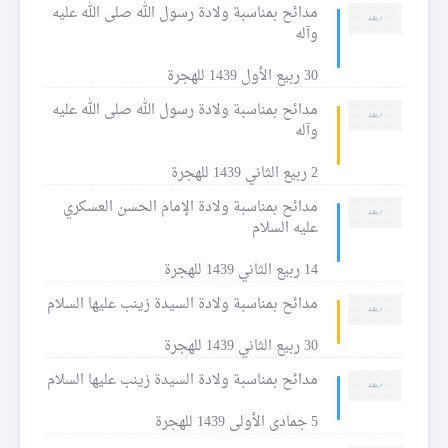
مدائح بمناسبة ولادة رسول الله صلى الله عليه
وآله
30 ربيع الأول 1439 للهجرة
مدائح بمناسبة ولادة رسول الله صلى الله عليه
وآله
2 ربيع الثاني 1439 للهجرة
مدائح بمناسبة ولادة الإمام الحسن العسكري
عليه السلام
14 ربيع الثاني 1439 للهجرة
مدائح بمناسبة ولادة السيدة زينب عليها السلام
30 ربيع الثاني 1439 للهجرة
مدائح بمناسبة ولادة السيدة زينب عليها السلام
5 جمادى الأولى 1439 للهجرة