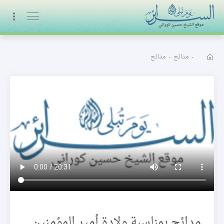
البث المباشر
-
مدائح
-
مدائح
مدائح بمناسبة ولادة أمير المؤمنين