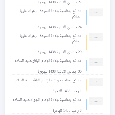
22 جمادى الثانية 1438 للهجرة
مدائح بمناسبة ولادة السيدة الزهراء عليها
السلام
24 جمادى الثانية 1438 للهجرة
مدائح بمناسبة ولادة السيدة الزهراء عليها
السلام
29 جمادى الثانية 1438 للهجرة
مدائح بمناسبة ولادة الإمام الباقر عليه السلام
30 جمادى الثانية 1438 للهجرة
مدائح بمناسبة ولادة الإمام الباقر عليه السلام
1 رجب 1438 للهجرة
مدائح بمناسبة ولادة الإمام الجواد عليه السلام
8 رجب 1438 للهجرة