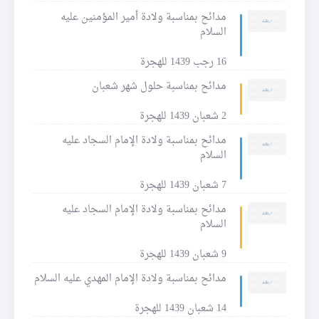
مدائح بمناسبة ولادة أمير المؤمنين عليه
السلام
16 رجب 1439 للهجرة
مدائح بمناسبة حلول شهر شعبان
2 شعبان 1439 للهجرة
مدائح بمناسبة ولادة الإمام السجاد عليه
السلام
7 شعبان 1439 للهجرة
مدائح بمناسبة ولادة الإمام السجاد عليه
السلام
9 شعبان 1439 للهجرة
مدائح بمناسبة ولادة الإمام المهدي عليه السلام
14 شعبان 1439 للهجرة