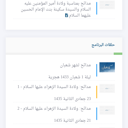
مدائح بمناسبة ولادة أمير المؤمنين عليه
السلام والسيدة سكينة بنت الإمام الحسين
عليهما السلام
حلقات البرنامج
مدائح لشهر شعبان
ليلة 1 شعبان 1433 هجرية
مدائح: ولادة السيدة الزهراء عليها السلام - 1
23 جمادى الثانية 1435
مدائح: ولادة السيدة الزهراء عليها السلام - 2
21 جمادى الثانية 1435