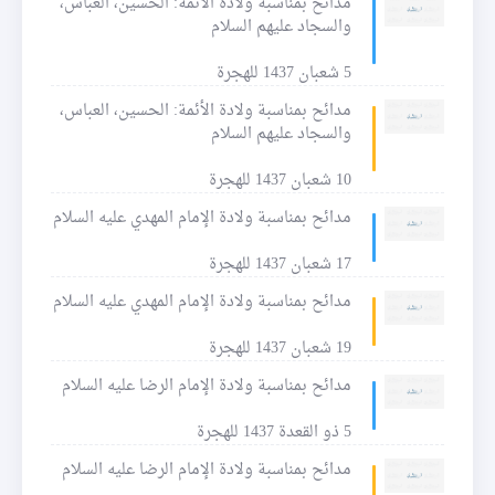
مدائح بمناسبة ولادة الأئمة: الحسين، العباس،
والسجاد عليهم السلام
5 شعبان 1437 للهجرة
مدائح بمناسبة ولادة الأئمة: الحسين، العباس،
والسجاد عليهم السلام
10 شعبان 1437 للهجرة
مدائح بمناسبة ولادة الإمام المهدي عليه السلام
17 شعبان 1437 للهجرة
مدائح بمناسبة ولادة الإمام المهدي عليه السلام
19 شعبان 1437 للهجرة
مدائح بمناسبة ولادة الإمام الرضا عليه السلام
5 ذو القعدة 1437 للهجرة
مدائح بمناسبة ولادة الإمام الرضا عليه السلام