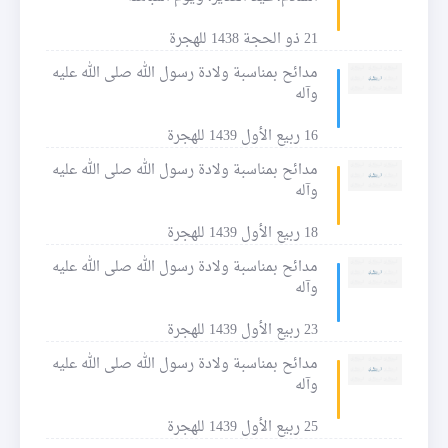
21 ذو الحجة 1438 للهجرة
مدائح بمناسبة ولادة رسول الله صلى الله عليه
وآله
16 ربيع الأول 1439 للهجرة
مدائح بمناسبة ولادة رسول الله صلى الله عليه
وآله
18 ربيع الأول 1439 للهجرة
مدائح بمناسبة ولادة رسول الله صلى الله عليه
وآله
23 ربيع الأول 1439 للهجرة
مدائح بمناسبة ولادة رسول الله صلى الله عليه
وآله
25 ربيع الأول 1439 للهجرة