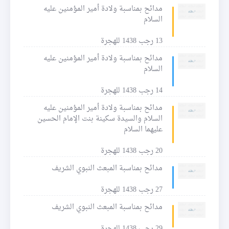
مدائح بمناسبة ولادة أمير المؤمنين عليه
السلام
13 رجب 1438 للهجرة
مدائح بمناسبة ولادة أمير المؤمنين عليه
السلام
14 رجب 1438 للهجرة
مدائح بمناسبة ولادة أمير المؤمنين عليه
السلام والسيدة سكينة بنت الإمام الحسين
عليهما السلام
20 رجب 1438 للهجرة
مدائح بمناسبة المبعث النبوي الشريف
27 رجب 1438 للهجرة
مدائح بمناسبة المبعث النبوي الشريف
29 رجب 1438 للهجرة