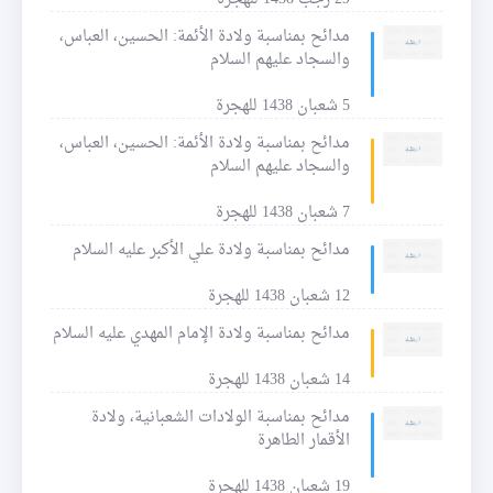
مدائح بمناسبة ولادة الأئمة: الحسين، العباس،
والسجاد عليهم السلام
5 شعبان 1438 للهجرة
مدائح بمناسبة ولادة الأئمة: الحسين، العباس،
والسجاد عليهم السلام
7 شعبان 1438 للهجرة
مدائح بمناسبة ولادة علي الأكبر عليه السلام
12 شعبان 1438 للهجرة
مدائح بمناسبة ولادة الإمام المهدي عليه السلام
14 شعبان 1438 للهجرة
مدائح بمناسبة الولادات الشعبانية، ولادة
الأقمار الطاهرة
19 شعبان 1438 للهجرة