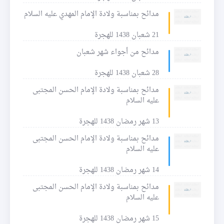
مدائح بمناسبة ولادة الإمام المهدي عليه السلام
21 شعبان 1438 للهجرة
مدائح من أجواء شهر شعبان
28 شعبان 1438 للهجرة
مدائح بمناسبة ولادة الإمام الحسن المجتبى
عليه السلام
13 شهر رمضان 1438 للهجرة
مدائح بمناسبة ولادة الإمام الحسن المجتبى
عليه السلام
14 شهر رمضان 1438 للهجرة
مدائح بمناسبة ولادة الإمام الحسن المجتبى
عليه السلام
15 شهر رمضان 1438 للهجرة