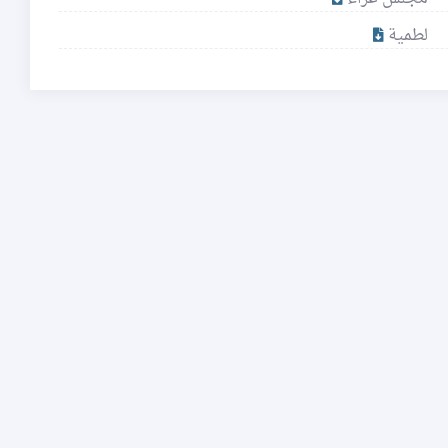
لطمية