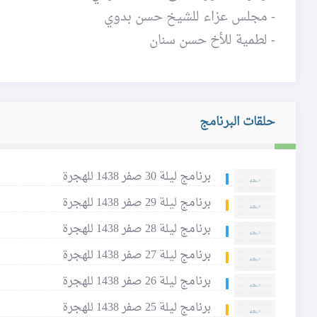
- مجلس عزاء للشيخ حسن بدوي
- لطمية للأخ حسن سنان
حلقات البرنامج
برنامج ليلة 30 صفر 1438 للهجرة
برنامج ليلة 29 صفر 1438 للهجرة
برنامج ليلة 28 صفر 1438 للهجرة
برنامج ليلة 27 صفر 1438 للهجرة
برنامج ليلة 26 صفر 1438 للهجرة
برنامج ليلة 25 صفر 1438 للهجرة