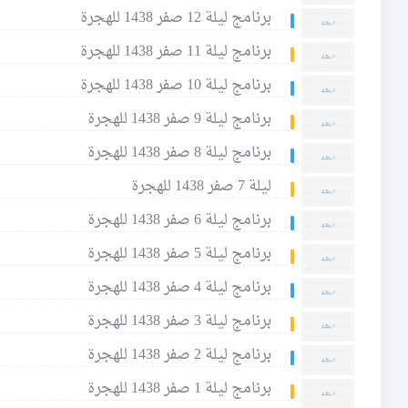
برنامج ليلة 12 صفر 1438 للهجرة
برنامج ليلة 11 صفر 1438 للهجرة
برنامج ليلة 10 صفر 1438 للهجرة
برنامج ليلة 9 صفر 1438 للهجرة
برنامج ليلة 8 صفر 1438 للهجرة
ليلة 7 صفر 1438 للهجرة
برنامج ليلة 6 صفر 1438 للهجرة
برنامج ليلة 5 صفر 1438 للهجرة
برنامج ليلة 4 صفر 1438 للهجرة
برنامج ليلة 3 صفر 1438 للهجرة
برنامج ليلة 2 صفر 1438 للهجرة
برنامج ليلة 1 صفر 1438 للهجرة