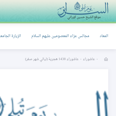
المعاد
مجالس عزاء المعصومين عليهم السلام
الزيارة الجامعة
-
عاشوراء
-
عاشوراء 1438 هجرية (ليالي شهر صفر)