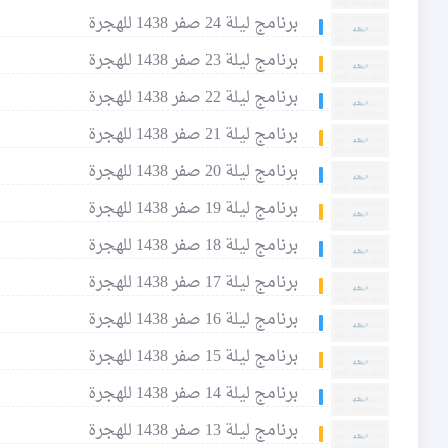
برنامج ليلة 24 صفر 1438 للهجرة
برنامج ليلة 23 صفر 1438 للهجرة
برنامج ليلة 22 صفر 1438 للهجرة
برنامج ليلة 21 صفر 1438 للهجرة
برنامج ليلة 20 صفر 1438 للهجرة
برنامج ليلة 19 صفر 1438 للهجرة
برنامج ليلة 18 صفر 1438 للهجرة
برنامج ليلة 17 صفر 1438 للهجرة
برنامج ليلة 16 صفر 1438 للهجرة
برنامج ليلة 15 صفر 1438 للهجرة
برنامج ليلة 14 صفر 1438 للهجرة
برنامج ليلة 13 صفر 1438 للهجرة