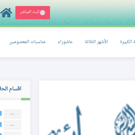
البث المباشر
 الكبيرة
الأشهر الثلاثة
عاشوراء
مناسبات المعصومين
اقسام الحل