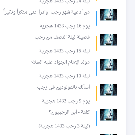
ليلة 24 رجب 1433 هجرية
من أدعية شهر رجب، وادرأ عني منكراً ونكيراً
يوم 16 رجب 1433 هجرية
فضيلة ليلة النصف من رجب
ليلة 15 رجب 1433 هجرية
مولد الإمام الجواد عليه السلام
ليلة 10 رجب 1433 هجرية
أسألك بالمولودين في رجب
يوم 9 رجب 1433 هجرية
كلمة - أين الرجبيون؟
(ليلة 3 رجب 1433 هجرية)