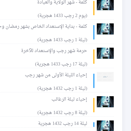
كلمة - شهر الولاية والعبادة
(يوم 2 رجب 1433 هجرية)
كلمة - بداية الإستعداد الخاص بشهر رمضان وحول
(ليلة 1 رجب 1433 هجرية)
حرمة شهر رجب والإستعداد للآخرة
(ليلة 17 رجب 1433 هجرية)
إحياء الليلة الأولى من شهر رجب
(ليلة 1 رجب 1432 هجرية)
إحياء ليلة الرغائب
(ليلة 8 رجب 1432 هجرية)
ليلة 14 رجب 1432 هجرية