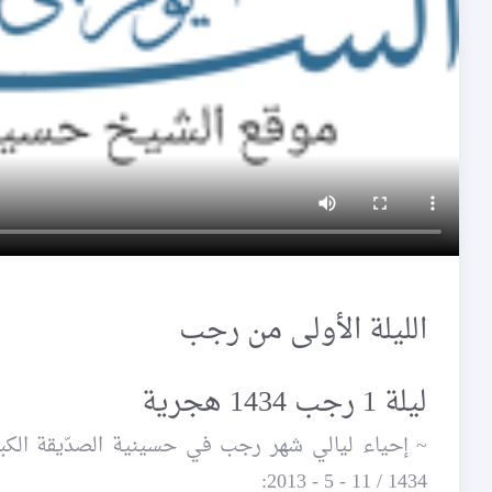
الليلة الأولى من رجب
ليلة 1 رجب 1434 هجرية
1434 / 11 - 5 - 2013: