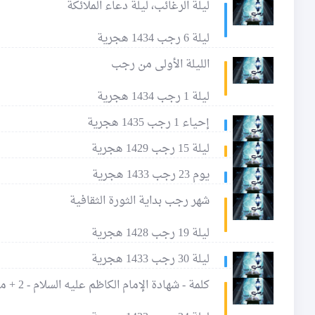
ليلة الرغائب، ليلة دعاء الملائكة
ليلة 6 رجب 1434 هجرية
الليلة الأولى من رجب
ليلة 1 رجب 1434 هجرية
إحياء 1 رجب 1435 هجرية
ليلة 15 رجب 1429 هجرية
يوم 23 رجب 1433 هجرية
شهر رجب بداية الثورة الثقافية
ليلة 19 رجب 1428 هجرية
ليلة 30 رجب 1433 هجرية
كلمة - شهادة الإمام الكاظم عليه السلام - 2 + مجلس عزاء + لطمية