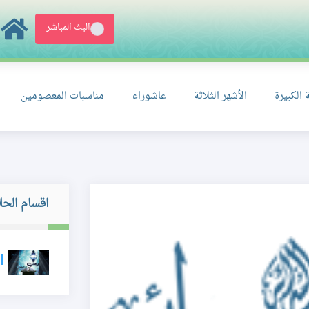
البث المباشر
 الكبيرة
الأشهر الثلاثة
عاشوراء
مناسبات المعصومين
اقسام الحل