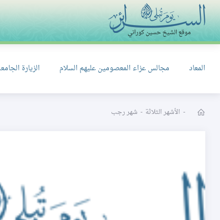
المعاد
مجالس عزاء المعصومين عليهم السلام
الزيارة الجامعة
-
الأشهر الثلاثة
-
شهر رجب