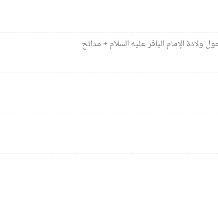
 ولادة الإمام الباقر عليه السلام + مدائح