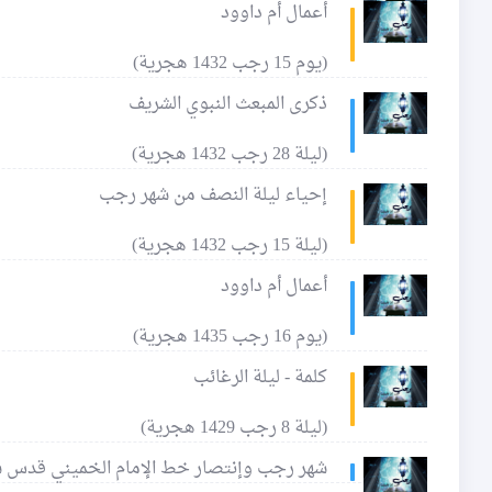
أعمال أم داوود
(يوم 15 رجب 1432 هجرية)
ذكرى المبعث النبوي الشريف
(ليلة 28 رجب 1432 هجرية)
إحياء ليلة النصف من شهر رجب
(ليلة 15 رجب 1432 هجرية)
أعمال أم داوود
(يوم 16 رجب 1435 هجرية)
كلمة - ليلة الرغائب
(ليلة 8 رجب 1429 هجرية)
شهر رجب وإنتصار خط الإمام الخميني قدس 