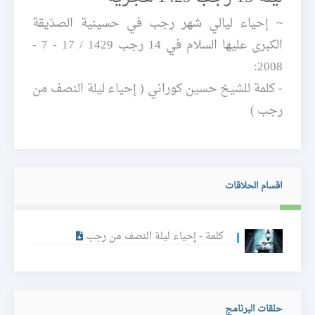
~ إحياء ليالي شهر رجب في حسينية الصدّيقة
الكبرى عليها السلام في 14 رجب 1429 / 17 - 7 -
2008:
- كلمة للشيخ حسين كوراني ( إحياء ليلة النصف من
رجب )
اقسام الحلاقات
كلمة - إحياء ليلة النصف من رجب
حلقات البرنامج