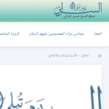
المعاد
مجالس عزاء المعصومين عليهم السلام
الزيارة الجامعة
-
أخلاق
-
الأسرة ومكارم الأخلاق