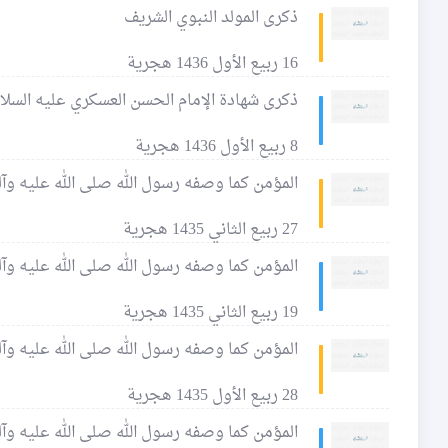
ذكرى المولد النبوي الشريف
16 ربيع الأول 1436 هجرية
ذكرى شهادة الإمام الحسن العسكري عليه السلا
8 ربيع الأول 1436 هجرية
المؤمن كما وصفه رسول الله صلى الله عليه وآله 
27 ربيع الثاني 1435 هجرية
المؤمن كما وصفه رسول الله صلى الله عليه وآله 
19 ربيع الثاني 1435 هجرية
المؤمن كما وصفه رسول الله صلى الله عليه وآله 
28 ربيع الأول 1435 هجرية
المؤمن كما وصفه رسول الله صلى الله عليه وآله 