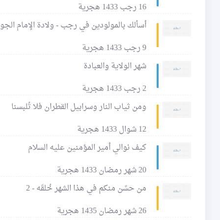
16 رجب 1433 هجرية
أسألك بالمولودين في رجب - ولادة الإمام الجوا
9 رجب 1433 هجرية
شهر الولاية والعبادة
2 رجب 1433 هجرية
ومن ثياب النار وسرابيل القطران فلا تُلبسنا
12 شوال 1433 هجرية
كيف نوالي أمير المؤمنين عليه السلام
20 شهر رمضان 1433 هجرية
من حسًن منكم في هذا الشهر خُلقَه - 2
26 شهر رمضان 1435 هجرية