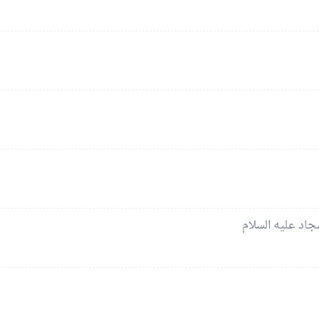
جاد عليه السلام