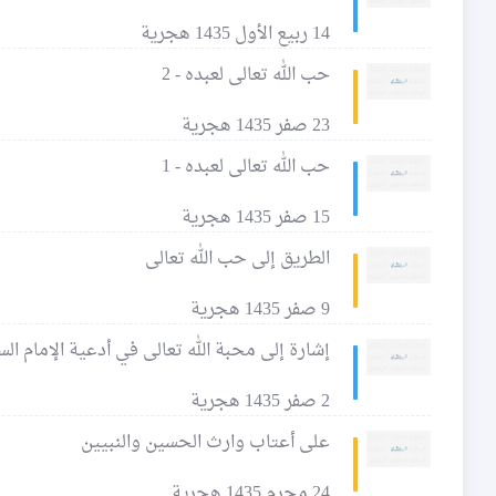
14 ربيع الأول 1435 هجرية
حب الله تعالى لعبده - 2
23 صفر 1435 هجرية
حب الله تعالى لعبده - 1
15 صفر 1435 هجرية
الطريق إلى حب الله تعالى
9 صفر 1435 هجرية
إشارة إلى محبة الله تعالى في أدعية الإمام الس
2 صفر 1435 هجرية
على أعتاب وارث الحسين والنبيين
24 محرم 1435 هجرية