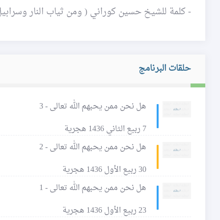
- كلمة للشيخ حسين كوراني ( ومن ثياب النار وسرابيل ا
حلقات البرنامج
هل نحن ممن يحبهم الله تعالى - 3
7 ربيع الثاني 1436 هجرية
هل نحن ممن يحبهم الله تعالى - 2
30 ربيع الأول 1436 هجرية
هل نحن ممن يحبهم الله تعالى - 1
23 ربيع الأول 1436 هجرية