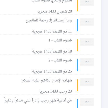
الصوم وعلاج قسوة القلب
28 شعبان 1433 هجرية
وما أرسلناك إلا رحمة للعالمين
11 ذو القعدة 1433 هجرية
قسوة القلب - 1
18 ذو القعدة 1433 هجرية
قسوة القلب - 2
25 ذو القعدة 1433 هجرية
شهادة الإمام الكاظم عليه السلام
23 رجب 1433 هجرية
من أدعية شهر رجب وادرأ عني منكراً ونكيراً