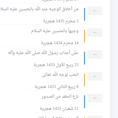
من أخلاق الوجيه عند الله بالحسين عليه السلا
3 محرم 1435 هجرية
وجيهاً بالحسين عليه السلام
14 محرم 1434 هجرية
على أعتاب رسول الله صلى الله عليه وآله
23 ربيع الأول 1433 هجرية
الحب لوجه الله تعالى
8 ربيع الثاني 1433 هجرية
نزع الحقد من الصدور
21 شعبان 1433 هجرية