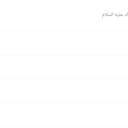
د عليه السلام