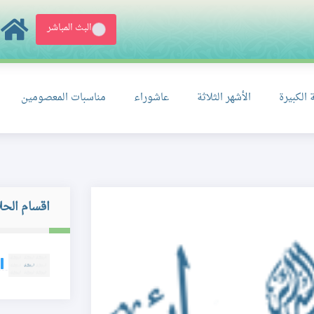
البث المباشر
 الكبيرة
الأشهر الثلاثة
عاشوراء
مناسبات المعصومين
اقسام الحل