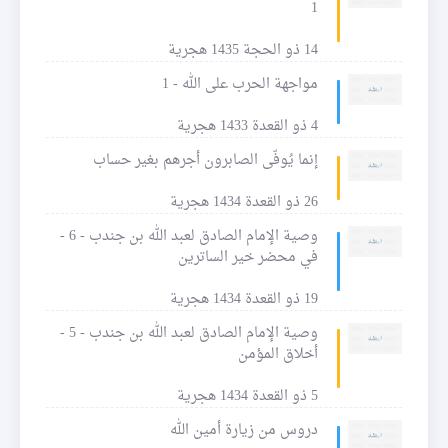
1
14 ذو الحجة 1435 هجرية
مواجهة الحرب على الله - 1
4 ذو القعدة 1433 هجرية
إنما يُوفّى الصابرون أجرهم بغير حساب
26 ذو القعدة 1434 هجرية
وصية الإمام الصادق لعبد الله بن جندب - 6 -
في محضر خير الساترين
19 ذو القعدة 1434 هجرية
وصية الإمام الصادق لعبد الله بن جندب - 5 -
أخلاق المؤمن
5 ذو القعدة 1434 هجرية
دروس من زيارة أمين الله