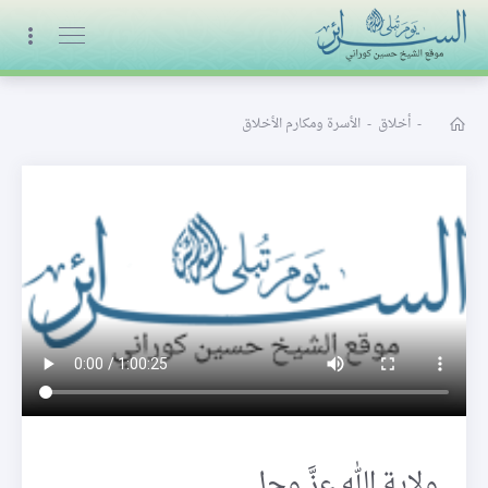
البث المباشر
-
أخلاق
-
الأسرة ومكارم الأخلاق
ولاية الله عزَّ وجل