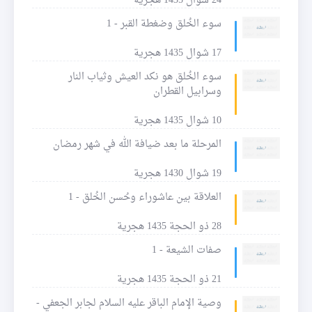
24 شوال 1435 هجرية
سوء الخُلق وضغطة القبر - 1
17 شوال 1435 هجرية
سوء الخُلق هو نكد العيش وثياب النار
وسرابيل القطران
10 شوال 1435 هجرية
المرحلة ما بعد ضيافة الله في شهر رمضان
19 شوال 1430 هجرية
العلاقة بين عاشوراء وحُسن الخُلق - 1
28 ذو الحجة 1435 هجرية
صفات الشيعة - 1
21 ذو الحجة 1435 هجرية
وصية الإمام الباقر عليه السلام لجابر الجعفي -