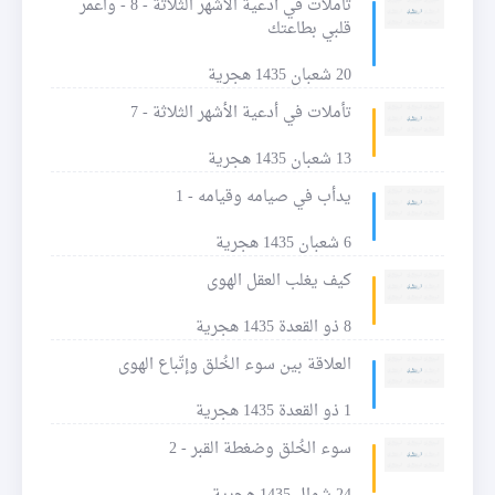
تأملات في أدعية الأشهر الثلاثة - 8 - واعمر
قلبي بطاعتك
20 شعبان 1435 هجرية
تأملات في أدعية الأشهر الثلاثة - 7
13 شعبان 1435 هجرية
يدأب في صيامه وقيامه - 1
6 شعبان 1435 هجرية
كيف يغلب العقل الهوى
8 ذو القعدة 1435 هجرية
العلاقة بين سوء الخُلق وإتّباع الهوى
1 ذو القعدة 1435 هجرية
سوء الخُلق وضغطة القبر - 2