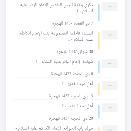
ذكرى ولادة أنيس النفوس الإمام الرضا عليه
السلام - 1
7 ذو القعدة 1437 للهجرة
السيدة فاطمة المعصومة بنت الإمام الكاظم
عليه السلام - 1
30 شوال 1437 للهجرة
شهادة الإمام الباقر عليه السلام - 1
6 ذي الحجة 1437 للهجرة
أهل عيد الغدير - 1
13 ذي الحجة 1437 للهجرة
أهل عيد الغدير - 2
20 ذي الحجة 1437 للهجرة
مولد باب الحوائج الإمام الكاظم عليه السلام -