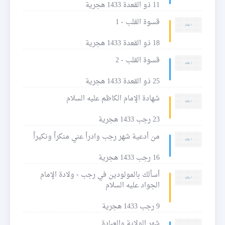
11 ذو القعدة 1433 هجرية
قسوة القلب - 1
18 ذو القعدة 1433 هجرية
قسوة القلب - 2
25 ذو القعدة 1433 هجرية
شهادة الإمام الكاظم عليه السلام
23 رجب 1433 هجرية
من أدعية شهر رجب وادرأ عني منكراً ونكيراً
16 رجب 1433 هجرية
أسألك بالمولودين في رجب - ولادة الإمام
الجواد عليه السلام
9 رجب 1433 هجرية
شهر الولاية والعبادة