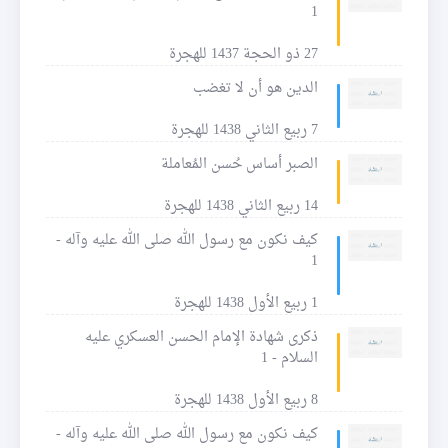
1
27 ذو الحجة 1437 للهجرة
الدين هو أن لا تغضب
7 ربيع الثاني 1438 للهجرة
الصبر أساس حُسن المُعاملة
14 ربيع الثاني 1438 للهجرة
كيف نكون مع رسول الله صلى الله عليه وآله -
1
1 ربيع الأول 1438 للهجرة
ذكرى شهادة الإمام الحسن العسكري عليه
السلام - 1
8 ربيع الأول 1438 للهجرة
كيف نكون مع رسول الله صلى الله عليه وآله -