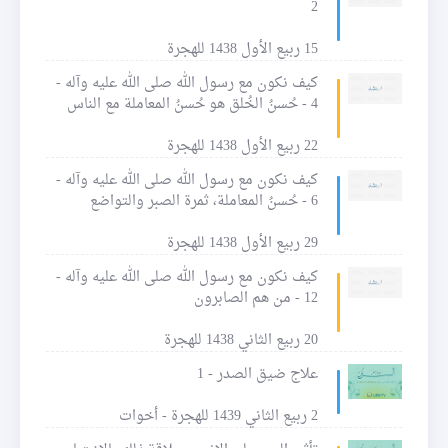
2
15 ربيع الأول 1438 للهجرة
كيف نكون مع رسول الله صلى الله عليه وآله -
4 - حُسنُ الخُلق هو حُسنُ المعاملة مع الناس
22 ربيع الأول 1438 للهجرة
كيف نكون مع رسول الله صلى الله عليه وآله -
6 - حُسنُ المعاملة، ثمرة الصبر والتواضع
29 ربيع الأول 1438 للهجرة
كيف نكون مع رسول الله صلى الله عليه وآله -
12 - من هم الصابرون
20 ربيع الثاني 1438 للهجرة
علاج ضيق الصدر - 1
2 ربيع الثاني 1439 للهجرة - أخوات