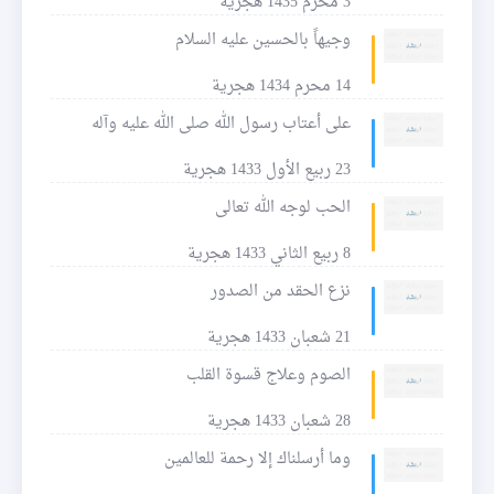
3 محرم 1435 هجرية
وجيهاً بالحسين عليه السلام
14 محرم 1434 هجرية
على أعتاب رسول الله صلى الله عليه وآله
23 ربيع الأول 1433 هجرية
الحب لوجه الله تعالى
8 ربيع الثاني 1433 هجرية
نزع الحقد من الصدور
21 شعبان 1433 هجرية
الصوم وعلاج قسوة القلب
28 شعبان 1433 هجرية
وما أرسلناك إلا رحمة للعالمين