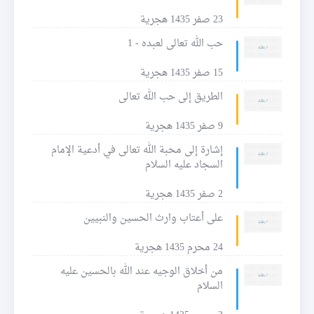
23 صفر 1435 هجرية
حب الله تعالى لعبده - 1
15 صفر 1435 هجرية
الطريق إلى حب الله تعالى
9 صفر 1435 هجرية
إشارة إلى محبة الله تعالى في أدعية الإمام
السجاد عليه السلام
2 صفر 1435 هجرية
على أعتاب وارث الحسين والنبيين
24 محرم 1435 هجرية
من أخلاق الوجيه عند الله بالحسين عليه
السلام