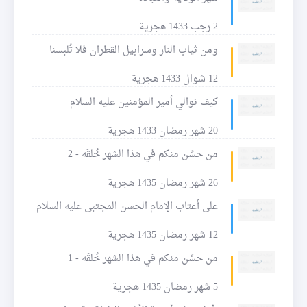
2 رجب 1433 هجرية
ومن ثياب النار وسرابيل القطران فلا تُلبسنا
12 شوال 1433 هجرية
كيف نوالي أمير المؤمنين عليه السلام
20 شهر رمضان 1433 هجرية
من حسًن منكم في هذا الشهر خُلقَه - 2
26 شهر رمضان 1435 هجرية
على أعتاب الإمام الحسن المجتبى عليه السلام
12 شهر رمضان 1435 هجرية
من حسًن منكم في هذا الشهر خُلقَه - 1
5 شهر رمضان 1435 هجرية