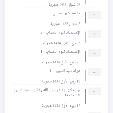
26 شوال 1433 هجرية
ما بعد شهر رمضان
5 شوال 1433 هجرية
الإستعداد ليوم الحساب - 2
3 ربيع الثاني 1434 هجرية
الإستعداد ليوم الحساب - 1
26 ربيع الأول 1434 هجرية
مولد سيد النبيين - 1
19 ربيع الأول 1434 هجرية
بين ذكرى وفاة رسول الله وذكرى المولد النبوي
الشريف - 3
12 ربيع الأول 1434 هجرية