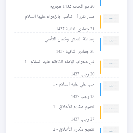
20 ذو الحجة 1432 هجرية
متى نقرر أن نتأسى بالزهراء عليها السلام
21 جمادى الثانية 1437
بساطة العيش وحُسن التأسي
28 جمادى الثانية 1437
في محراب الإمام الكاظم عليه السلام - 1
20 رجب 1437
حب علي عليه السلام - 1
13 رجب 1437
تتميم مكارم الأخلاق - 1
27 رجب 1437
تتميم مكارم الأخلاق - 2