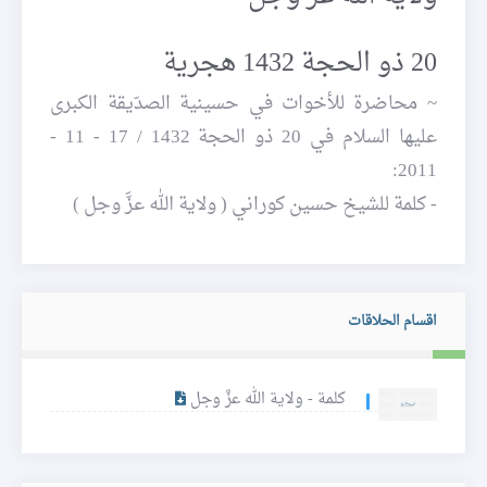
20 ذو الحجة 1432 هجرية
~ محاضرة للأخوات في حسينية الصدّيقة الكبرى
عليها السلام في 20 ذو الحجة 1432 / 17 - 11 -
2011:
- كلمة للشيخ حسين كوراني ( ولاية الله عزَّ وجل )
اقسام الحلاقات
كلمة - ولاية الله عزَّ وجل