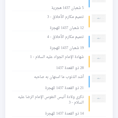
5 شعبان 1437 هجرية
تتميم مكارم الأخلاق - 3
12 شعبان 1437 للهجرة
تتميم مكارم الأخلاق - 4
19 شعبان 1437 للهجرة
شهادة الإمام الجواد عليه السلام - 1
28 ذو القعدة 1437
أشد الذنوب ما استهان به صاحبه
21 ذو القعدة 1437 للهجرة
ذكرى ولادة أنيس النفوس الإمام الرضا عليه
السلام - 3
14 ذو القعدة 1437 للهجرة