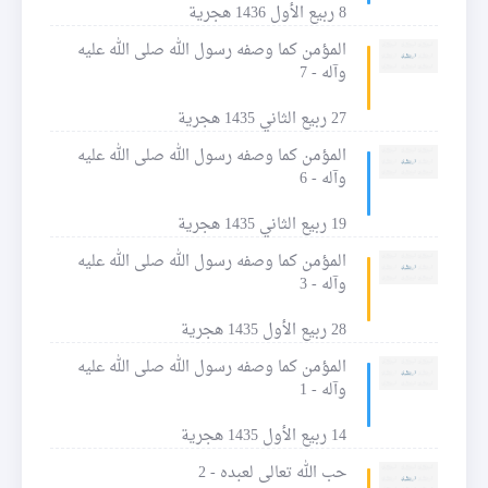
8 ربيع الأول 1436 هجرية
المؤمن كما وصفه رسول الله صلى الله عليه
وآله - 7
27 ربيع الثاني 1435 هجرية
المؤمن كما وصفه رسول الله صلى الله عليه
وآله - 6
19 ربيع الثاني 1435 هجرية
المؤمن كما وصفه رسول الله صلى الله عليه
وآله - 3
28 ربيع الأول 1435 هجرية
المؤمن كما وصفه رسول الله صلى الله عليه
وآله - 1
14 ربيع الأول 1435 هجرية
حب الله تعالى لعبده - 2