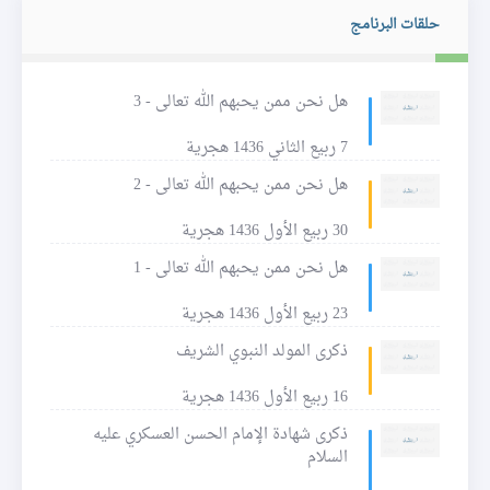
حلقات البرنامج
هل نحن ممن يحبهم الله تعالى - 3
7 ربيع الثاني 1436 هجرية
هل نحن ممن يحبهم الله تعالى - 2
30 ربيع الأول 1436 هجرية
هل نحن ممن يحبهم الله تعالى - 1
23 ربيع الأول 1436 هجرية
ذكرى المولد النبوي الشريف
16 ربيع الأول 1436 هجرية
ذكرى شهادة الإمام الحسن العسكري عليه
السلام