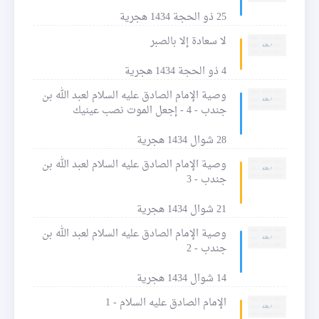
25 ذو الحجة 1434 هجرية
لا سعادة إلا بالصبر
4 ذو الحجة 1434 هجرية
وصية الإمام الصادق عليه السلام لعبد الله بن
جندب - 4 - إجعل الموت نصب عينيك
28 شوال 1434 هجرية
وصية الإمام الصادق عليه السلام لعبد الله بن
جندب - 3
21 شوال 1434 هجرية
وصية الإمام الصادق عليه السلام لعبد الله بن
جندب - 2
14 شوال 1434 هجرية
الإمام الصادق عليه السلام - 1