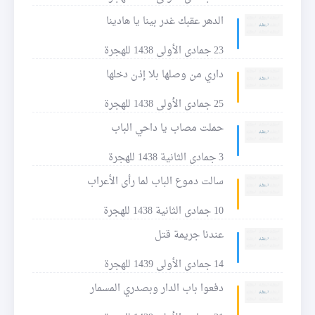
الدهر عقبك غدر بينا يا هادينا
23 جمادى الأولى 1438 للهجرة
داري من وصلها بلا إذن دخلها
25 جمادى الأولى 1438 للهجرة
حملت مصاب يا داحي الباب
3 جمادى الثانية 1438 للهجرة
سالت دموع الباب لما رأى الأعراب
10 جمادى الثانية 1438 للهجرة
عندنا جريمة قتل
14 جمادى الأولى 1439 للهجرة
دفعوا باب الدار وبصدري المسمار