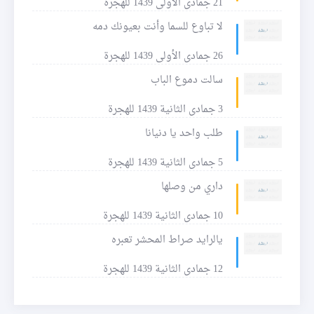
21 جمادى الأولى 1439 للهجرة
لا تباوع للسما وأنت بعيونك دمه
26 جمادى الأولى 1439 للهجرة
سالت دموع الباب
3 جمادى الثانية 1439 للهجرة
طلب واحد يا دنيانا
5 جمادى الثانية 1439 للهجرة
داري من وصلها
10 جمادى الثانية 1439 للهجرة
يالرايد صراط المحشر تعبره
12 جمادى الثانية 1439 للهجرة