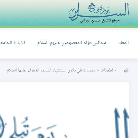
المعاد
مجالس عزاء المعصومين عليهم السلام
الزيارة الجامعة
-
لطميات
-
لطميات في ذكرى استشهاد السيدة الزهراء عليها السلام