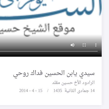
سيدي يابن الحسين فداك روحي
الرادود الأخ حسين مقلد
14 جمادى الثانية 1435 / 15 - 4 - 2014