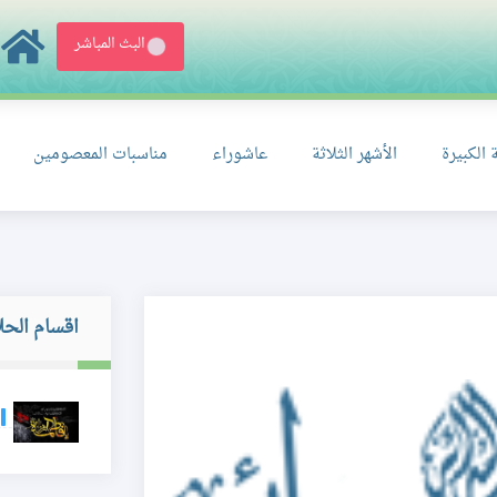
البث المباشر
 الكبيرة
الأشهر الثلاثة
عاشوراء
مناسبات المعصومين
اقسام الحل