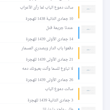
سالت دموع الباب لما رأى الأعراب
10 جمادى الثانية 1438 للهجرة
عندنا جريمة قتل
14 جمادى الأولى 1439 للهجرة
دفعوا باب الدار وبصدري المسمار
21 جمادى الأولى 1439 للهجرة
لا تباوع للسما وأنت بعيونك دمه
26 جمادى الأولى 1439 للهجرة
سالت دموع الباب
3 جمادى الثانية 1439 للهجرة
طلب واحد يا دنيانا