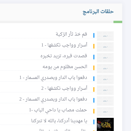
حلقات البرنامج
قم خذ ثأر الزكية
أسرار وواجب نكشفها - 1
قصدت قبره، تريد تخبره
الحسن مظلوم من يومه
دفعوا باب الدار وبصدري المسمار - 1
أسرار وواجب نكشفها - 2
دفعوا باب الدار وبصدري المسمار - 2
حملت مصاب يا داحي الباب -1
يا مهدينا أدركنا، بالله لا تتركنا