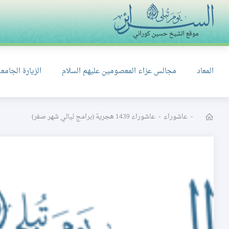
المعاد
مجالس عزاء المعصومين عليهم السلام
الزيارة الجامعة
-
عاشوراء
-
عاشوراء 1439 هجرية (برامج ليالي شهر صفر)