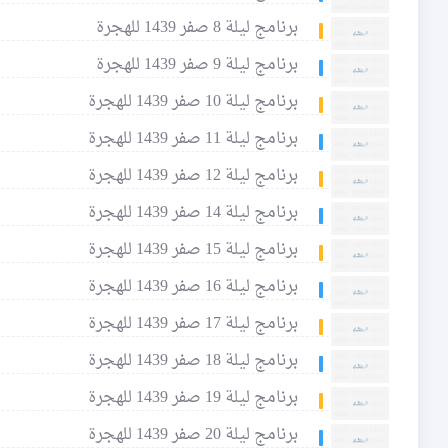
برنامج ليلة 8 صفر 1439 للهجرة
برنامج ليلة 9 صفر 1439 للهجرة
برنامج ليلة 10 صفر 1439 للهجرة
برنامج ليلة 11 صفر 1439 للهجرة
برنامج ليلة 12 صفر 1439 للهجرة
برنامج ليلة 14 صفر 1439 للهجرة
برنامج ليلة 15 صفر 1439 للهجرة
برنامج ليلة 16 صفر 1439 للهجرة
برنامج ليلة 17 صفر 1439 للهجرة
برنامج ليلة 18 صفر 1439 للهجرة
برنامج ليلة 19 صفر 1439 للهجرة
برنامج ليلة 20 صفر 1439 للهجرة