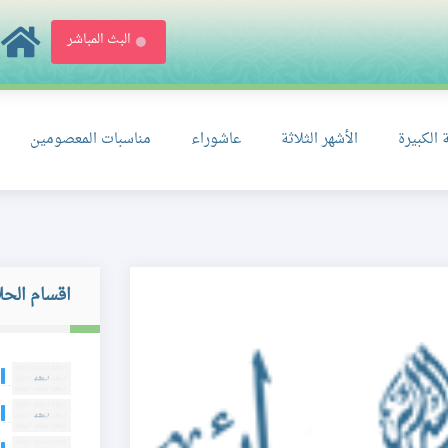
البث المباشر
 الكبيرة
الأشهر الثلاثة
عاشوراء
مناسبات المعصومين
اقسام الحل