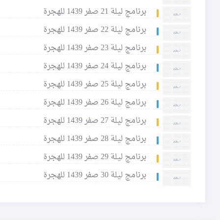
برنامج ليلة 21 صفر 1439 للهجرة
برنامج ليلة 22 صفر 1439 للهجرة
برنامج ليلة 23 صفر 1439 للهجرة
برنامج ليلة 24 صفر 1439 للهجرة
برنامج ليلة 25 صفر 1439 للهجرة
برنامج ليلة 26 صفر 1439 للهجرة
برنامج ليلة 27 صفر 1439 للهجرة
برنامج ليلة 28 صفر 1439 للهجرة
برنامج ليلة 29 صفر 1439 للهجرة
برنامج ليلة 30 صفر 1439 للهجرة