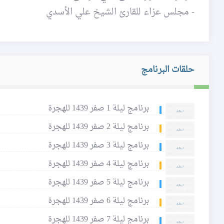
- مجلس عزاء للقارئ الشيخ علي الأسدي
حلقات البرنامج
برنامج ليلة 1 صفر 1439 للهجرة
برنامج ليلة 2 صفر 1439 للهجرة
برنامج ليلة 3 صفر 1439 للهجرة
برنامج ليلة 4 صفر 1439 للهجرة
برنامج ليلة 5 صفر 1439 للهجرة
برنامج ليلة 6 صفر 1439 للهجرة
برنامج ليلة 7 صفر 1439 للهجرة