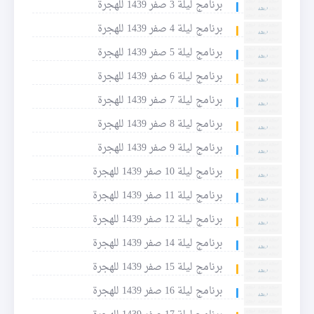
برنامج ليلة 3 صفر 1439 للهجرة
برنامج ليلة 4 صفر 1439 للهجرة
برنامج ليلة 5 صفر 1439 للهجرة
برنامج ليلة 6 صفر 1439 للهجرة
برنامج ليلة 7 صفر 1439 للهجرة
برنامج ليلة 8 صفر 1439 للهجرة
برنامج ليلة 9 صفر 1439 للهجرة
برنامج ليلة 10 صفر 1439 للهجرة
برنامج ليلة 11 صفر 1439 للهجرة
برنامج ليلة 12 صفر 1439 للهجرة
برنامج ليلة 14 صفر 1439 للهجرة
برنامج ليلة 15 صفر 1439 للهجرة
برنامج ليلة 16 صفر 1439 للهجرة