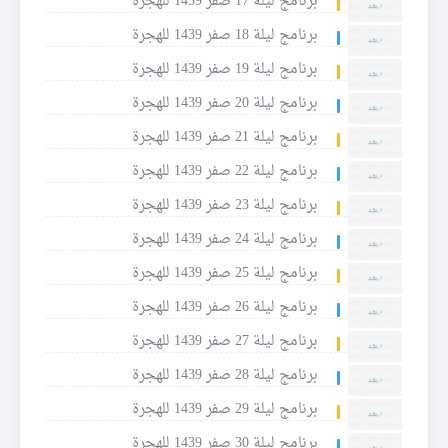
برنامج ليلة 17 صفر 1439 للهجرة
برنامج ليلة 18 صفر 1439 للهجرة
برنامج ليلة 19 صفر 1439 للهجرة
برنامج ليلة 20 صفر 1439 للهجرة
برنامج ليلة 21 صفر 1439 للهجرة
برنامج ليلة 22 صفر 1439 للهجرة
برنامج ليلة 23 صفر 1439 للهجرة
برنامج ليلة 24 صفر 1439 للهجرة
برنامج ليلة 25 صفر 1439 للهجرة
برنامج ليلة 26 صفر 1439 للهجرة
برنامج ليلة 27 صفر 1439 للهجرة
برنامج ليلة 28 صفر 1439 للهجرة
برنامج ليلة 29 صفر 1439 للهجرة
برنامج ليلة 30 صفر 1439 للهجرة