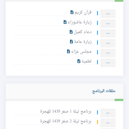
قرآن كريم
زيارة عاشوراء
دعاء كميل
زيارة عامة
مجلس عزاء
لطمية
حلقات البرنامج
برنامج ليلة 1 صفر 1439 للهجرة
برنامج ليلة 2 صفر 1439 للهجرة