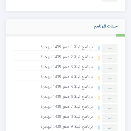
حلقات البرنامج
برنامج ليلة 1 صفر 1439 للهجرة
برنامج ليلة 2 صفر 1439 للهجرة
برنامج ليلة 3 صفر 1439 للهجرة
برنامج ليلة 4 صفر 1439 للهجرة
برنامج ليلة 5 صفر 1439 للهجرة
برنامج ليلة 6 صفر 1439 للهجرة
برنامج ليلة 7 صفر 1439 للهجرة
برنامج ليلة 8 صفر 1439 للهجرة
برنامج ليلة 9 صفر 1439 للهجرة