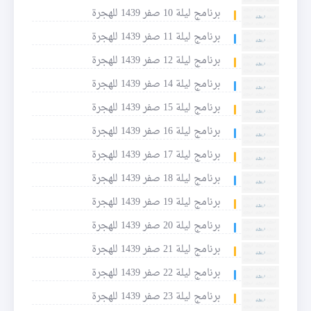
برنامج ليلة 10 صفر 1439 للهجرة
برنامج ليلة 11 صفر 1439 للهجرة
برنامج ليلة 12 صفر 1439 للهجرة
برنامج ليلة 14 صفر 1439 للهجرة
برنامج ليلة 15 صفر 1439 للهجرة
برنامج ليلة 16 صفر 1439 للهجرة
برنامج ليلة 17 صفر 1439 للهجرة
برنامج ليلة 18 صفر 1439 للهجرة
برنامج ليلة 19 صفر 1439 للهجرة
برنامج ليلة 20 صفر 1439 للهجرة
برنامج ليلة 21 صفر 1439 للهجرة
برنامج ليلة 22 صفر 1439 للهجرة
برنامج ليلة 23 صفر 1439 للهجرة