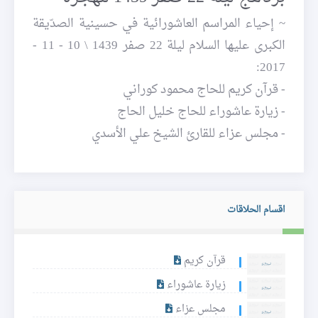
~ إحياء المراسم العاشورائية في حسينية الصدّيقة
الكبرى عليها السلام ليلة 22 صفر 1439 \ 10 - 11 -
2017:
- قرآن كريم للحاج محمود كوراني
- زيارة عاشوراء للحاج خليل الحاج
- مجلس عزاء للقارئ الشيخ علي الأسدي
اقسام الحلاقات
قرآن كريم
زيارة عاشوراء
مجلس عزاء