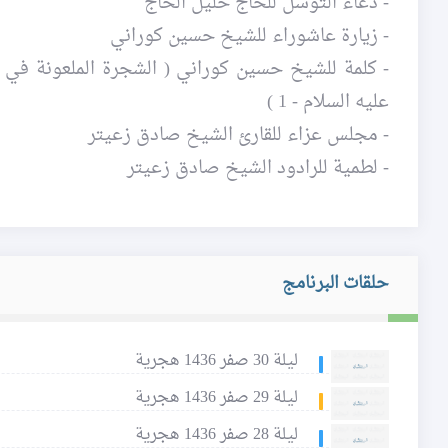
- دعاء التوسل للحاج خليل الحاج
- زيارة عاشوراء للشيخ حسين كوراني
عليه السلام - 1 )
- مجلس عزاء للقارئ الشيخ صادق زعيتر
- لطمية للرادود الشيخ صادق زعيتر
حلقات البرنامج
ليلة 30 صفر 1436 هجرية
ليلة 29 صفر 1436 هجرية
ليلة 28 صفر 1436 هجرية