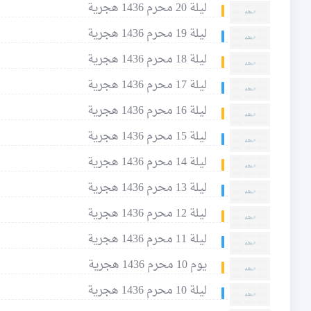
ليلة 20 محرم 1436 هجرية
ليلة 19 محرم 1436 هجرية
ليلة 18 محرم 1436 هجرية
ليلة 17 محرم 1436 هجرية
ليلة 16 محرم 1436 هجرية
ليلة 15 محرم 1436 هجرية
ليلة 14 محرم 1436 هجرية
ليلة 13 محرم 1436 هجرية
ليلة 12 محرم 1436 هجرية
ليلة 11 محرم 1436 هجرية
يوم 10 محرم 1436 هجرية
ليلة 10 محرم 1436 هجرية