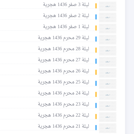
ليلة 3 صفر 1436 هجرية
ليلة 2 صفر 1436 هجرية
ليلة 1 صفر 1436 هجرية
ليلة 29 محرم 1436 هجرية
ليلة 28 محرم 1436 هجرية
ليلة 27 محرم 1436 هجرية
ليلة 26 محرم 1436 هجرية
ليلة 25 محرم 1436 هجرية
ليلة 24 محرم 1436 هجرية
ليلة 23 محرم 1436 هجرية
ليلة 22 محرم 1436 هجرية
ليلة 21 محرم 1436 هجرية