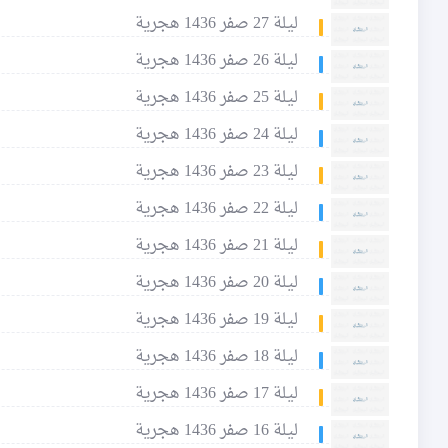
ليلة 27 صفر 1436 هجرية
ليلة 26 صفر 1436 هجرية
ليلة 25 صفر 1436 هجرية
ليلة 24 صفر 1436 هجرية
ليلة 23 صفر 1436 هجرية
ليلة 22 صفر 1436 هجرية
ليلة 21 صفر 1436 هجرية
ليلة 20 صفر 1436 هجرية
ليلة 19 صفر 1436 هجرية
ليلة 18 صفر 1436 هجرية
ليلة 17 صفر 1436 هجرية
ليلة 16 صفر 1436 هجرية