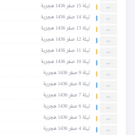
ليلة 15 صفر 1436 هجرية
ليلة 14 صفر 1436 هجرية
ليلة 13 صفر 1436 هجرية
ليلة 12 صفر 1436 هجرية
ليلة 11 صفر 1436 هجرية
ليلة 10 صفر 1436 هجرية
ليلة 9 صفر 1436 هجرية
ليلة 8 صفر 1436 هجرية
ليلة 7 صفر 1436 هجرية
ليلة 6 صفر 1436 هجرية
ليلة 5 صفر 1436 هجرية
ليلة 4 صفر 1436 هجرية