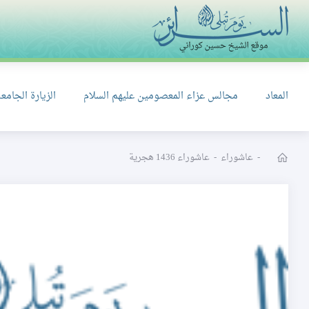
المعاد
مجالس عزاء المعصومين عليهم السلام
الزيارة الجامعة
-
عاشوراء
-
عاشوراء 1436 هجرية