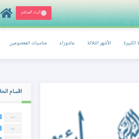
البث المباشر
 الكبيرة
الأشهر الثلاثة
عاشوراء
مناسبات المعصومين
اقسام الحل