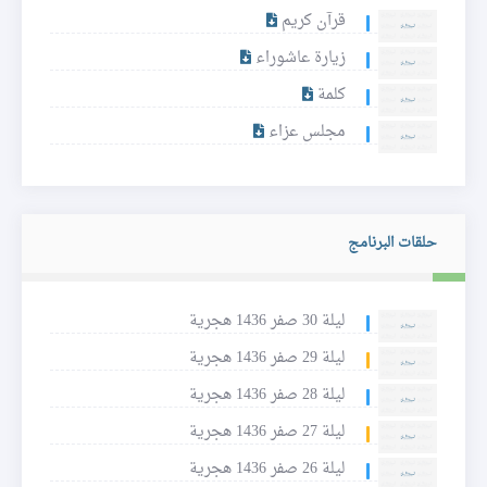
قرآن كريم
زيارة عاشوراء
كلمة
مجلس عزاء
حلقات البرنامج
ليلة 30 صفر 1436 هجرية
ليلة 29 صفر 1436 هجرية
ليلة 28 صفر 1436 هجرية
ليلة 27 صفر 1436 هجرية
ليلة 26 صفر 1436 هجرية