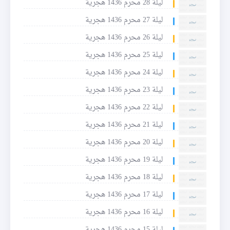
ليلة 28 محرم 1436 هجرية
ليلة 27 محرم 1436 هجرية
ليلة 26 محرم 1436 هجرية
ليلة 25 محرم 1436 هجرية
ليلة 24 محرم 1436 هجرية
ليلة 23 محرم 1436 هجرية
ليلة 22 محرم 1436 هجرية
ليلة 21 محرم 1436 هجرية
ليلة 20 محرم 1436 هجرية
ليلة 19 محرم 1436 هجرية
ليلة 18 محرم 1436 هجرية
ليلة 17 محرم 1436 هجرية
ليلة 16 محرم 1436 هجرية
ليلة 15 محرم 1436 هجرية