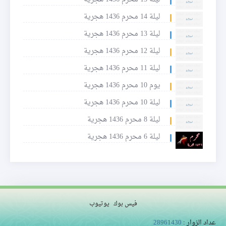
ليلة 14 محرم 1436 هجرية
ليلة 13 محرم 1436 هجرية
ليلة 12 محرم 1436 هجرية
ليلة 11 محرم 1436 هجرية
يوم 10 محرم 1436 هجرية
ليلة 10 محرم 1436 هجرية
ليلة 8 محرم 1436 هجرية
ليلة 6 محرم 1436 هجرية
فيس بوك
يوتيوب
عداد الزوار :
28961430