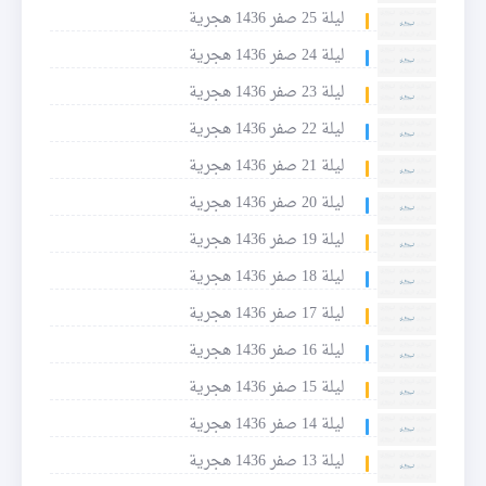
ليلة 25 صفر 1436 هجرية
ليلة 24 صفر 1436 هجرية
ليلة 23 صفر 1436 هجرية
ليلة 22 صفر 1436 هجرية
ليلة 21 صفر 1436 هجرية
ليلة 20 صفر 1436 هجرية
ليلة 19 صفر 1436 هجرية
ليلة 18 صفر 1436 هجرية
ليلة 17 صفر 1436 هجرية
ليلة 16 صفر 1436 هجرية
ليلة 15 صفر 1436 هجرية
ليلة 14 صفر 1436 هجرية
ليلة 13 صفر 1436 هجرية