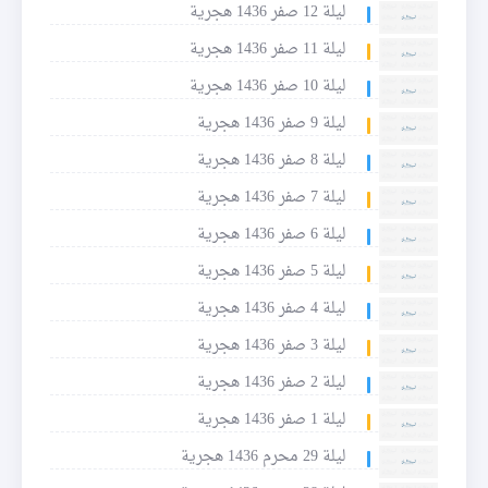
ليلة 12 صفر 1436 هجرية
ليلة 11 صفر 1436 هجرية
ليلة 10 صفر 1436 هجرية
ليلة 9 صفر 1436 هجرية
ليلة 8 صفر 1436 هجرية
ليلة 7 صفر 1436 هجرية
ليلة 6 صفر 1436 هجرية
ليلة 5 صفر 1436 هجرية
ليلة 4 صفر 1436 هجرية
ليلة 3 صفر 1436 هجرية
ليلة 2 صفر 1436 هجرية
ليلة 1 صفر 1436 هجرية
ليلة 29 محرم 1436 هجرية