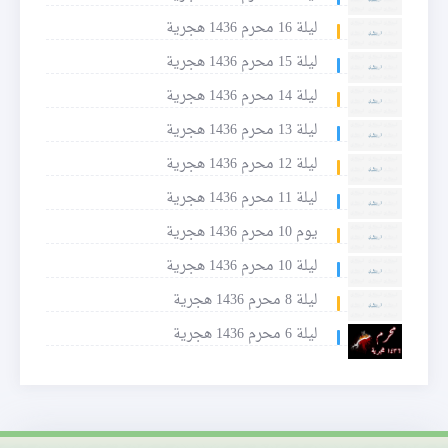
ليلة 16 محرم 1436 هجرية
ليلة 15 محرم 1436 هجرية
ليلة 14 محرم 1436 هجرية
ليلة 13 محرم 1436 هجرية
ليلة 12 محرم 1436 هجرية
ليلة 11 محرم 1436 هجرية
يوم 10 محرم 1436 هجرية
ليلة 10 محرم 1436 هجرية
ليلة 8 محرم 1436 هجرية
ليلة 6 محرم 1436 هجرية