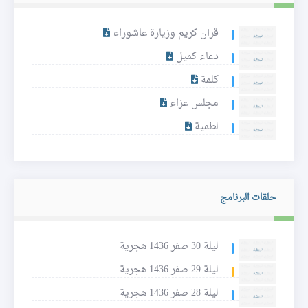
قرآن كريم وزيارة عاشوراء
دعاء كميل
كلمة
مجلس عزاء
لطمية
حلقات البرنامج
ليلة 30 صفر 1436 هجرية
ليلة 29 صفر 1436 هجرية
ليلة 28 صفر 1436 هجرية