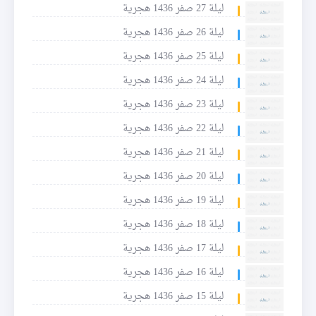
ليلة 27 صفر 1436 هجرية
ليلة 26 صفر 1436 هجرية
ليلة 25 صفر 1436 هجرية
ليلة 24 صفر 1436 هجرية
ليلة 23 صفر 1436 هجرية
ليلة 22 صفر 1436 هجرية
ليلة 21 صفر 1436 هجرية
ليلة 20 صفر 1436 هجرية
ليلة 19 صفر 1436 هجرية
ليلة 18 صفر 1436 هجرية
ليلة 17 صفر 1436 هجرية
ليلة 16 صفر 1436 هجرية
ليلة 15 صفر 1436 هجرية