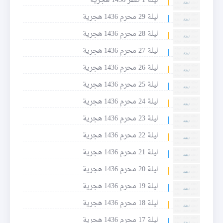
ليلة 1 صفر 1436 هجرية
ليلة 29 محرم 1436 هجرية
ليلة 28 محرم 1436 هجرية
ليلة 27 محرم 1436 هجرية
ليلة 26 محرم 1436 هجرية
ليلة 25 محرم 1436 هجرية
ليلة 24 محرم 1436 هجرية
ليلة 23 محرم 1436 هجرية
ليلة 22 محرم 1436 هجرية
ليلة 21 محرم 1436 هجرية
ليلة 20 محرم 1436 هجرية
ليلة 19 محرم 1436 هجرية
ليلة 18 محرم 1436 هجرية
ليلة 17 محرم 1436 هجرية