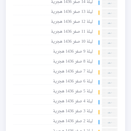
ليلة 14 صفر 1436 هجرية
ليلة 13 صفر 1436 هجرية
ليلة 12 صفر 1436 هجرية
ليلة 11 صفر 1436 هجرية
ليلة 10 صفر 1436 هجرية
ليلة 9 صفر 1436 هجرية
ليلة 8 صفر 1436 هجرية
ليلة 7 صفر 1436 هجرية
ليلة 6 صفر 1436 هجرية
ليلة 5 صفر 1436 هجرية
ليلة 4 صفر 1436 هجرية
ليلة 3 صفر 1436 هجرية
ليلة 2 صفر 1436 هجرية