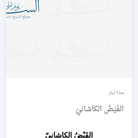
أعلام
منذ 3 أيام
الفَيْضُ الكاشانيّ
الفَيْضُ الكاشانيّ