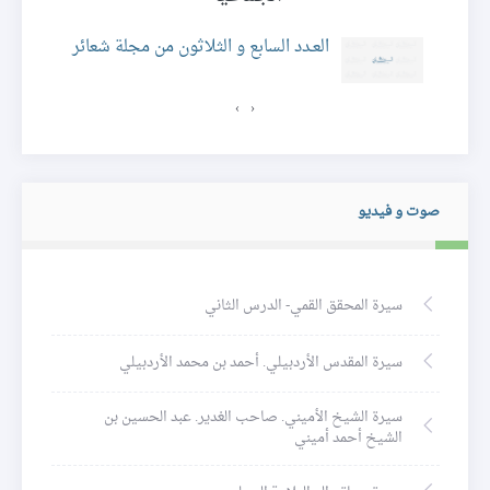
العـدد السابع و الثلاثون من مجلة شعائر
›
‹
صوت و فيديو
سيرة المحقق القمي- الدرس الثاني
سيرة المقدس الأردبيلي. أحمد بن محمد الأردبيلي
سيرة الشيخ الأميني. صاحب الغدير. عبد الحسين بن
الشيخ أحمد أميني