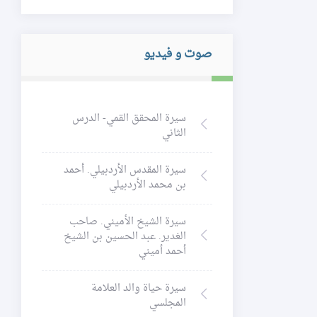
صوت و فيديو
سيرة المحقق القمي- الدرس
الثاني
سيرة المقدس الأردبيلي. أحمد
بن محمد الأردبيلي
سيرة الشيخ الأميني. صاحب
الغدير. عبد الحسين بن الشيخ
أحمد أميني
سيرة حياة والد العلامة
المجلسي