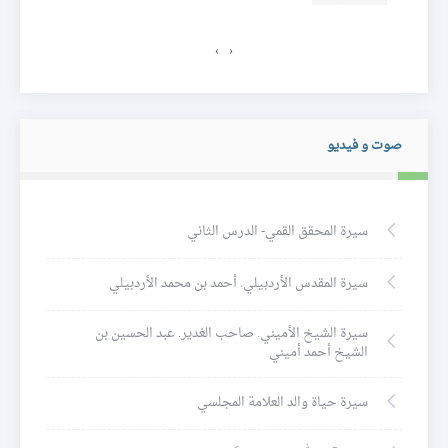
›
‹
صوت و فيديو
سيرة المحقق القمي- الدرس الثاني
سيرة المقدس الأردبيلي. أحمد بن محمد الأردبيلي
سيرة الشيخ الأميني. صاحب الغدير. عبد الحسين بن
الشيخ أحمد أميني
سيرة حياة والد العلامة المجلسي