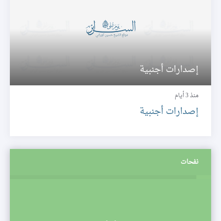
إصدارات أجنبية
منذ 3 أيام
إصدارات أجنبية
نفحات