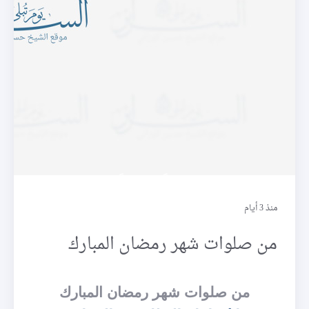
كتاباً موقوتاً
منذ 3 أيام
من صلوات شهر رمضان المبارك
من صلوات شهر رمضان المبارك