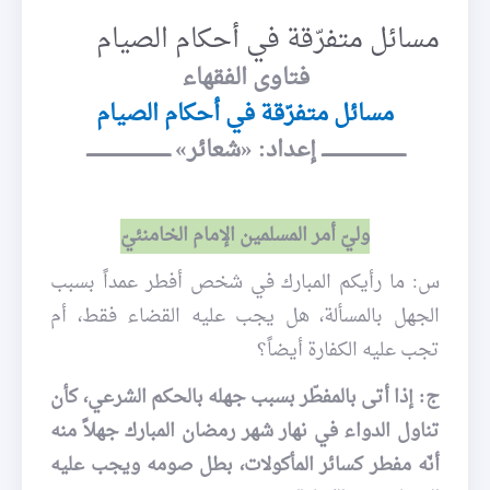
مسائل متفرّقة في أحكام الصيام
فتاوى الفقهاء
مسائل متفرّقة في أحكام الصيام
ــــــــــــــــــــــــــــــــــــــ إعداد: «شعائر» ــــــــــــــــــــــــــــــــــــــ
وليّ أمر المسلمين الإمام الخامنئيّ
س: ما رأيكم المبارك في شخص أفطر عمداً بسبب
الجهل بالمسألة، هل يجب عليه القضاء فقط، أم
تجب عليه الكفارة أيضاً؟
ج: إذا أتى بالمفطّر بسبب جهله بالحكم الشرعي، كأن
تناول الدواء في نهار شهر رمضان المبارك جهلاً منه
أنّه مفطر كسائر المأكولات، بطل صومه ويجب عليه