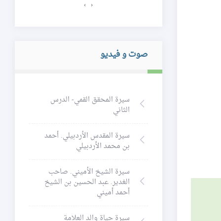
›
‹
صوت و فيديو
سيرة المحقق القمي- الدرس
الثاني
سيرة المقدس الأردبيلي. أحمد
بن محمد الأردبيلي
سيرة الشيخ الأميني. صاحب
الغدير. عبد الحسين بن الشيخ
أحمد أميني
سيرة حياة والد العلامة