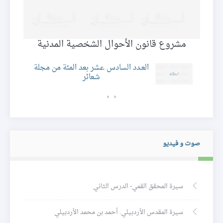
مشروع قانون الأحوال الشخصية المدنية
العـدد السادس عشر بعد المئة من مجلة
شعائر
›
‹
صوت و فيديو
سيرة المحقق القمي- الدرس الثاني
سيرة المقدس الأردبيلي. أحمد بن محمد الأردبيلي