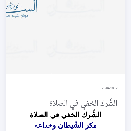
كتابا موقوتاً
20/04/2012
الشِّرك الخفي في الصلاة
الشِّرك الخفي في الصلاة
مكر الشّيطان وخداعه