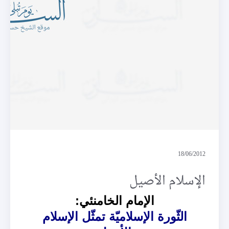
موقف
18/06/2012
الإسلام الأصيل
الإمام الخامنئي:
الثّورة الإسلاميّة تمثّل الإسلام