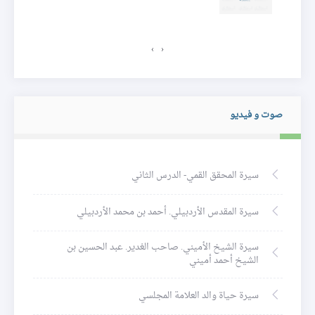
ئر
›
‹
صوت و فيديو
سيرة المحقق القمي- الدرس الثاني
سيرة المقدس الأردبيلي. أحمد بن محمد الأردبيلي
سيرة الشيخ الأميني. صاحب الغدير. عبد الحسين بن
الشيخ أحمد أميني
سيرة حياة والد العلامة المجلسي