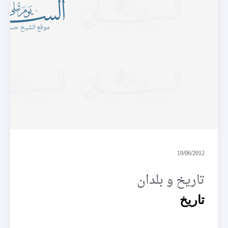
تاريخ و بلدان
19/06/2012
تاريخ و بلدان
تاريخ