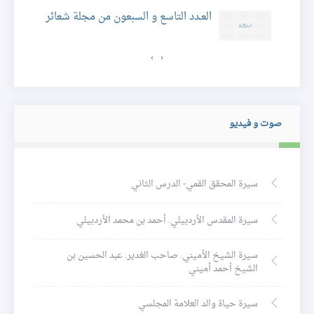
ئر
العـدد التاسع و السبعون من مجلة شعائر
›
‹
صوت و فيديو
سيرة المحقق القمي- الدرس الثاني
سيرة المقدس الأردبيلي. أحمد بن محمد الأردبيلي
سيرة الشيخ الأميني. صاحب الغدير. عبد الحسين بن
الشيخ أحمد أميني
سيرة حياة والد العلامة المجلسي