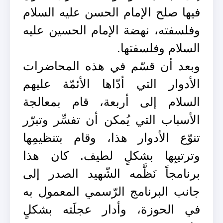
فيها صلح الإمام الحسن عليه السلام
وفلسفته، نهضة الإمام الحسين عليه
السلام وفلسفتها.
وبعد أن قسّم في هذه المحاضرات
الأدوار التي أدّاها الأئمّة عليهم
السلام إلى أربعة، قام بمعالجة
الأسباب التي يُمكن أن تفسِّر وتبرّر
تنوّع الأدوار هذا، وقام بتنظيمِها
وترتيبِها بشكلٍ لطيف. كان هذا
برنامجاً نَظَّمه الشّهيد الصدر إلى
جانب البرنامج الرّسمي المعمول به
في الحوزة، وأدار عجلَته بشكلٍ