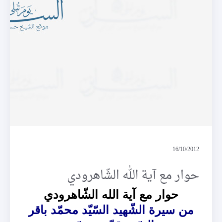
حوارات
16/10/2012
حوار مع آية الله الشّاهرودي
حوار مع آية الله الشّاهرودي
من سيرة الشّهيد السّيّد محمّد باقر