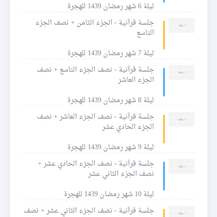
ليلة 6 شهر رمضان 1439 للهجرة
جلسة قرآنية - الجزء الثامن + نصف الجزء
التاسع
ليلة 7 شهر رمضان 1439 للهجرة
جلسة قرآنية - نصف الجزء التاسع + نصف
الجزء العاشر
ليلة 8 شهر رمضان 1439 للهجرة
جلسة قرآنية - نصف الجزء العاشر + نصف
الجزء الحادي عشر
ليلة 9 شهر رمضان 1439 للهجرة
جلسة قرآنية - نصف الجزء الحادي عشر +
نصف الجزء الثاني عشر
ليلة 10 شهر رمضان 1439 للهجرة
جلسة قرآنية - نصف الجزء الثاني عشر + نصف