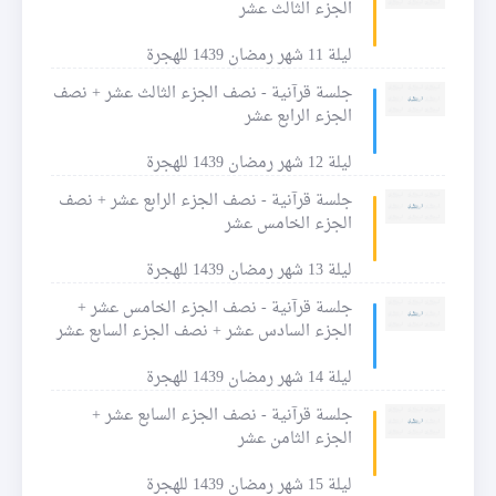
الجزء الثالث عشر
ليلة 11 شهر رمضان 1439 للهجرة
جلسة قرآنية - نصف الجزء الثالث عشر + نصف
الجزء الرابع عشر
ليلة 12 شهر رمضان 1439 للهجرة
جلسة قرآنية - نصف الجزء الرابع عشر + نصف
الجزء الخامس عشر
ليلة 13 شهر رمضان 1439 للهجرة
جلسة قرآنية - نصف الجزء الخامس عشر +
الجزء السادس عشر + نصف الجزء السابع عشر
ليلة 14 شهر رمضان 1439 للهجرة
جلسة قرآنية - نصف الجزء السابع عشر +
الجزء الثامن عشر
ليلة 15 شهر رمضان 1439 للهجرة