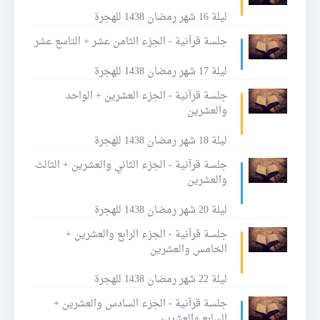
ليلة 16 شهر رمضان 1438 للهجرة
جلسة قرآنية - الجزء الثامن عشر + التاسع عشر
ليلة 17 شهر رمضان 1438 للهجرة
جلسة قرآنية - الجزء العشرين + الواحد
والعشرين
ليلة 18 شهر رمضان 1438 للهجرة
جلسة قرآنية - الجزء الثاني والعشرين + الثالث
والعشرين
ليلة 20 شهر رمضان 1438 للهجرة
جلسة قرآنية - الجزء الرابع والعشرين +
الخامس والعشرين
ليلة 22 شهر رمضان 1438 للهجرة
جلسة قرآنية - الجزء السادس والعشرين +
السابع والعشرين