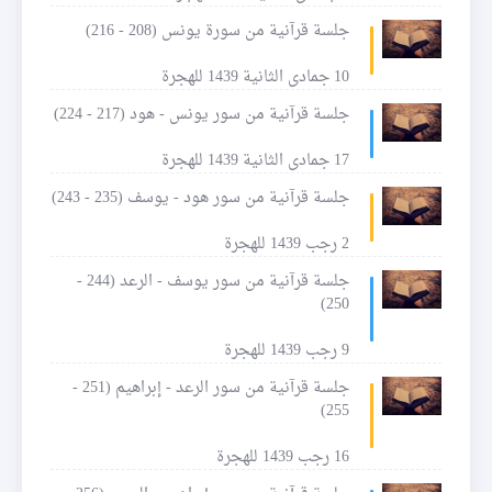
جلسة قرآنية من سورة يونس (208 - 216)
10 جمادى الثانية 1439 للهجرة
جلسة قرآنية من سور يونس - هود (217 - 224)
17 جمادى الثانية 1439 للهجرة
جلسة قرآنية من سور هود - يوسف (235 - 243)
2 رجب 1439 للهجرة
جلسة قرآنية من سور يوسف - الرعد (244 -
250)
9 رجب 1439 للهجرة
جلسة قرآنية من سور الرعد - إبراهيم (251 -
255)
16 رجب 1439 للهجرة