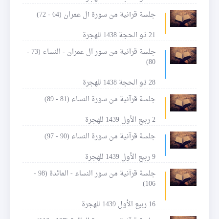
جلسة قرآنية من سورة آل عمران (64 - 72)
21 ذو الحجة 1438 للهجرة
جلسة قرآنية من سور آل عمران - النساء (73 -
80)
28 ذو الحجة 1438 للهجرة
جلسة قرآنية من سورة النساء (81 - 89)
2 ربيع الأول 1439 للهجرة
جلسة قرآنية من سورة النساء (90 - 97)
9 ربيع الأول 1439 للهجرة
جلسة قرآنية من سور النساء - المائدة (98 -
106)
16 ربيع الأول 1439 للهجرة