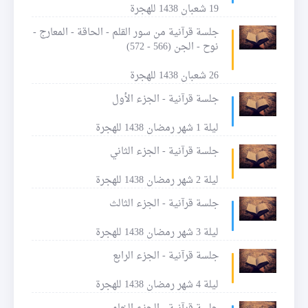
19 شعبان 1438 للهجرة
جلسة قرآنية من سور القلم - الحاقة - المعارج -
نوح - الجن (566 - 572)
26 شعبان 1438 للهجرة
جلسة قرآنية - الجزء الأول
ليلة 1 شهر رمضان 1438 للهجرة
جلسة قرآنية - الجزء الثاني
ليلة 2 شهر رمضان 1438 للهجرة
جلسة قرآنية - الجزء الثالث
ليلة 3 شهر رمضان 1438 للهجرة
جلسة قرآنية - الجزء الرابع
ليلة 4 شهر رمضان 1438 للهجرة