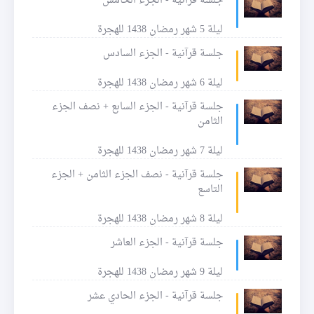
جلسة قرآنية - الجزء الخامس
ليلة 5 شهر رمضان 1438 للهجرة
جلسة قرآنية - الجزء السادس
ليلة 6 شهر رمضان 1438 للهجرة
جلسة قرآنية - الجزء السابع + نصف الجزء
الثامن
ليلة 7 شهر رمضان 1438 للهجرة
جلسة قرآنية - نصف الجزء الثامن + الجزء
التاسع
ليلة 8 شهر رمضان 1438 للهجرة
جلسة قرآنية - الجزء العاشر
ليلة 9 شهر رمضان 1438 للهجرة
جلسة قرآنية - الجزء الحادي عشر