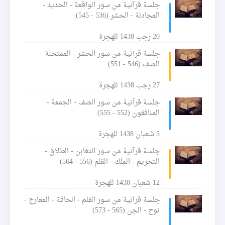
جلسة قرآنية من سور الواقعة - الحديد -
المجادلة - الحشر (536 - 545)
20 رجب 1438 للهجرة
جلسة قرآنية من سور الحشر - الممتحنة -
الصف (546 - 551)
27 رجب 1438 للهجرة
جلسة قرآنية من سور الصف - الجمعة -
المنافقون (552 - 555)
5 شعبان 1438 للهجرة
جلسة قرآنية من سور التغابن - الطلاق -
التحريم - الملك - القلم (556 - 564)
12 شعبان 1438 للهجرة
جلسة قرآنية من سور القلم - الحاقة - المعارج -
نوح - الجن (565 - 573)