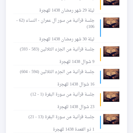
ليلة 29 شهر رمضان 1438 للهجرة
جلسة قرآنية من سور آل عمران - النساء (62 -
106)
ليلة 30 شهر رمضان 1438 للهجرة
جلسة قرآنية من الجزء الثلاثين (583 - 593)
9 شوال 1438 للهجرة
جلسة قرآنية من الجزء الثلاثين (594 - 604)
16 شوال 1438 للهجرة
جلسة قرآنية من سورة البقرة (1 - 12)
23 شوال 1438 للهجرة
جلسة قرآنية من سورة البقرة (13 - 21)
1 ذو القعدة 1438 للهجرة