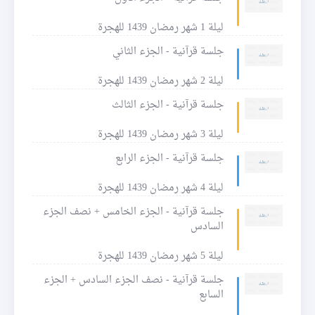
ليلة 1 شهر رمضان 1439 للهجرة
جلسة قرآنية - الجزء الثاني
ليلة 2 شهر رمضان 1439 للهجرة
جلسة قرآنية - الجزء الثالث
ليلة 3 شهر رمضان 1439 للهجرة
جلسة قرآنية - الجزء الرابع
ليلة 4 شهر رمضان 1439 للهجرة
جلسة قرآنية - الجزء الخامس + نصف الجزء
السادس
ليلة 5 شهر رمضان 1439 للهجرة
جلسة قرآنية - نصف الجزء السادس + الجزء
السابع