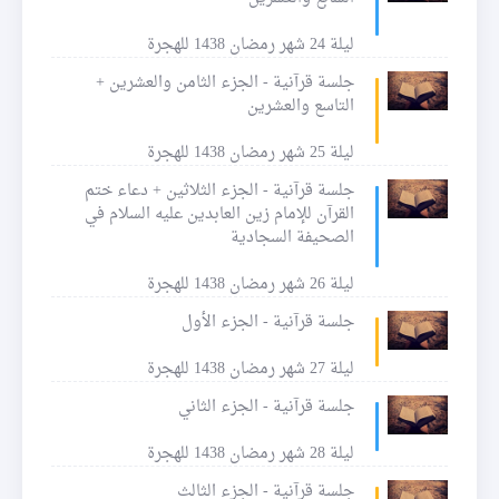
ليلة 24 شهر رمضان 1438 للهجرة
جلسة قرآنية - الجزء الثامن والعشرين +
التاسع والعشرين
ليلة 25 شهر رمضان 1438 للهجرة
جلسة قرآنية - الجزء الثلاثين + دعاء ختم
القرآن للإمام زين العابدين عليه السلام في
الصحيفة السجادية
ليلة 26 شهر رمضان 1438 للهجرة
جلسة قرآنية - الجزء الأول
ليلة 27 شهر رمضان 1438 للهجرة
جلسة قرآنية - الجزء الثاني
ليلة 28 شهر رمضان 1438 للهجرة
جلسة قرآنية - الجزء الثالث