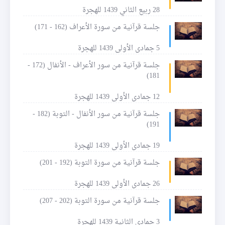
28 ربيع الثاني 1439 للهجرة
جلسة قرآنية من سورة الأعراف (162 - 171)
5 جمادى الأولى 1439 للهجرة
جلسة قرآنية من سور الأعراف - الأنفال (172 -
181)
12 جمادى الأولى 1439 للهجرة
جلسة قرآنية من سور الأنفال - التوبة (182 -
191)
19 جمادى الأولى 1439 للهجرة
جلسة قرآنية من سورة التوبة (192 - 201)
26 جمادى الأولى 1439 للهجرة
جلسة قرآنية من سورة التوبة (202 - 207)
3 جمادى الثانية 1439 للهجرة