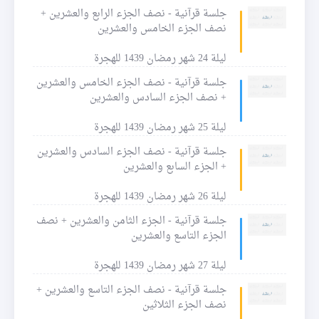
جلسة قرآنية - نصف الجزء الرابع والعشرين +
نصف الجزء الخامس والعشرين
ليلة 24 شهر رمضان 1439 للهجرة
جلسة قرآنية - نصف الجزء الخامس والعشرين
+ نصف الجزء السادس والعشرين
ليلة 25 شهر رمضان 1439 للهجرة
جلسة قرآنية - نصف الجزء السادس والعشرين
+ الجزء السابع والعشرين
ليلة 26 شهر رمضان 1439 للهجرة
جلسة قرآنية - الجزء الثامن والعشرين + نصف
الجزء التاسع والعشرين
ليلة 27 شهر رمضان 1439 للهجرة
جلسة قرآنية - نصف الجزء التاسع والعشرين +
نصف الجزء الثلاثين