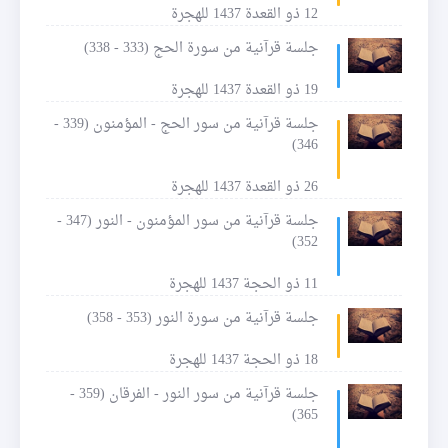
12 ذو القعدة 1437 للهجرة
جلسة قرآنية من سورة الحج (333 - 338)
19 ذو القعدة 1437 للهجرة
جلسة قرآنية من سور الحج - المؤمنون (339 -
346)
26 ذو القعدة 1437 للهجرة
جلسة قرآنية من سور المؤمنون - النور (347 -
352)
11 ذو الحجة 1437 للهجرة
جلسة قرآنية من سورة النور (353 - 358)
18 ذو الحجة 1437 للهجرة
جلسة قرآنية من سور النور - الفرقان (359 -
365)