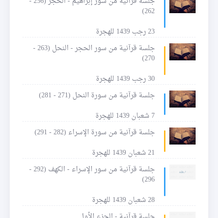
جلسة قرآنية من سور إبراهيم - الحجر (256 -
262)
23 رجب 1439 للهجرة
جلسة قرآنية من سور الحجر - النحل (263 -
270)
30 رجب 1439 للهجرة
جلسة قرآنية من سورة النحل (271 - 281)
7 شعبان 1439 للهجرة
جلسة قرآنية من سورة الإسراء (282 - 291)
21 شعبان 1439 للهجرة
جلسة قرآنية من سور الإسراء - الكهف (292 -
296)
28 شعبان 1439 للهجرة
جلسة قرآنية - الجزء الأول