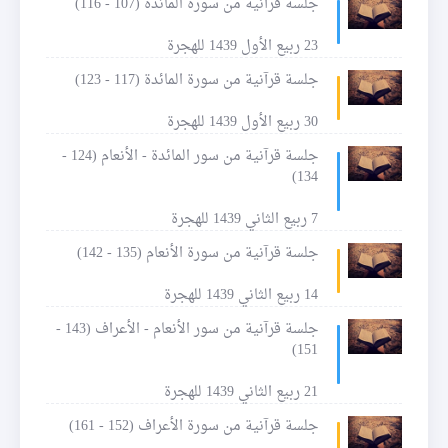
جلسة قرآنية من سورة المائدة (107 - 116)
23 ربيع الأول 1439 للهجرة
جلسة قرآنية من سورة المائدة (117 - 123)
30 ربيع الأول 1439 للهجرة
جلسة قرآنية من سور المائدة - الأنعام (124 -
134)
7 ربيع الثاني 1439 للهجرة
جلسة قرآنية من سورة الأنعام (135 - 142)
14 ربيع الثاني 1439 للهجرة
جلسة قرآنية من سور الأنعام - الأعراف (143 -
151)
21 ربيع الثاني 1439 للهجرة
جلسة قرآنية من سورة الأعراف (152 - 161)