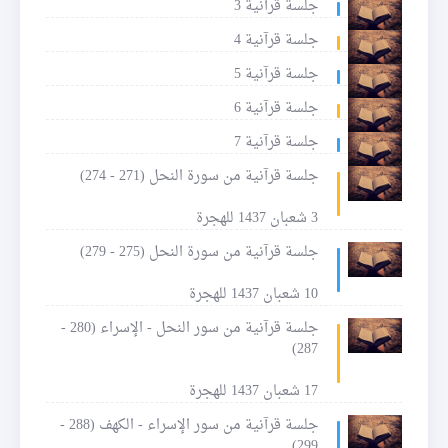
جلسة قرآنية 3
جلسة قرآنية 4
جلسة قرآنية 5
جلسة قرآنية 6
جلسة قرآنية 7
جلسة قرآنية من سورة النحل (271 - 274)
3 شعبان 1437 للهجرة
جلسة قرآنية من سورة النحل (275 - 279)
10 شعبان 1437 للهجرة
جلسة قرآنية من سور النحل - الإسراء (280 -
287)
17 شعبان 1437 للهجرة
جلسة قرآنية من سور الإسراء - الكهف (288 -
299)