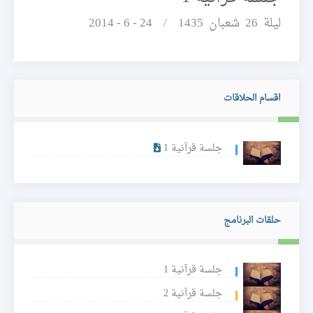
ليلة 26 شعبان 1435 / 24 - 6 - 2014
اقسام الحلاقات
جلسة قرآنية 1
حلقات البرنامج
جلسة قرآنية 1
جلسة قرآنية 2