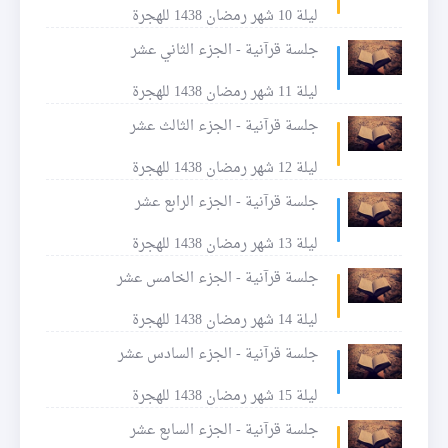
ليلة 10 شهر رمضان 1438 للهجرة
جلسة قرآنية - الجزء الثاني عشر
ليلة 11 شهر رمضان 1438 للهجرة
جلسة قرآنية - الجزء الثالث عشر
ليلة 12 شهر رمضان 1438 للهجرة
جلسة قرآنية - الجزء الرابع عشر
ليلة 13 شهر رمضان 1438 للهجرة
جلسة قرآنية - الجزء الخامس عشر
ليلة 14 شهر رمضان 1438 للهجرة
جلسة قرآنية - الجزء السادس عشر
ليلة 15 شهر رمضان 1438 للهجرة
جلسة قرآنية - الجزء السابع عشر