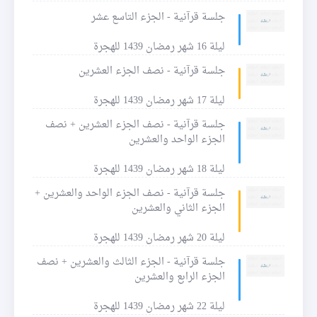
جلسة قرآنية - الجزء التاسع عشر
ليلة 16 شهر رمضان 1439 للهجرة
جلسة قرآنية - نصف الجزء العشرين
ليلة 17 شهر رمضان 1439 للهجرة
جلسة قرآنية - نصف الجزء العشرين + نصف
الجزء الواحد والعشرين
ليلة 18 شهر رمضان 1439 للهجرة
جلسة قرآنية - نصف الجزء الواحد والعشرين +
الجزء الثاني والعشرين
ليلة 20 شهر رمضان 1439 للهجرة
جلسة قرآنية - الجزء الثالث والعشرين + نصف
الجزء الرابع والعشرين
ليلة 22 شهر رمضان 1439 للهجرة