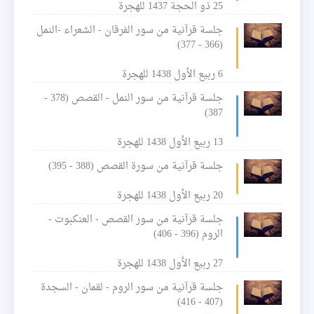
25 ذو الحجة 1437 للهجرة
جلسة قرآنية من سور الفرقان - الشعراء -النمل
(366 - 377)
6 ربيع الأول 1438 للهجرة
جلسة قرآنية من سور النمل - القصص (378 -
387)
13 ربيع الأول 1438 للهجرة
جلسة قرآنية من سورة القصص (388 - 395)
20 ربيع الأول 1438 للهجرة
جلسة قرآنية من سور القصص - العنكبوت -
الروم (396 - 406)
27 ربيع الأول 1438 للهجرة
جلسة قرآنية من سور الروم - لقمان - السجدة
(407 - 416)