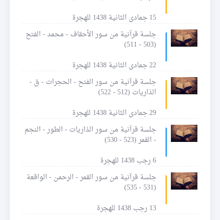
15 جمادى الثانية 1438 للهجرة
جلسة قرآنية من سور الأحقاف - محمد - الفتح
(503 - 511)
22 جمادى الثانية 1438 للهجرة
جلسة قرآنية من سور الفتح - الحجرات - ق -
الذاريات (512 - 522)
29 جمادى الثانية 1438 للهجرة
جلسة قرآنية من سور الذاريات - الطور - النجم
- القمر (523 - 530)
6 رجب 1438 للهجرة
جلسة قرآنية من سور القمر - الرحمن - الواقعة
(531 - 535)
13 رجب 1438 للهجرة