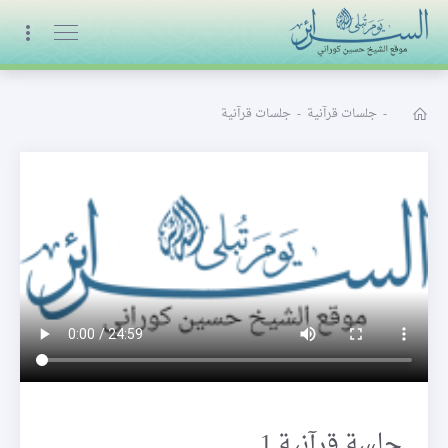
البث المباشر
-
جلسات قرآنية
-
جلسات قرآنية
جلسة قرآنية 1