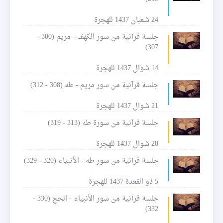
24 شعبان 1437 للهجرة
جلسة قرآنية من سور الكهف - مريم (300 -
307)
14 شوال 1437 للهجرة
جلسة قرآنية من سور مريم - طه (308 - 312)
21 شوال 1437 للهجرة
جلسة قرآنية من سورة طه (313 - 319)
28 شوال 1437 للهجرة
جلسة قرآنية من سور طه - الأنبياء (320 - 329)
5 ذو القعدة 1437 للهجرة
جلسة قرآنية من سور الأنبياء - الحج (330 -
332)