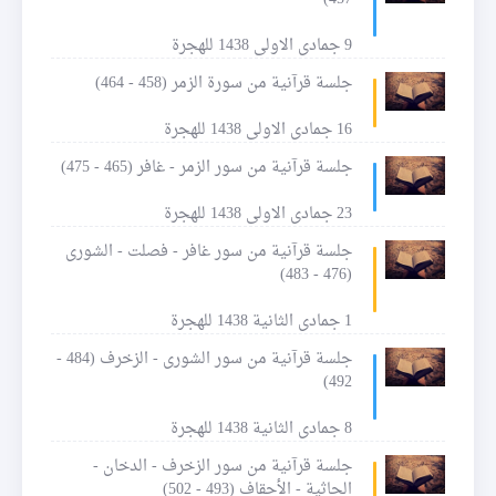
9 جمادى الاولى 1438 للهجرة
جلسة قرآنية من سورة الزمر (458 - 464)
16 جمادى الاولى 1438 للهجرة
جلسة قرآنية من سور الزمر - غافر (465 - 475)
23 جمادى الاولى 1438 للهجرة
جلسة قرآنية من سور غافر - فصلت - الشورى
(476 - 483)
1 جمادى الثانية 1438 للهجرة
جلسة قرآنية من سور الشورى - الزخرف (484 -
492)
8 جمادى الثانية 1438 للهجرة
جلسة قرآنية من سور الزخرف - الدخان -
الجاثية - الأحقاف (493 - 502)