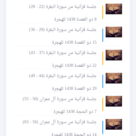
جلسة قرآنية من سورة البقرة (22 - 28)
8 ذو القعدة 1438 للهجرة
جلسة قرآنية من سورة البقرة (29 - 36)
15 ذو القعدة 1438 للهجرة
جلسة قرآنية من سورة البقرة (37 - 43)
22 ذو القعدة 1438 للهجرة
جلسة قرآنية من سورة البقرة (44 - 49)
29 ذو القعدة 1438 للهجرة
جلسة قرآنية من سورة آل عمران (50 - 55)
7 ذو الحجة 1438 للهجرة
جلسة قرآنية من سورة آل عمران (56 - 63)
14 ذو الحجة 1438 للهجرة