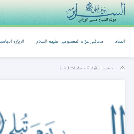
المعاد
مجالس عزاء المعصومين عليهم السلام
الزيارة الجامعة
-
جلسات قرآنية
-
جلسات قرآنية