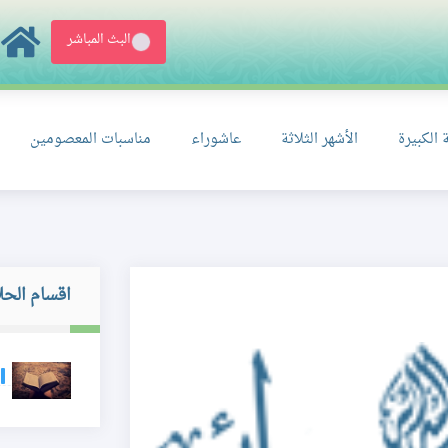
البث المباشر
 الكبيرة
الأشهر الثلاثة
عاشوراء
مناسبات المعصومين
اقسام الحل