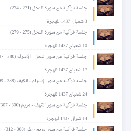
جلسة قرآنية من سورة النحل (271 - 274)
3 شعبان 1437 للهجرة
جلسة قرآنية من سورة النحل (275 - 279)
10 شعبان 1437 للهجرة
جلسة قرآنية من سور النحل - الإسراء (280 - 287)
17 شعبان 1437 للهجرة
جلسة قرآنية من سور الإسراء - الكهف (288 - 299)
24 شعبان 1437 للهجرة
جلسة قرآنية من سور الكهف - مريم (300 - 307)
14 شوال 1437 للهجرة
جلسة قرآنية من سور مريم - طه (308 - 312)