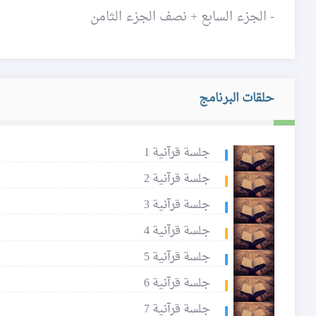
- الجزء السابع + نصف الجزء الثامن
حلقات البرنامج
جلسة قرآنية 1
جلسة قرآنية 2
جلسة قرآنية 3
جلسة قرآنية 4
جلسة قرآنية 5
جلسة قرآنية 6
جلسة قرآنية 7