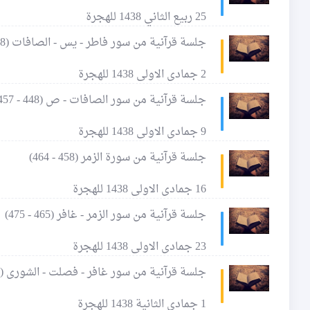
25 ربيع الثاني 1438 للهجرة
جلسة قرآنية من سور فاطر - يس - الصافات (438 - 447)
2 جمادى الاولى 1438 للهجرة
جلسة قرآنية من سور الصافات - ص (448 - 457)
9 جمادى الاولى 1438 للهجرة
جلسة قرآنية من سورة الزمر (458 - 464)
16 جمادى الاولى 1438 للهجرة
جلسة قرآنية من سور الزمر - غافر (465 - 475)
23 جمادى الاولى 1438 للهجرة
جلسة قرآنية من سور غافر - فصلت - الشورى (476 - 483)
1 جمادى الثانية 1438 للهجرة