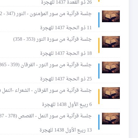
26 ذو القعدة 1437 للهجرة
جلسة قرآنية من سور المؤمنون - النور (347 - 352)
11 ذو الحجة 1437 للهجرة
جلسة قرآنية من سورة النور (353 - 358)
18 ذو الحجة 1437 للهجرة
جلسة قرآنية من سور النور - الفرقان (359 - 365)
25 ذو الحجة 1437 للهجرة
جلسة قرآنية من سور الفرقان - الشعراء -النمل (366 - 377)
6 ربيع الأول 1438 للهجرة
جلسة قرآنية من سور النمل - القصص (378 - 387)
13 ربيع الأول 1438 للهجرة