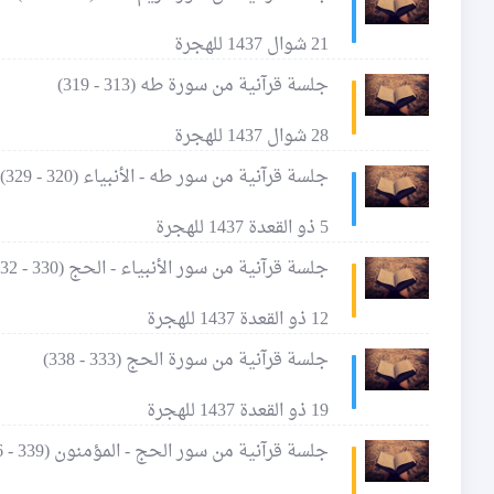
21 شوال 1437 للهجرة
جلسة قرآنية من سورة طه (313 - 319)
28 شوال 1437 للهجرة
جلسة قرآنية من سور طه - الأنبياء (320 - 329)
5 ذو القعدة 1437 للهجرة
جلسة قرآنية من سور الأنبياء - الحج (330 - 332)
12 ذو القعدة 1437 للهجرة
جلسة قرآنية من سورة الحج (333 - 338)
19 ذو القعدة 1437 للهجرة
جلسة قرآنية من سور الحج - المؤمنون (339 - 346)