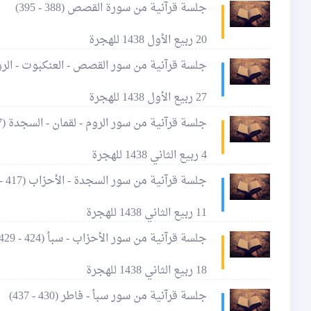
جلسة قرآنية من سورة القصص (388 - 395)
20 ربيع الأول 1438 للهجرة
جلسة قرآنية من سور القصص - العنكبوت - الروم (396 - 
27 ربيع الأول 1438 للهجرة
جلسة قرآنية من سور الروم - لقمان - السجدة (407 - 416)
4 ربيع الثاني 1438 للهجرة
جلسة قرآنية من سور السجدة - الأحزاب (417 - 423)
11 ربيع الثاني 1438 للهجرة
جلسة قرآنية من سور الأحزاب - سبأ (424 - 429)
18 ربيع الثاني 1438 للهجرة
جلسة قرآنية من سور سبأ - فاطر (430 - 437)