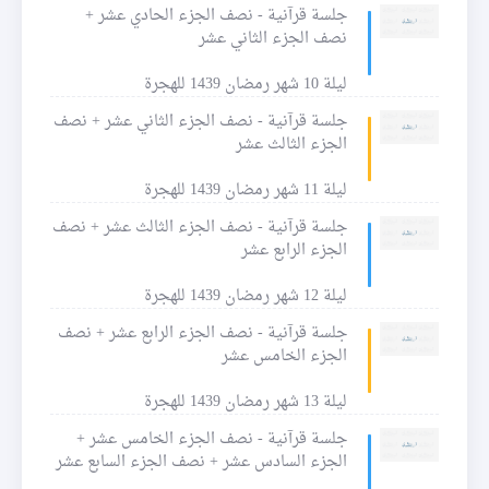
جلسة قرآنية - نصف الجزء الحادي عشر +
نصف الجزء الثاني عشر
ليلة 10 شهر رمضان 1439 للهجرة
جلسة قرآنية - نصف الجزء الثاني عشر + نصف
الجزء الثالث عشر
ليلة 11 شهر رمضان 1439 للهجرة
جلسة قرآنية - نصف الجزء الثالث عشر + نصف
الجزء الرابع عشر
ليلة 12 شهر رمضان 1439 للهجرة
جلسة قرآنية - نصف الجزء الرابع عشر + نصف
الجزء الخامس عشر
ليلة 13 شهر رمضان 1439 للهجرة
جلسة قرآنية - نصف الجزء الخامس عشر +
الجزء السادس عشر + نصف الجزء السابع عشر