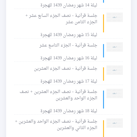
ليلة 14 شهر رمضان 1439 للهجرة
جلسة قرآنية - نصف الجزء السابع عشر +
الجزء الثامن عشر
ليلة 15 شهر رمضان 1439 للهجرة
جلسة قرآنية - الجزء التاسع عشر
ليلة 16 شهر رمضان 1439 للهجرة
جلسة قرآنية - نصف الجزء العشرين
ليلة 17 شهر رمضان 1439 للهجرة
جلسة قرآنية - نصف الجزء العشرين + نصف
الجزء الواحد والعشرين
ليلة 18 شهر رمضان 1439 للهجرة
جلسة قرآنية - نصف الجزء الواحد والعشرين +
الجزء الثاني والعشرين