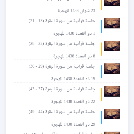
23 شوال 1438 للهجرة
جلسة قرآنية من سورة البقرة (13 - 21)
1 ذو القعدة 1438 للهجرة
جلسة قرآنية من سورة البقرة (22 - 28)
8 ذو القعدة 1438 للهجرة
جلسة قرآنية من سورة البقرة (29 - 36)
15 ذو القعدة 1438 للهجرة
جلسة قرآنية من سورة البقرة (37 - 43)
22 ذو القعدة 1438 للهجرة
جلسة قرآنية من سورة البقرة (44 - 49)
29 ذو القعدة 1438 للهجرة