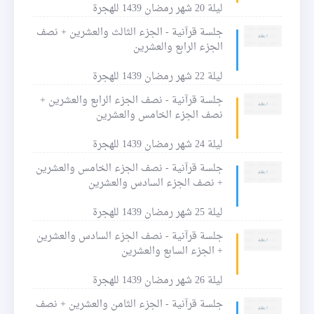
ليلة 20 شهر رمضان 1439 للهجرة
جلسة قرآنية - الجزء الثالث والعشرين + نصف
الجزء الرابع والعشرين
ليلة 22 شهر رمضان 1439 للهجرة
جلسة قرآنية - نصف الجزء الرابع والعشرين +
نصف الجزء الخامس والعشرين
ليلة 24 شهر رمضان 1439 للهجرة
جلسة قرآنية - نصف الجزء الخامس والعشرين
+ نصف الجزء السادس والعشرين
ليلة 25 شهر رمضان 1439 للهجرة
جلسة قرآنية - نصف الجزء السادس والعشرين
+ الجزء السابع والعشرين
ليلة 26 شهر رمضان 1439 للهجرة
جلسة قرآنية - الجزء الثامن والعشرين + نصف