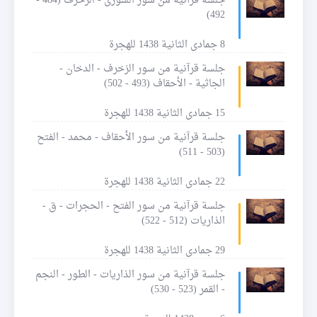
جلسة قرآنية من سور الشورى - الزخرف (484 -
492)
8 جمادى الثانية 1438 للهجرة
جلسة قرآنية من سور الزخرف - الدخان -
الجاثية - الأحقاف (493 - 502)
15 جمادى الثانية 1438 للهجرة
جلسة قرآنية من سور الأحقاف - محمد - الفتح
(503 - 511)
22 جمادى الثانية 1438 للهجرة
جلسة قرآنية من سور الفتح - الحجرات - ق -
الذاريات (512 - 522)
29 جمادى الثانية 1438 للهجرة
جلسة قرآنية من سور الذاريات - الطور - النجم
- القمر (523 - 530)