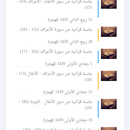
جلسة قرآنية من سور الأنعام - الأعراف (143 -
151)
21 ربيع الثاني 1439 للهجرة
جلسة قرآنية من سورة الأعراف (152 - 161)
28 ربيع الثاني 1439 للهجرة
جلسة قرآنية من سورة الأعراف (162 - 171)
5 جمادى الأولى 1439 للهجرة
جلسة قرآنية من سور الأعراف - الأنفال (172 -
181)
12 جمادى الأولى 1439 للهجرة
جلسة قرآنية من سور الأنفال - التوبة (182 -
191)
19 جمادى الأولى 1439 للهجرة