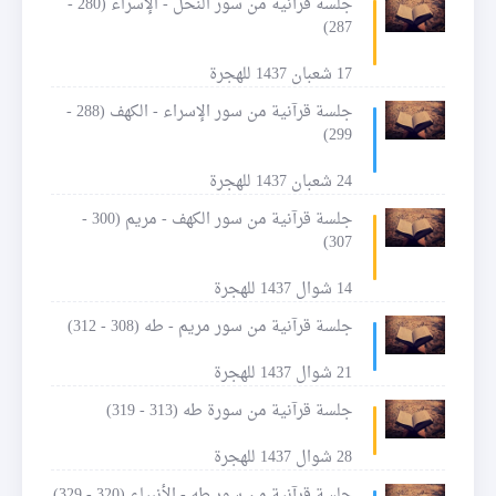
جلسة قرآنية من سور النحل - الإسراء (280 -
287)
17 شعبان 1437 للهجرة
جلسة قرآنية من سور الإسراء - الكهف (288 -
299)
24 شعبان 1437 للهجرة
جلسة قرآنية من سور الكهف - مريم (300 -
307)
14 شوال 1437 للهجرة
جلسة قرآنية من سور مريم - طه (308 - 312)
21 شوال 1437 للهجرة
جلسة قرآنية من سورة طه (313 - 319)
28 شوال 1437 للهجرة
جلسة قرآنية من سور طه - الأنبياء (320 - 329)