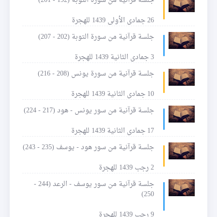
جلسة قرآنية من سورة التوبة (192 - 201)
26 جمادى الأولى 1439 للهجرة
جلسة قرآنية من سورة التوبة (202 - 207)
3 جمادى الثانية 1439 للهجرة
جلسة قرآنية من سورة يونس (208 - 216)
10 جمادى الثانية 1439 للهجرة
جلسة قرآنية من سور يونس - هود (217 - 224)
17 جمادى الثانية 1439 للهجرة
جلسة قرآنية من سور هود - يوسف (235 - 243)
2 رجب 1439 للهجرة
جلسة قرآنية من سور يوسف - الرعد (244 -
250)
9 رجب 1439 للهجرة