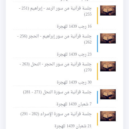
جلسة قرآنية من سور الرعد - إبراهيم (251 -
255)
16 رجب 1439 للهجرة
جلسة قرآنية من سور إبراهيم - الحجر (256 -
262)
23 رجب 1439 للهجرة
جلسة قرآنية من سور الحجر - النحل (263 -
270)
30 رجب 1439 للهجرة
جلسة قرآنية من سورة النحل (271 - 281)
7 شعبان 1439 للهجرة
جلسة قرآنية من سورة الإسراء (282 - 291)
21 شعبان 1439 للهجرة