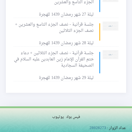
الجزء التاسع والعشرين
ليلة 27 شهر رمضان 1439 للهجرة
جلسة قرآنية - نصف الجزء التاسع والعشرين +
نصف الجزء الثلاثين
ليلة 28 شهر رمضان 1439 للهجرة
جلسة قرآنية - نصف الجزء الثلاثين + دعاء
ختم القرآن للإمام زين العابدين عليه السلام في
الصحيفة السجادية
ليلة 29 شهر رمضان 1439 للهجرة
فيس بوك
يوتيوب
عداد الزوار :
28928273