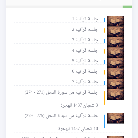
جلسة قرآنية 1
جلسة قرآنية 2
جلسة قرآنية 3
جلسة قرآنية 4
جلسة قرآنية 5
جلسة قرآنية 6
جلسة قرآنية 7
جلسة قرآنية من سورة النحل (271 - 274)
3 شعبان 1437 للهجرة
جلسة قرآنية من سورة النحل (275 - 279)
10 شعبان 1437 للهجرة