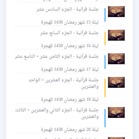
جلسة قرآنية - الجزء السادس عشر
ليلة 15 شهر رمضان 1438 للهجرة
جلسة قرآنية - الجزء السابع عشر
ليلة 16 شهر رمضان 1438 للهجرة
جلسة قرآنية - الجزء الثامن عشر + التاسع عشر
ليلة 17 شهر رمضان 1438 للهجرة
جلسة قرآنية - الجزء العشرين + الواحد
والعشرين
ليلة 18 شهر رمضان 1438 للهجرة
جلسة قرآنية - الجزء الثاني والعشرين + الثالث
والعشرين
ليلة 20 شهر رمضان 1438 للهجرة