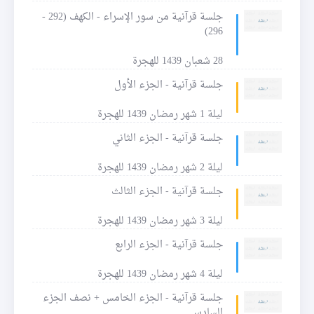
جلسة قرآنية من سور الإسراء - الكهف (292 -
296)
28 شعبان 1439 للهجرة
جلسة قرآنية - الجزء الأول
ليلة 1 شهر رمضان 1439 للهجرة
جلسة قرآنية - الجزء الثاني
ليلة 2 شهر رمضان 1439 للهجرة
جلسة قرآنية - الجزء الثالث
ليلة 3 شهر رمضان 1439 للهجرة
جلسة قرآنية - الجزء الرابع
ليلة 4 شهر رمضان 1439 للهجرة
جلسة قرآنية - الجزء الخامس + نصف الجزء
السادس