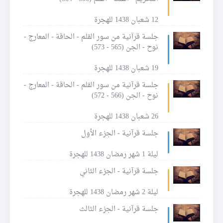
12 شعبان 1438 للهجرة
جلسة قرآنية من سور القلم - الحاقة - المعارج -
نوح - الجن (565 - 573)
19 شعبان 1438 للهجرة
جلسة قرآنية من سور القلم - الحاقة - المعارج -
نوح - الجن (566 - 572)
26 شعبان 1438 للهجرة
جلسة قرآنية - الجزء الأول
ليلة 1 شهر رمضان 1438 للهجرة
جلسة قرآنية - الجزء الثاني
ليلة 2 شهر رمضان 1438 للهجرة
جلسة قرآنية - الجزء الثالث