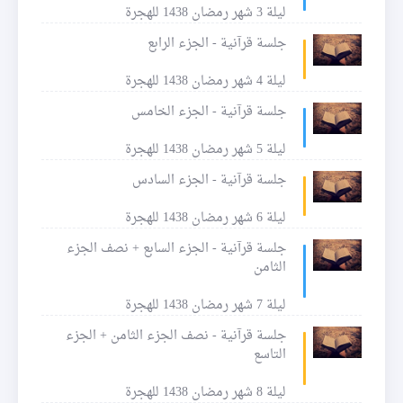
ليلة 3 شهر رمضان 1438 للهجرة
جلسة قرآنية - الجزء الرابع
ليلة 4 شهر رمضان 1438 للهجرة
جلسة قرآنية - الجزء الخامس
ليلة 5 شهر رمضان 1438 للهجرة
جلسة قرآنية - الجزء السادس
ليلة 6 شهر رمضان 1438 للهجرة
جلسة قرآنية - الجزء السابع + نصف الجزء
الثامن
ليلة 7 شهر رمضان 1438 للهجرة
جلسة قرآنية - نصف الجزء الثامن + الجزء
التاسع
ليلة 8 شهر رمضان 1438 للهجرة