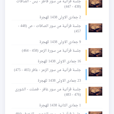
جلسة قرآنية من سور فاطر - يس - الصافات
(438 - 447)
2 جمادى الاولى 1438 للهجرة
جلسة قرآنية من سور الصافات - ص (448 -
457)
9 جمادى الاولى 1438 للهجرة
جلسة قرآنية من سورة الزمر (458 - 464)
16 جمادى الاولى 1438 للهجرة
جلسة قرآنية من سور الزمر - غافر (465 - 475)
23 جمادى الاولى 1438 للهجرة
جلسة قرآنية من سور غافر - فصلت - الشورى
(476 - 483)
1 جمادى الثانية 1438 للهجرة