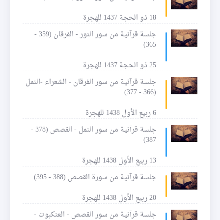
18 ذو الحجة 1437 للهجرة
جلسة قرآنية من سور النور - الفرقان (359 -
365)
25 ذو الحجة 1437 للهجرة
جلسة قرآنية من سور الفرقان - الشعراء -النمل
(366 - 377)
6 ربيع الأول 1438 للهجرة
جلسة قرآنية من سور النمل - القصص (378 -
387)
13 ربيع الأول 1438 للهجرة
جلسة قرآنية من سورة القصص (388 - 395)
20 ربيع الأول 1438 للهجرة
جلسة قرآنية من سور القصص - العنكبوت -