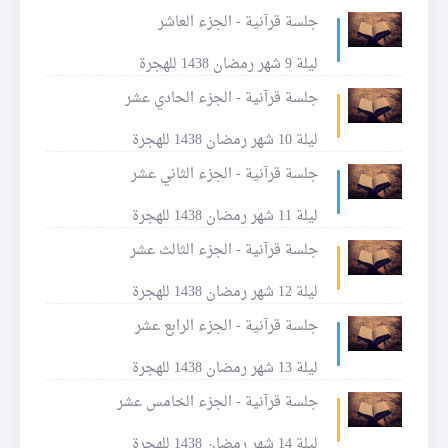
جلسة قرآنية - الجزء العاشر
ليلة 9 شهر رمضان 1438 للهجرة
جلسة قرآنية - الجزء الحادي عشر
ليلة 10 شهر رمضان 1438 للهجرة
جلسة قرآنية - الجزء الثاني عشر
ليلة 11 شهر رمضان 1438 للهجرة
جلسة قرآنية - الجزء الثالث عشر
ليلة 12 شهر رمضان 1438 للهجرة
جلسة قرآنية - الجزء الرابع عشر
ليلة 13 شهر رمضان 1438 للهجرة
جلسة قرآنية - الجزء الخامس عشر
ليلة 14 شهر رمضان 1438 للهجرة