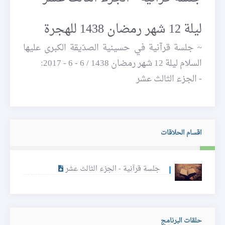
ليلة 12 شهر رمضان 1438 للهجرة
~ جلسة قرآنية في حسينية الصدّيقة الكبرى عليها
السلام ليلة 12 شهر رمضان 1438 / 6 - 6 - 2017:
- الجزء الثالث عشر
اقسام الحلاقات
جلسة قرآنية - الجزء الثالث عشر
حلقات البرنامج