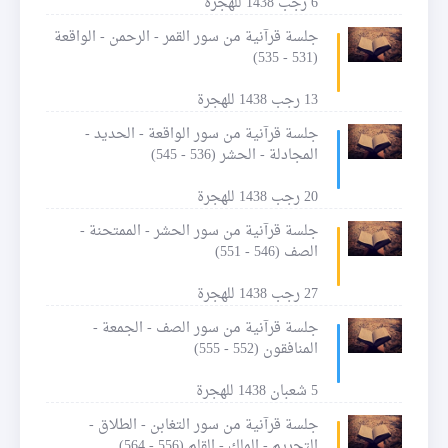
6 رجب 1438 للهجرة
جلسة قرآنية من سور القمر - الرحمن - الواقعة
(531 - 535)
13 رجب 1438 للهجرة
جلسة قرآنية من سور الواقعة - الحديد -
المجادلة - الحشر (536 - 545)
20 رجب 1438 للهجرة
جلسة قرآنية من سور الحشر - الممتحنة -
الصف (546 - 551)
27 رجب 1438 للهجرة
جلسة قرآنية من سور الصف - الجمعة -
المنافقون (552 - 555)
5 شعبان 1438 للهجرة
جلسة قرآنية من سور التغابن - الطلاق -
التحريم - الملك - القلم (556 - 564)