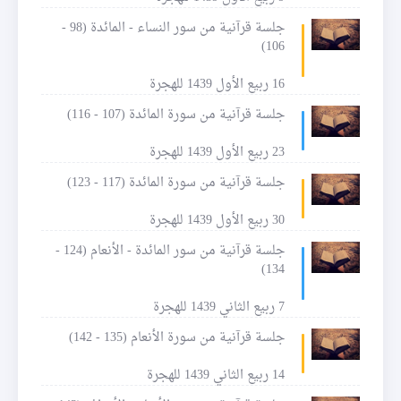
جلسة قرآنية من سور النساء - المائدة (98 -
106)
16 ربيع الأول 1439 للهجرة
جلسة قرآنية من سورة المائدة (107 - 116)
23 ربيع الأول 1439 للهجرة
جلسة قرآنية من سورة المائدة (117 - 123)
30 ربيع الأول 1439 للهجرة
جلسة قرآنية من سور المائدة - الأنعام (124 -
134)
7 ربيع الثاني 1439 للهجرة
جلسة قرآنية من سورة الأنعام (135 - 142)
14 ربيع الثاني 1439 للهجرة