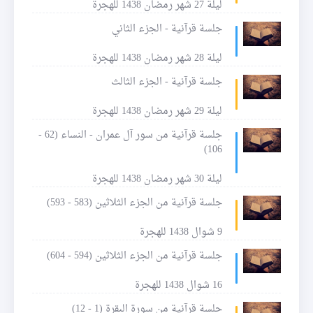
ليلة 27 شهر رمضان 1438 للهجرة
جلسة قرآنية - الجزء الثاني
ليلة 28 شهر رمضان 1438 للهجرة
جلسة قرآنية - الجزء الثالث
ليلة 29 شهر رمضان 1438 للهجرة
جلسة قرآنية من سور آل عمران - النساء (62 -
106)
ليلة 30 شهر رمضان 1438 للهجرة
جلسة قرآنية من الجزء الثلاثين (583 - 593)
9 شوال 1438 للهجرة
جلسة قرآنية من الجزء الثلاثين (594 - 604)
16 شوال 1438 للهجرة
جلسة قرآنية من سورة البقرة (1 - 12)