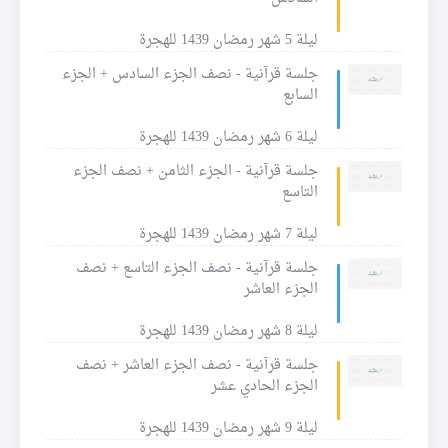
ليلة 5 شهر رمضان 1439 للهجرة
جلسة قرآنية - نصف الجزء السادس + الجزء
السابع
ليلة 6 شهر رمضان 1439 للهجرة
جلسة قرآنية - الجزء الثامن + نصف الجزء
التاسع
ليلة 7 شهر رمضان 1439 للهجرة
جلسة قرآنية - نصف الجزء التاسع + نصف
الجزء العاشر
ليلة 8 شهر رمضان 1439 للهجرة
جلسة قرآنية - نصف الجزء العاشر + نصف
الجزء الحادي عشر
ليلة 9 شهر رمضان 1439 للهجرة