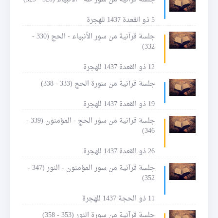
5 ذو القعدة 1437 للهجرة
جلسة قرآنية من سور الأنبياء - الحج (330 -
332)
12 ذو القعدة 1437 للهجرة
جلسة قرآنية من سورة الحج (333 - 338)
19 ذو القعدة 1437 للهجرة
جلسة قرآنية من سور الحج - المؤمنون (339 -
346)
26 ذو القعدة 1437 للهجرة
جلسة قرآنية من سور المؤمنون - النور (347 -
352)
11 ذو الحجة 1437 للهجرة
جلسة قرآنية من سورة النور (353 - 358)