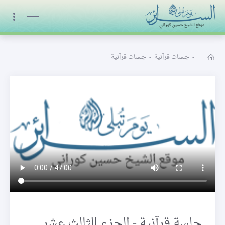
البث المباشر
-
جلسات قرآنية
-
جلسات قرآنية
جلسة قرآنية - الجزء الثالث عشر