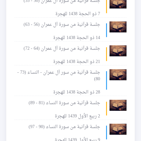
جلسة قرآنية من سورة آل عمران (50 - 55)
7 ذو الحجة 1438 للهجرة
جلسة قرآنية من سورة آل عمران (56 - 63)
14 ذو الحجة 1438 للهجرة
جلسة قرآنية من سورة آل عمران (64 - 72)
21 ذو الحجة 1438 للهجرة
جلسة قرآنية من سور آل عمران - النساء (73 -
80)
28 ذو الحجة 1438 للهجرة
جلسة قرآنية من سورة النساء (81 - 89)
2 ربيع الأول 1439 للهجرة
جلسة قرآنية من سورة النساء (90 - 97)
9 ربيع الأول 1439 للهجرة