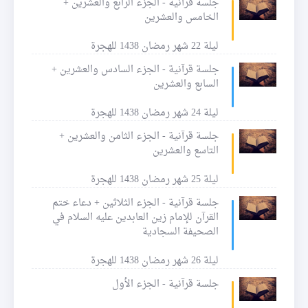
جلسة قرآنية - الجزء الرابع والعشرين +
الخامس والعشرين
ليلة 22 شهر رمضان 1438 للهجرة
جلسة قرآنية - الجزء السادس والعشرين +
السابع والعشرين
ليلة 24 شهر رمضان 1438 للهجرة
جلسة قرآنية - الجزء الثامن والعشرين +
التاسع والعشرين
ليلة 25 شهر رمضان 1438 للهجرة
جلسة قرآنية - الجزء الثلاثين + دعاء ختم
القرآن للإمام زين العابدين عليه السلام في
الصحيفة السجادية
ليلة 26 شهر رمضان 1438 للهجرة
جلسة قرآنية - الجزء الأول