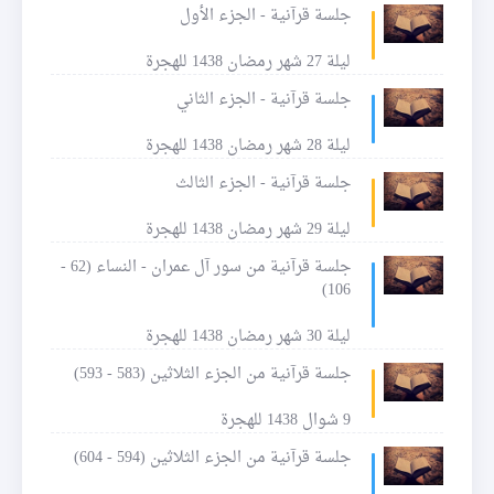
جلسة قرآنية - الجزء الأول
ليلة 27 شهر رمضان 1438 للهجرة
جلسة قرآنية - الجزء الثاني
ليلة 28 شهر رمضان 1438 للهجرة
جلسة قرآنية - الجزء الثالث
ليلة 29 شهر رمضان 1438 للهجرة
جلسة قرآنية من سور آل عمران - النساء (62 -
106)
ليلة 30 شهر رمضان 1438 للهجرة
جلسة قرآنية من الجزء الثلاثين (583 - 593)
9 شوال 1438 للهجرة
جلسة قرآنية من الجزء الثلاثين (594 - 604)