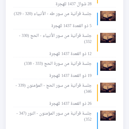
28 شوال 1437 للهجرة
جلسة قرآنية من سور طه - الأنبياء (320 - 329)
5 ذو القعدة 1437 للهجرة
جلسة قرآنية من سور الأنبياء - الحج (330 -
332)
12 ذو القعدة 1437 للهجرة
جلسة قرآنية من سورة الحج (333 - 338)
19 ذو القعدة 1437 للهجرة
جلسة قرآنية من سور الحج - المؤمنون (339 -
346)
26 ذو القعدة 1437 للهجرة
جلسة قرآنية من سور المؤمنون - النور (347 -
352)