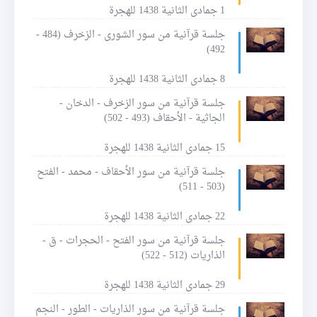
1 جمادى الثانية 1438 للهجرة
جلسة قرآنية من سور الشورى - الزخرف (484 -
492)
8 جمادى الثانية 1438 للهجرة
جلسة قرآنية من سور الزخرف - الدخان -
الجاثية - الأحقاف (493 - 502)
15 جمادى الثانية 1438 للهجرة
جلسة قرآنية من سور الأحقاف - محمد - الفتح
(503 - 511)
22 جمادى الثانية 1438 للهجرة
جلسة قرآنية من سور الفتح - الحجرات - ق -
الذاريات (512 - 522)
29 جمادى الثانية 1438 للهجرة
جلسة قرآنية من سور الذاريات - الطور - النجم