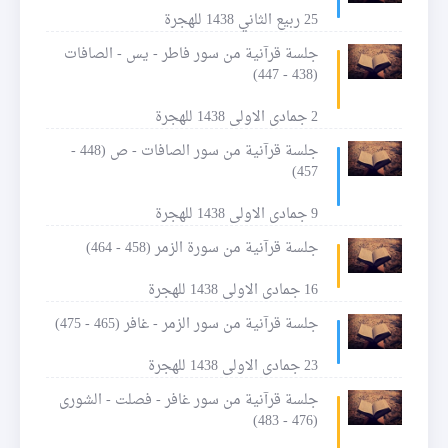
25 ربيع الثاني 1438 للهجرة
جلسة قرآنية من سور فاطر - يس - الصافات
(438 - 447)
2 جمادى الاولى 1438 للهجرة
جلسة قرآنية من سور الصافات - ص (448 -
457)
9 جمادى الاولى 1438 للهجرة
جلسة قرآنية من سورة الزمر (458 - 464)
16 جمادى الاولى 1438 للهجرة
جلسة قرآنية من سور الزمر - غافر (465 - 475)
23 جمادى الاولى 1438 للهجرة
جلسة قرآنية من سور غافر - فصلت - الشورى
(476 - 483)