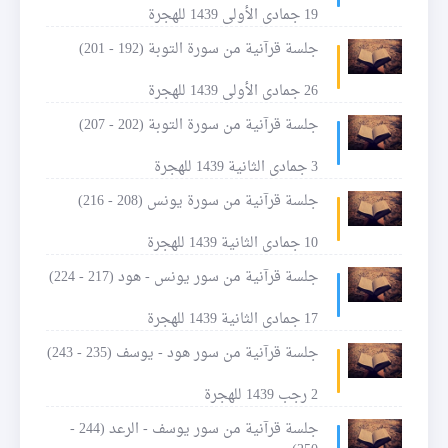
19 جمادى الأولى 1439 للهجرة
جلسة قرآنية من سورة التوبة (192 - 201)
26 جمادى الأولى 1439 للهجرة
جلسة قرآنية من سورة التوبة (202 - 207)
3 جمادى الثانية 1439 للهجرة
جلسة قرآنية من سورة يونس (208 - 216)
10 جمادى الثانية 1439 للهجرة
جلسة قرآنية من سور يونس - هود (217 - 224)
17 جمادى الثانية 1439 للهجرة
جلسة قرآنية من سور هود - يوسف (235 - 243)
2 رجب 1439 للهجرة
جلسة قرآنية من سور يوسف - الرعد (244 -