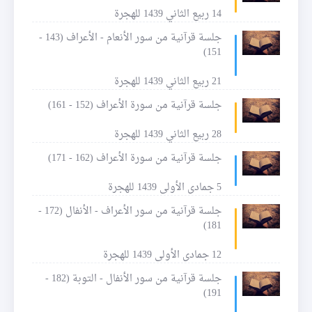
14 ربيع الثاني 1439 للهجرة
جلسة قرآنية من سور الأنعام - الأعراف (143 -
151)
21 ربيع الثاني 1439 للهجرة
جلسة قرآنية من سورة الأعراف (152 - 161)
28 ربيع الثاني 1439 للهجرة
جلسة قرآنية من سورة الأعراف (162 - 171)
5 جمادى الأولى 1439 للهجرة
جلسة قرآنية من سور الأعراف - الأنفال (172 -
181)
12 جمادى الأولى 1439 للهجرة
جلسة قرآنية من سور الأنفال - التوبة (182 -
191)