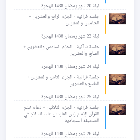
ليلة 20 شهر رمضان 1438 للهجرة
جلسة قرآنية - الجزء الرابع والعشرين +
الخامس والعشرين
ليلة 22 شهر رمضان 1438 للهجرة
جلسة قرآنية - الجزء السادس والعشرين +
السابع والعشرين
ليلة 24 شهر رمضان 1438 للهجرة
جلسة قرآنية - الجزء الثامن والعشرين +
التاسع والعشرين
ليلة 25 شهر رمضان 1438 للهجرة
جلسة قرآنية - الجزء الثلاثين + دعاء ختم
القرآن للإمام زين العابدين عليه السلام في
الصحيفة السجادية
ليلة 26 شهر رمضان 1438 للهجرة