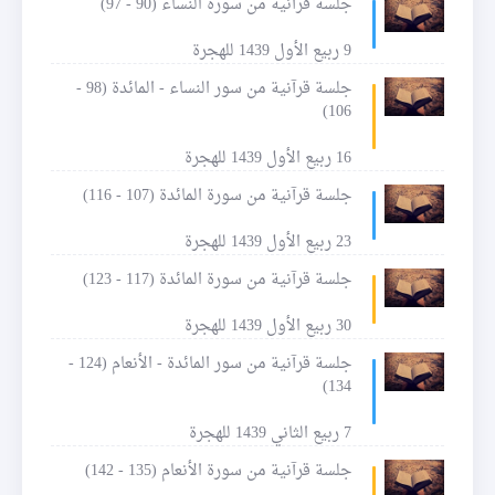
جلسة قرآنية من سورة النساء (90 - 97)
9 ربيع الأول 1439 للهجرة
جلسة قرآنية من سور النساء - المائدة (98 -
106)
16 ربيع الأول 1439 للهجرة
جلسة قرآنية من سورة المائدة (107 - 116)
23 ربيع الأول 1439 للهجرة
جلسة قرآنية من سورة المائدة (117 - 123)
30 ربيع الأول 1439 للهجرة
جلسة قرآنية من سور المائدة - الأنعام (124 -
134)
7 ربيع الثاني 1439 للهجرة
جلسة قرآنية من سورة الأنعام (135 - 142)