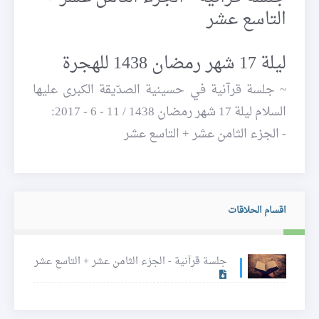
التاسع عشر
ليلة 17 شهر رمضان 1438 للهجرة
~ جلسة قرآنية في حسينية الصدّيقة الكبرى عليها
السلام ليلة 17 شهر رمضان 1438 / 11 - 6 - 2017:
- الجزء الثامن عشر + التاسع عشر
اقسام الحلاقات
جلسة قرآنية - الجزء الثامن عشر + التاسع عشر