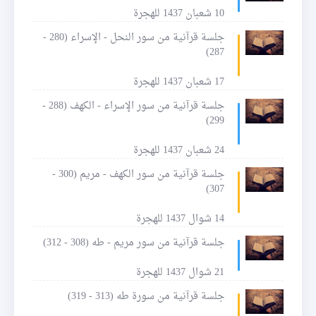
10 شعبان 1437 للهجرة
جلسة قرآنية من سور النحل - الإسراء (280 -
287)
17 شعبان 1437 للهجرة
جلسة قرآنية من سور الإسراء - الكهف (288 -
299)
24 شعبان 1437 للهجرة
جلسة قرآنية من سور الكهف - مريم (300 -
307)
14 شوال 1437 للهجرة
جلسة قرآنية من سور مريم - طه (308 - 312)
21 شوال 1437 للهجرة
جلسة قرآنية من سورة طه (313 - 319)