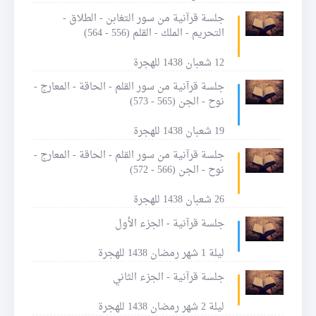
جلسة قرآنية من سور التغابن - الطلاق -
التحريم - الملك - القلم (556 - 564)
12 شعبان 1438 للهجرة
جلسة قرآنية من سور القلم - الحاقة - المعارج -
نوح - الجن (565 - 573)
19 شعبان 1438 للهجرة
جلسة قرآنية من سور القلم - الحاقة - المعارج -
نوح - الجن (566 - 572)
26 شعبان 1438 للهجرة
جلسة قرآنية - الجزء الأول
ليلة 1 شهر رمضان 1438 للهجرة
جلسة قرآنية - الجزء الثاني
ليلة 2 شهر رمضان 1438 للهجرة