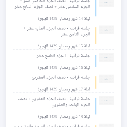
جلسة قرآنية - نصف الجزء الخامس عشر +
الجزء السادس عشر + نصف الجزء السابع عشر
ليلة 14 شهر رمضان 1439 للهجرة
جلسة قرآنية - نصف الجزء السابع عشر +
الجزء الثامن عشر
ليلة 15 شهر رمضان 1439 للهجرة
جلسة قرآنية - الجزء التاسع عشر
ليلة 16 شهر رمضان 1439 للهجرة
جلسة قرآنية - نصف الجزء العشرين
ليلة 17 شهر رمضان 1439 للهجرة
جلسة قرآنية - نصف الجزء العشرين + نصف
الجزء الواحد والعشرين
ليلة 18 شهر رمضان 1439 للهجرة
جلسة قرآنية - نصف الجزء الواحد والعشرين +