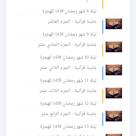
ليلة 8 شهر رمضان 1438 للهجرة
جلسة قرآنية - الجزء العاشر
ليلة 9 شهر رمضان 1438 للهجرة
جلسة قرآنية - الجزء الحادي عشر
ليلة 10 شهر رمضان 1438 للهجرة
جلسة قرآنية - الجزء الثاني عشر
ليلة 11 شهر رمضان 1438 للهجرة
جلسة قرآنية - الجزء الثالث عشر
ليلة 12 شهر رمضان 1438 للهجرة
جلسة قرآنية - الجزء الرابع عشر
ليلة 13 شهر رمضان 1438 للهجرة