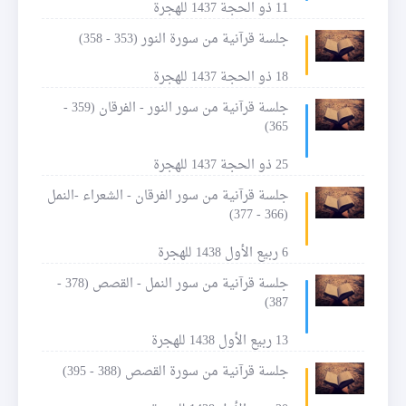
11 ذو الحجة 1437 للهجرة
جلسة قرآنية من سورة النور (353 - 358)
18 ذو الحجة 1437 للهجرة
جلسة قرآنية من سور النور - الفرقان (359 -
365)
25 ذو الحجة 1437 للهجرة
جلسة قرآنية من سور الفرقان - الشعراء -النمل
(366 - 377)
6 ربيع الأول 1438 للهجرة
جلسة قرآنية من سور النمل - القصص (378 -
387)
13 ربيع الأول 1438 للهجرة
جلسة قرآنية من سورة القصص (388 - 395)