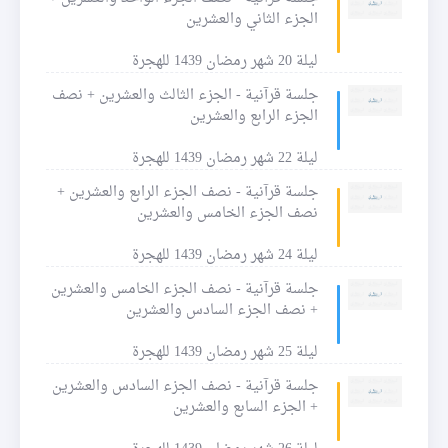
الجزء الثاني والعشرين
ليلة 20 شهر رمضان 1439 للهجرة
جلسة قرآنية - الجزء الثالث والعشرين + نصف
الجزء الرابع والعشرين
ليلة 22 شهر رمضان 1439 للهجرة
جلسة قرآنية - نصف الجزء الرابع والعشرين +
نصف الجزء الخامس والعشرين
ليلة 24 شهر رمضان 1439 للهجرة
جلسة قرآنية - نصف الجزء الخامس والعشرين
+ نصف الجزء السادس والعشرين
ليلة 25 شهر رمضان 1439 للهجرة
جلسة قرآنية - نصف الجزء السادس والعشرين
+ الجزء السابع والعشرين