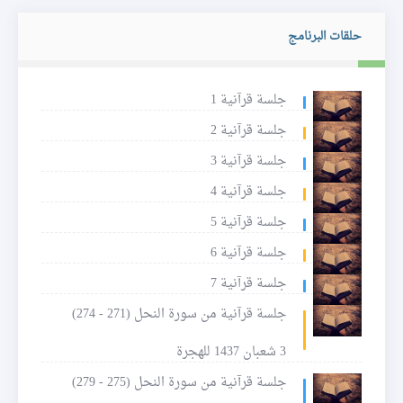
حلقات البرنامج
جلسة قرآنية 1
جلسة قرآنية 2
جلسة قرآنية 3
جلسة قرآنية 4
جلسة قرآنية 5
جلسة قرآنية 6
جلسة قرآنية 7
جلسة قرآنية من سورة النحل (271 - 274)
3 شعبان 1437 للهجرة
جلسة قرآنية من سورة النحل (275 - 279)