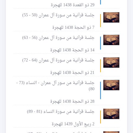
29 ذو القعدة 1438 للهجرة
جلسة قرآنية من سورة آل عمران (50 - 55)
7 ذو الحجة 1438 للهجرة
جلسة قرآنية من سورة آل عمران (56 - 63)
14 ذو الحجة 1438 للهجرة
جلسة قرآنية من سورة آل عمران (64 - 72)
21 ذو الحجة 1438 للهجرة
جلسة قرآنية من سور آل عمران - النساء (73 -
80)
28 ذو الحجة 1438 للهجرة
جلسة قرآنية من سورة النساء (81 - 89)
2 ربيع الأول 1439 للهجرة