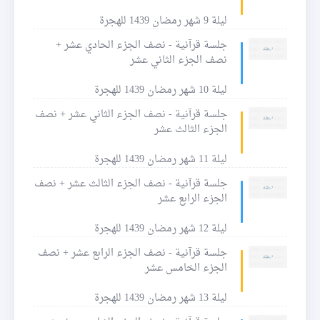
ليلة 9 شهر رمضان 1439 للهجرة
جلسة قرآنية - نصف الجزء الحادي عشر +
نصف الجزء الثاني عشر
ليلة 10 شهر رمضان 1439 للهجرة
جلسة قرآنية - نصف الجزء الثاني عشر + نصف
الجزء الثالث عشر
ليلة 11 شهر رمضان 1439 للهجرة
جلسة قرآنية - نصف الجزء الثالث عشر + نصف
الجزء الرابع عشر
ليلة 12 شهر رمضان 1439 للهجرة
جلسة قرآنية - نصف الجزء الرابع عشر + نصف
الجزء الخامس عشر
ليلة 13 شهر رمضان 1439 للهجرة