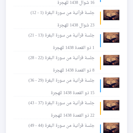
16 شوال 1438 للهجرة
جلسة قرآنية من سورة البقرة (1 - 12)
23 شوال 1438 للهجرة
جلسة قرآنية من سورة البقرة (13 - 21)
1 ذو القعدة 1438 للهجرة
جلسة قرآنية من سورة البقرة (22 - 28)
8 ذو القعدة 1438 للهجرة
جلسة قرآنية من سورة البقرة (29 - 36)
15 ذو القعدة 1438 للهجرة
جلسة قرآنية من سورة البقرة (37 - 43)
22 ذو القعدة 1438 للهجرة
جلسة قرآنية من سورة البقرة (44 - 49)