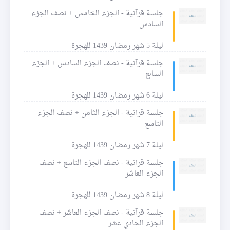
جلسة قرآنية - الجزء الخامس + نصف الجزء
السادس
ليلة 5 شهر رمضان 1439 للهجرة
جلسة قرآنية - نصف الجزء السادس + الجزء
السابع
ليلة 6 شهر رمضان 1439 للهجرة
جلسة قرآنية - الجزء الثامن + نصف الجزء
التاسع
ليلة 7 شهر رمضان 1439 للهجرة
جلسة قرآنية - نصف الجزء التاسع + نصف
الجزء العاشر
ليلة 8 شهر رمضان 1439 للهجرة
جلسة قرآنية - نصف الجزء العاشر + نصف
الجزء الحادي عشر