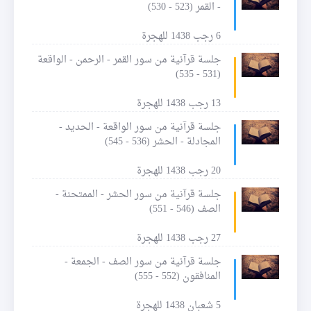
- القمر (523 - 530)
6 رجب 1438 للهجرة
جلسة قرآنية من سور القمر - الرحمن - الواقعة
(531 - 535)
13 رجب 1438 للهجرة
جلسة قرآنية من سور الواقعة - الحديد -
المجادلة - الحشر (536 - 545)
20 رجب 1438 للهجرة
جلسة قرآنية من سور الحشر - الممتحنة -
الصف (546 - 551)
27 رجب 1438 للهجرة
جلسة قرآنية من سور الصف - الجمعة -
المنافقون (552 - 555)
5 شعبان 1438 للهجرة