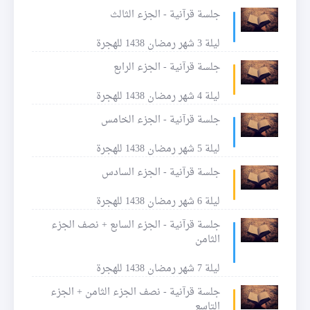
جلسة قرآنية - الجزء الثالث
ليلة 3 شهر رمضان 1438 للهجرة
جلسة قرآنية - الجزء الرابع
ليلة 4 شهر رمضان 1438 للهجرة
جلسة قرآنية - الجزء الخامس
ليلة 5 شهر رمضان 1438 للهجرة
جلسة قرآنية - الجزء السادس
ليلة 6 شهر رمضان 1438 للهجرة
جلسة قرآنية - الجزء السابع + نصف الجزء
الثامن
ليلة 7 شهر رمضان 1438 للهجرة
جلسة قرآنية - نصف الجزء الثامن + الجزء
التاسع