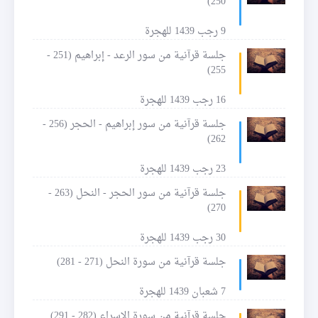
250)
9 رجب 1439 للهجرة
جلسة قرآنية من سور الرعد - إبراهيم (251 -
255)
16 رجب 1439 للهجرة
جلسة قرآنية من سور إبراهيم - الحجر (256 -
262)
23 رجب 1439 للهجرة
جلسة قرآنية من سور الحجر - النحل (263 -
270)
30 رجب 1439 للهجرة
جلسة قرآنية من سورة النحل (271 - 281)
7 شعبان 1439 للهجرة
جلسة قرآنية من سورة الإسراء (282 - 291)