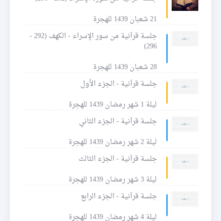
21 شعبان 1439 للهجرة
جلسة قرآنية من سور الإسراء - الكهف (292 -
296)
28 شعبان 1439 للهجرة
جلسة قرآنية - الجزء الأول
ليلة 1 شهر رمضان 1439 للهجرة
جلسة قرآنية - الجزء الثاني
ليلة 2 شهر رمضان 1439 للهجرة
جلسة قرآنية - الجزء الثالث
ليلة 3 شهر رمضان 1439 للهجرة
جلسة قرآنية - الجزء الرابع
ليلة 4 شهر رمضان 1439 للهجرة