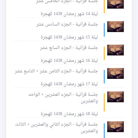
جلسة قرآنية - الجزء الخامس عشر
ليلة 14 شهر رمضان 1438 للهجرة
جلسة قرآنية - الجزء السادس عشر
ليلة 15 شهر رمضان 1438 للهجرة
جلسة قرآنية - الجزء السابع عشر
ليلة 16 شهر رمضان 1438 للهجرة
جلسة قرآنية - الجزء الثامن عشر + التاسع عشر
ليلة 17 شهر رمضان 1438 للهجرة
جلسة قرآنية - الجزء العشرين + الواحد
والعشرين
ليلة 18 شهر رمضان 1438 للهجرة
جلسة قرآنية - الجزء الثاني والعشرين + الثالث
والعشرين